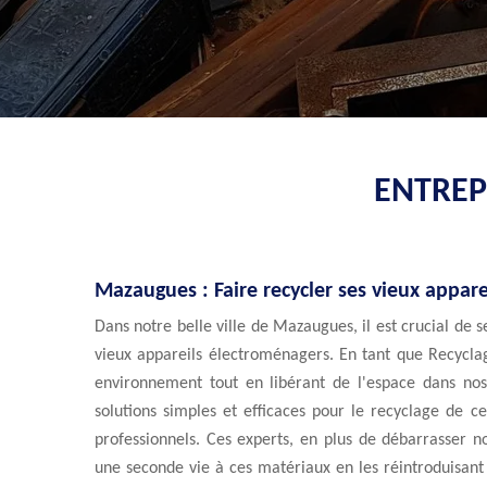
ENTREP
Mazaugues : Faire recycler ses vieux appare
Dans notre belle ville de Mazaugues, il est crucial de 
vieux appareils électroménagers. En tant que Recycla
environnement tout en libérant de l'espace dans nos
solutions simples et efficaces pour le recyclage de c
professionnels. Ces experts, en plus de débarrasser 
une seconde vie à ces matériaux en les réintroduisant