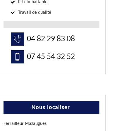
Prix imbattable
Travail de qualité
04 82 29 83 08
07 45 54 32 52
Nous localiser
Ferrailleur Mazaugues