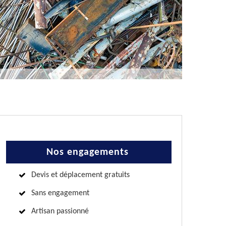
Nos engagements
Devis et déplacement gratuits
Sans engagement
Artisan passionné