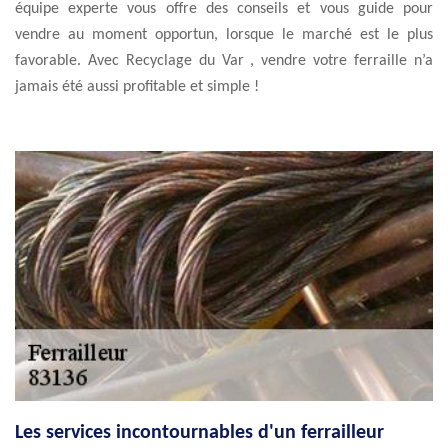
équipe experte vous offre des conseils et vous guide pour
vendre au moment opportun, lorsque le marché est le plus
favorable. Avec Recyclage du Var , vendre votre ferraille n’a
jamais été aussi profitable et simple !
Les services incontournables d'un ferrailleur