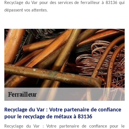
Recyclage du Var pour des services de ferrailleur à 83136 qui
dépassent vos attentes.
Recyclage du Var : Votre partenaire de confiance
pour le recyclage de métaux à 83136
Recyclage du Var : Votre partenaire de confiance pour le