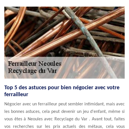
Top 5 des astuces pour bien négocier avec votre
ferrailleur
Négocier avec un ferrailleur peut sembler intimidant, mais avec
les bonnes astuces, cela peut devenir un jeu d'enfant, même si
vous êtes à Neoules avec Recyclage du Var . Avant tout, faites
vos recherches sur les prix actuels des métaux, cela vous