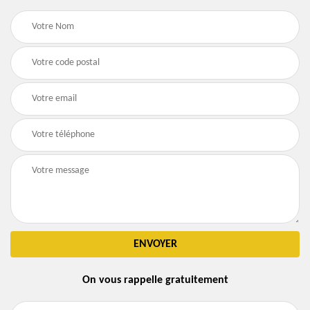
On vous rappelle gratuitement