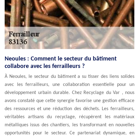
Neoules : Comment le secteur du bâtiment
collabore avec les ferrailleurs ?
À Neoules, le secteur du bâtiment a su tisser des liens solides
avec les ferrailleurs, une collaboration essentielle pour un
développement urbain durable. Chez Recyclage du Var , nous
avons constaté que cette synergie favorise une gestion efficace
des ressources et une réduction des déchets. Les ferrailleurs,
véritables artisans du recyclage, récupèrent les matériaux
métalliques issus des chantiers, les transformant en nouvelles
opportunités pour le secteur. Ce partenariat dynamique, en