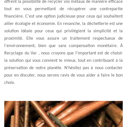
offrent la possibilité de recycler vos métaux de manière efficace
tout en vous permettant de récupérer une contrepartie
financière. C'est une option judicieuse pour ceux qui souhaitent
allier écologie et économie. En revanche, la déchetterie est une
solution idéale pour ceux qui privilégient la simplicité et la
proximité. Elle vous assure un traitement respectueux de
l'environnement, bien que sans compensation monétaire. À
Recyclage du Var , nous croyons que l'important est de choisir
la solution qui vous convient le mieux, tout en contribuant à la
préservation de notre planète. N'hésitez pas à nous contacter
pour en discuter, nous serons ravis de vous aider à faire le bon
choix.