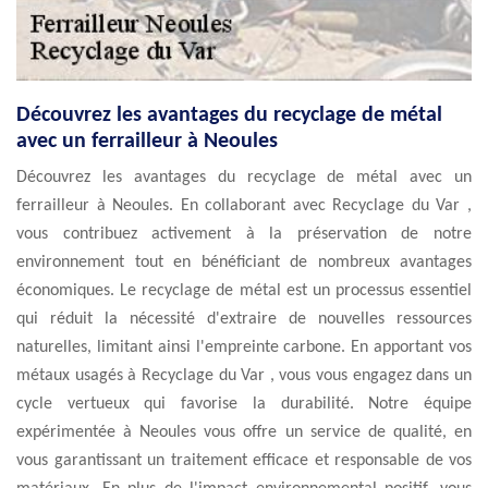
Découvrez les avantages du recyclage de métal
avec un ferrailleur à Neoules
Découvrez les avantages du recyclage de métal avec un
ferrailleur à Neoules. En collaborant avec Recyclage du Var ,
vous contribuez activement à la préservation de notre
environnement tout en bénéficiant de nombreux avantages
économiques. Le recyclage de métal est un processus essentiel
qui réduit la nécessité d'extraire de nouvelles ressources
naturelles, limitant ainsi l'empreinte carbone. En apportant vos
métaux usagés à Recyclage du Var , vous vous engagez dans un
cycle vertueux qui favorise la durabilité. Notre équipe
expérimentée à Neoules vous offre un service de qualité, en
vous garantissant un traitement efficace et responsable de vos