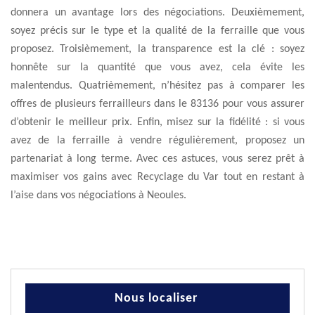
donnera un avantage lors des négociations. Deuxièmement,
soyez précis sur le type et la qualité de la ferraille que vous
proposez. Troisièmement, la transparence est la clé : soyez
honnête sur la quantité que vous avez, cela évite les
malentendus. Quatrièmement, n’hésitez pas à comparer les
offres de plusieurs ferrailleurs dans le 83136 pour vous assurer
d’obtenir le meilleur prix. Enfin, misez sur la fidélité : si vous
avez de la ferraille à vendre régulièrement, proposez un
partenariat à long terme. Avec ces astuces, vous serez prêt à
maximiser vos gains avec Recyclage du Var tout en restant à
l’aise dans vos négociations à Neoules.
Nous localiser