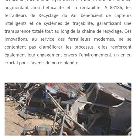
artificielle, facilitent la séparation et la valorisation des métaux,
augmentant ainsi l'efficacité et la rentabilité. À 83136, les
ferrailleurs de Recyclage du Var bénéficient de capteurs
intelligents et de systèmes de traçabilité, garantissant une
transparence totale tout au long de la chaîne de recyclage. Ces
innovations, au service des ferrailleurs modernes, ne se
contentent pas d'améliorer les processus, elles renforcent
également leur engagement envers l'environnement, un enjeu
crucial pour l'avenir de notre planète.