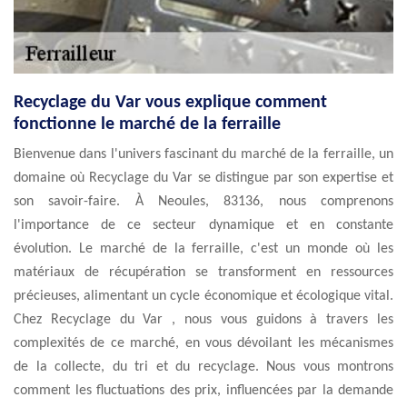
Recyclage du Var vous explique comment
fonctionne le marché de la ferraille
Bienvenue dans l'univers fascinant du marché de la ferraille, un
domaine où Recyclage du Var se distingue par son expertise et
son savoir-faire. À Neoules, 83136, nous comprenons
l'importance de ce secteur dynamique et en constante
évolution. Le marché de la ferraille, c'est un monde où les
matériaux de récupération se transforment en ressources
précieuses, alimentant un cycle économique et écologique vital.
Chez Recyclage du Var , nous vous guidons à travers les
complexités de ce marché, en vous dévoilant les mécanismes
de la collecte, du tri et du recyclage. Nous vous montrons
comment les fluctuations des prix, influencées par la demande