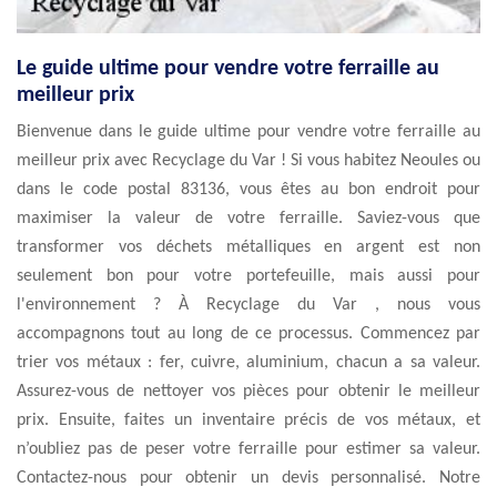
Le guide ultime pour vendre votre ferraille au
meilleur prix
Bienvenue dans le guide ultime pour vendre votre ferraille au
meilleur prix avec Recyclage du Var ! Si vous habitez Neoules ou
dans le code postal 83136, vous êtes au bon endroit pour
maximiser la valeur de votre ferraille. Saviez-vous que
transformer vos déchets métalliques en argent est non
seulement bon pour votre portefeuille, mais aussi pour
l'environnement ? À Recyclage du Var , nous vous
accompagnons tout au long de ce processus. Commencez par
trier vos métaux : fer, cuivre, aluminium, chacun a sa valeur.
Assurez-vous de nettoyer vos pièces pour obtenir le meilleur
prix. Ensuite, faites un inventaire précis de vos métaux, et
n’oubliez pas de peser votre ferraille pour estimer sa valeur.
Contactez-nous pour obtenir un devis personnalisé. Notre