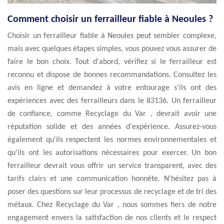
Comment choisir un ferrailleur fiable à Neoules ?
Choisir un ferrailleur fiable à Neoules peut sembler complexe,
mais avec quelques étapes simples, vous pouvez vous assurer de
faire le bon choix. Tout d'abord, vérifiez si le ferrailleur est
reconnu et dispose de bonnes recommandations. Consultez les
avis en ligne et demandez à votre entourage s'ils ont des
expériences avec des ferrailleurs dans le 83136. Un ferrailleur
de confiance, comme Recyclage du Var , devrait avoir une
réputation solide et des années d'expérience. Assurez-vous
également qu'ils respectent les normes environnementales et
qu'ils ont les autorisations nécessaires pour exercer. Un bon
ferrailleur devrait vous offrir un service transparent, avec des
tarifs clairs et une communication honnête. N'hésitez pas à
poser des questions sur leur processus de recyclage et de tri des
métaux. Chez Recyclage du Var , nous sommes fiers de notre
engagement envers la satisfaction de nos clients et le respect