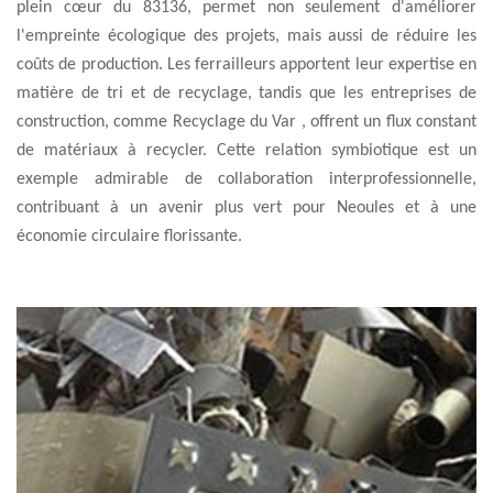
plein cœur du 83136, permet non seulement d'améliorer
l'empreinte écologique des projets, mais aussi de réduire les
coûts de production. Les ferrailleurs apportent leur expertise en
matière de tri et de recyclage, tandis que les entreprises de
construction, comme Recyclage du Var , offrent un flux constant
de matériaux à recycler. Cette relation symbiotique est un
exemple admirable de collaboration interprofessionnelle,
contribuant à un avenir plus vert pour Neoules et à une
économie circulaire florissante.