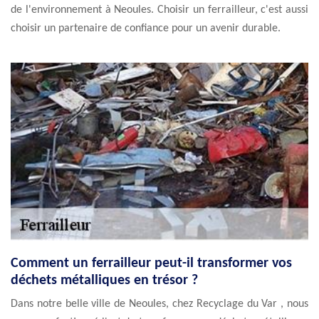
de l'environnement à Neoules. Choisir un ferrailleur, c'est aussi
choisir un partenaire de confiance pour un avenir durable.
Comment un ferrailleur peut-il transformer vos
déchets métalliques en trésor ?
Dans notre belle ville de Neoules, chez Recyclage du Var , nous