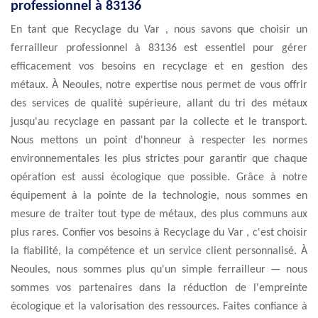
professionnel à 83136
En tant que Recyclage du Var , nous savons que choisir un
ferrailleur professionnel à 83136 est essentiel pour gérer
efficacement vos besoins en recyclage et en gestion des
métaux. À Neoules, notre expertise nous permet de vous offrir
des services de qualité supérieure, allant du tri des métaux
jusqu'au recyclage en passant par la collecte et le transport.
Nous mettons un point d'honneur à respecter les normes
environnementales les plus strictes pour garantir que chaque
opération est aussi écologique que possible. Grâce à notre
équipement à la pointe de la technologie, nous sommes en
mesure de traiter tout type de métaux, des plus communs aux
plus rares. Confier vos besoins à Recyclage du Var , c'est choisir
la fiabilité, la compétence et un service client personnalisé. À
Neoules, nous sommes plus qu'un simple ferrailleur — nous
sommes vos partenaires dans la réduction de l'empreinte
écologique et la valorisation des ressources. Faites confiance à