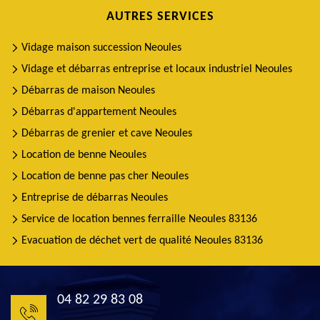
AUTRES SERVICES
Vidage maison succession Neoules
Vidage et débarras entreprise et locaux industriel Neoules
Débarras de maison Neoules
Débarras d'appartement Neoules
Débarras de grenier et cave Neoules
Location de benne Neoules
Location de benne pas cher Neoules
Entreprise de débarras Neoules
Service de location bennes ferraille Neoules 83136
Evacuation de déchet vert de qualité Neoules 83136
04 82 29 83 08