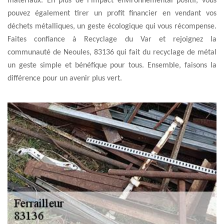
matériaux. En plus de l'impact environnemental positif, vous
pouvez également tirer un profit financier en vendant vos
déchets métalliques, un geste écologique qui vous récompense.
Faites confiance à Recyclage du Var et rejoignez la
communauté de Neoules, 83136 qui fait du recyclage de métal
un geste simple et bénéfique pour tous. Ensemble, faisons la
différence pour un avenir plus vert.