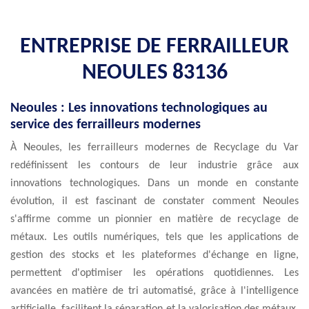
ENTREPRISE DE FERRAILLEUR
NEOULES 83136
Neoules : Les innovations technologiques au
service des ferrailleurs modernes
À Neoules, les ferrailleurs modernes de Recyclage du Var
redéfinissent les contours de leur industrie grâce aux
innovations technologiques. Dans un monde en constante
évolution, il est fascinant de constater comment Neoules
s'affirme comme un pionnier en matière de recyclage de
métaux. Les outils numériques, tels que les applications de
gestion des stocks et les plateformes d'échange en ligne,
permettent d'optimiser les opérations quotidiennes. Les
avancées en matière de tri automatisé, grâce à l'intelligence