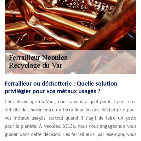
Ferrailleur ou déchetterie : Quelle solution
privilégier pour vos métaux usagés ?
Chez Recyclage du Var , nous savons à quel point il peut être
difficile de choisir entre un ferrailleur ou une déchetterie pour
vos métaux usagés, surtout quand il s'agit de faire un geste
pour la planète. À Neoules, 83136, nous nous engageons à vous
guider dans cette décision. Les ferrailleurs, par exemple, vous