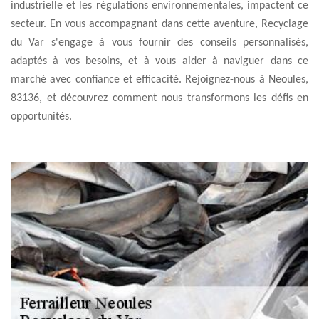
industrielle et les régulations environnementales, impactent ce
secteur. En vous accompagnant dans cette aventure, Recyclage
du Var s'engage à vous fournir des conseils personnalisés,
adaptés à vos besoins, et à vous aider à naviguer dans ce
marché avec confiance et efficacité. Rejoignez-nous à Neoules,
83136, et découvrez comment nous transformons les défis en
opportunités.