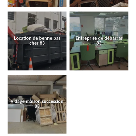
Location de benne pas
Entreprise de débarras
cher 83
83
Vidage maison succession
83