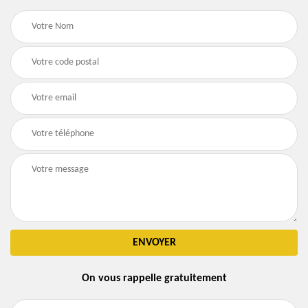
On vous rappelle gratuitement