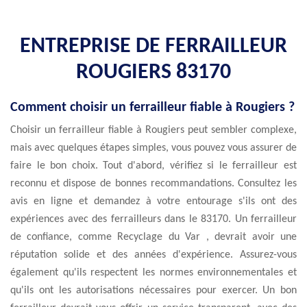
ENTREPRISE DE FERRAILLEUR
ROUGIERS 83170
Comment choisir un ferrailleur fiable à Rougiers ?
Choisir un ferrailleur fiable à Rougiers peut sembler complexe,
mais avec quelques étapes simples, vous pouvez vous assurer de
faire le bon choix. Tout d'abord, vérifiez si le ferrailleur est
reconnu et dispose de bonnes recommandations. Consultez les
avis en ligne et demandez à votre entourage s'ils ont des
expériences avec des ferrailleurs dans le 83170. Un ferrailleur
de confiance, comme Recyclage du Var , devrait avoir une
réputation solide et des années d'expérience. Assurez-vous
également qu'ils respectent les normes environnementales et
qu'ils ont les autorisations nécessaires pour exercer. Un bon