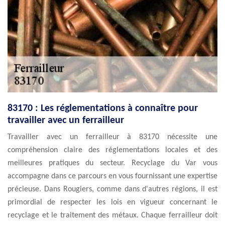
83170 : Les réglementations à connaître pour
travailler avec un ferrailleur
Travailler avec un ferrailleur à 83170 nécessite une
compréhension claire des réglementations locales et des
meilleures pratiques du secteur. Recyclage du Var vous
accompagne dans ce parcours en vous fournissant une expertise
précieuse. Dans Rougiers, comme dans d'autres régions, il est
primordial de respecter les lois en vigueur concernant le
recyclage et le traitement des métaux. Chaque ferrailleur doit