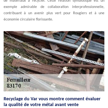
de matériaux à recycler. Cette relation symbiotique est un
exemple admirable de collaboration interprofessionnelle,
contribuant à un avenir plus vert pour Rougiers et à une
économie circulaire florissante.
Recyclage du Var vous montre comment évaluer
la qualité de votre métal avant vente