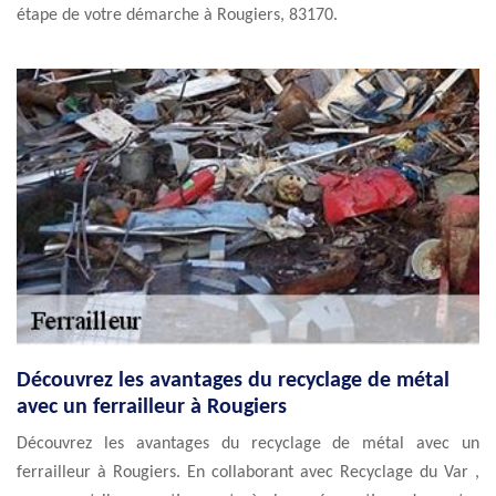
étape de votre démarche à Rougiers, 83170.
Découvrez les avantages du recyclage de métal
avec un ferrailleur à Rougiers
Découvrez les avantages du recyclage de métal avec un
ferrailleur à Rougiers. En collaborant avec Recyclage du Var ,