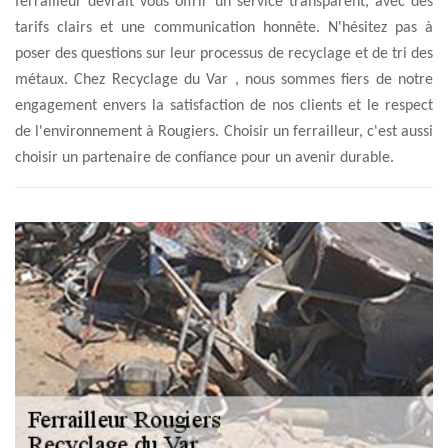
ferrailleur devrait vous offrir un service transparent, avec des
tarifs clairs et une communication honnête. N'hésitez pas à
poser des questions sur leur processus de recyclage et de tri des
métaux. Chez Recyclage du Var , nous sommes fiers de notre
engagement envers la satisfaction de nos clients et le respect
de l'environnement à Rougiers. Choisir un ferrailleur, c'est aussi
choisir un partenaire de confiance pour un avenir durable.