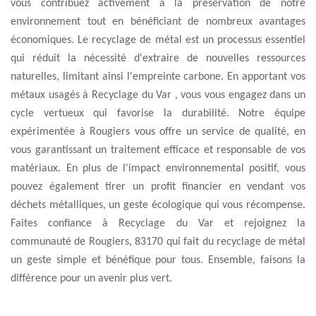
vous contribuez activement à la préservation de notre
environnement tout en bénéficiant de nombreux avantages
économiques. Le recyclage de métal est un processus essentiel
qui réduit la nécessité d'extraire de nouvelles ressources
naturelles, limitant ainsi l'empreinte carbone. En apportant vos
métaux usagés à Recyclage du Var , vous vous engagez dans un
cycle vertueux qui favorise la durabilité. Notre équipe
expérimentée à Rougiers vous offre un service de qualité, en
vous garantissant un traitement efficace et responsable de vos
matériaux. En plus de l'impact environnemental positif, vous
pouvez également tirer un profit financier en vendant vos
déchets métalliques, un geste écologique qui vous récompense.
Faites confiance à Recyclage du Var et rejoignez la
communauté de Rougiers, 83170 qui fait du recyclage de métal
un geste simple et bénéfique pour tous. Ensemble, faisons la
différence pour un avenir plus vert.