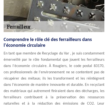
Comprendre le rôle clé des ferrailleurs dans
l'économie circulaire
En tant que membre de Recyclage du Var , je suis constamment
émerveillé par le rôle fondamental que jouent les ferrailleurs
dans l'économie circulaire. À Rougiers, le code postal 83170,
ces professionnels de l'environnement ne se contentent pas de
récupérer des métaux; ils les transforment et les réintègrent
dans l'économie de manière innovante et durable. En recyclant
des matériaux qui autrement finiraient dans des décharges, les
ferrailleurs contribuent à la préservation des ressources
naturelles et à la réduction des émissions de CO2. Leur