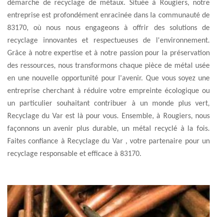
démarche de recyclage de métaux. Située à Rougiers, notre
entreprise est profondément enracinée dans la communauté de
83170, où nous nous engageons à offrir des solutions de
recyclage innovantes et respectueuses de l'environnement.
Grâce à notre expertise et à notre passion pour la préservation
des ressources, nous transformons chaque pièce de métal usée
en une nouvelle opportunité pour l'avenir. Que vous soyez une
entreprise cherchant à réduire votre empreinte écologique ou
un particulier souhaitant contribuer à un monde plus vert,
Recyclage du Var est là pour vous. Ensemble, à Rougiers, nous
façonnons un avenir plus durable, un métal recyclé à la fois.
Faites confiance à Recyclage du Var , votre partenaire pour un
recyclage responsable et efficace à 83170.