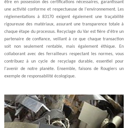
être en possession des certifications nécessaires, garantissant
une activité conforme et respectueuse de l'environnement. Les
réglementations à 83170 exigent également une traçabilité
rigoureuse des matériaux, assurant une transparence totale à
chaque étape du processus. Recyclage du Var est fière d'être un
partenaire de confiance, veillant à ce que chaque transaction
soit non seulement rentable, mais également éthique. En
collaborant avec des ferrailleurs respectant les normes, vous
contribuez à un cycle de recyclage durable, essentiel pour
l'avenir de notre planète. Ensemble, faisons de Rougiers un
exemple de responsabilité écologique.