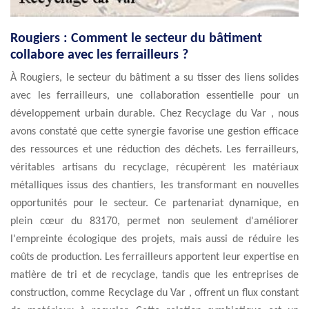
Rougiers : Comment le secteur du bâtiment
collabore avec les ferrailleurs ?
À Rougiers, le secteur du bâtiment a su tisser des liens solides
avec les ferrailleurs, une collaboration essentielle pour un
développement urbain durable. Chez Recyclage du Var , nous
avons constaté que cette synergie favorise une gestion efficace
des ressources et une réduction des déchets. Les ferrailleurs,
véritables artisans du recyclage, récupèrent les matériaux
métalliques issus des chantiers, les transformant en nouvelles
opportunités pour le secteur. Ce partenariat dynamique, en
plein cœur du 83170, permet non seulement d'améliorer
l'empreinte écologique des projets, mais aussi de réduire les
coûts de production. Les ferrailleurs apportent leur expertise en
matière de tri et de recyclage, tandis que les entreprises de
construction, comme Recyclage du Var , offrent un flux constant