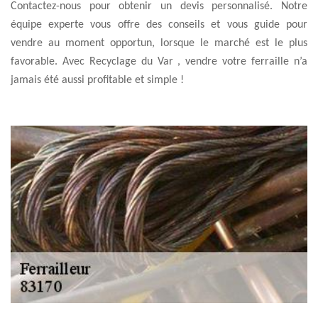
Contactez-nous pour obtenir un devis personnalisé. Notre
équipe experte vous offre des conseils et vous guide pour
vendre au moment opportun, lorsque le marché est le plus
favorable. Avec Recyclage du Var , vendre votre ferraille n’a
jamais été aussi profitable et simple !