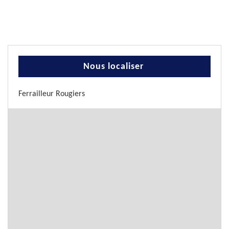
Nous localiser
Ferrailleur Rougiers