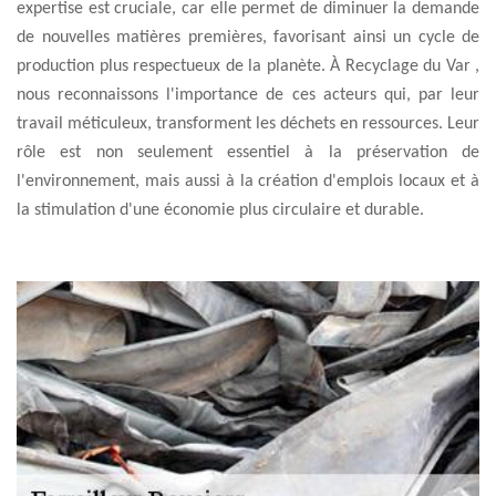
expertise est cruciale, car elle permet de diminuer la demande
de nouvelles matières premières, favorisant ainsi un cycle de
production plus respectueux de la planète. À Recyclage du Var ,
nous reconnaissons l'importance de ces acteurs qui, par leur
travail méticuleux, transforment les déchets en ressources. Leur
rôle est non seulement essentiel à la préservation de
l'environnement, mais aussi à la création d'emplois locaux et à
la stimulation d'une économie plus circulaire et durable.