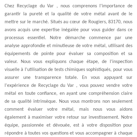
Chez Recyclage du Var , nous comprenons l'importance de
garantir la pureté et la qualité de votre métal avant de le
mettre sur le marché. Situés au cœur de Rougiers, 83170, nous
avons acquis une expertise inégalée pour vous guider dans ce
processus essentiel. Notre démarche commence par une
analyse approfondie et minutieuse de votre métal, utilisant des
équipements de pointe pour évaluer sa composition et sa
valeur. Nous vous expliquons chaque étape, de l'inspection
visuelle à l'utilisation de tests chimiques sophistiqués, pour vous
assurer une transparence totale. En vous appuyant sur
l'expérience de Recyclage du Var , vous pouvez vendre votre
métal en toute confiance, en ayant une compréhension claire
de sa qualité intrinsèque. Nous vous montrons non seulement
comment évaluer votre métal, mais nous vous aidons
également à maximiser votre retour sur investissement. Notre
équipe, passionnée et dévouée, est à votre disposition pour
répondre à toutes vos questions et vous accompagner à chaque