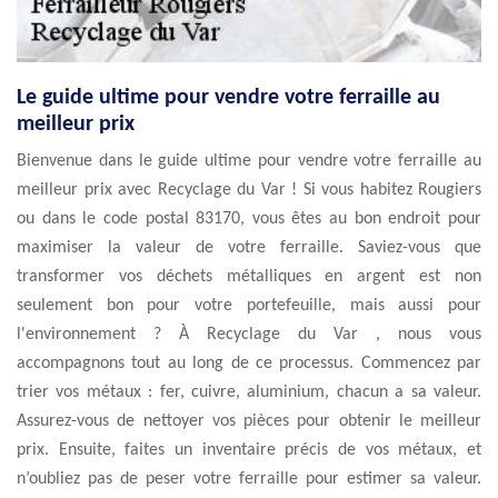
Le guide ultime pour vendre votre ferraille au
meilleur prix
Bienvenue dans le guide ultime pour vendre votre ferraille au
meilleur prix avec Recyclage du Var ! Si vous habitez Rougiers
ou dans le code postal 83170, vous êtes au bon endroit pour
maximiser la valeur de votre ferraille. Saviez-vous que
transformer vos déchets métalliques en argent est non
seulement bon pour votre portefeuille, mais aussi pour
l'environnement ? À Recyclage du Var , nous vous
accompagnons tout au long de ce processus. Commencez par
trier vos métaux : fer, cuivre, aluminium, chacun a sa valeur.
Assurez-vous de nettoyer vos pièces pour obtenir le meilleur
prix. Ensuite, faites un inventaire précis de vos métaux, et
n’oubliez pas de peser votre ferraille pour estimer sa valeur.