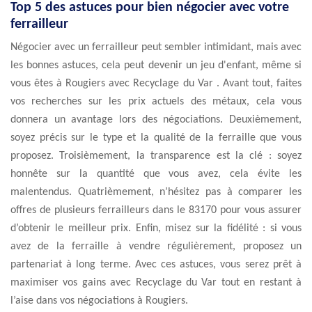
Top 5 des astuces pour bien négocier avec votre
ferrailleur
Négocier avec un ferrailleur peut sembler intimidant, mais avec
les bonnes astuces, cela peut devenir un jeu d'enfant, même si
vous êtes à Rougiers avec Recyclage du Var . Avant tout, faites
vos recherches sur les prix actuels des métaux, cela vous
donnera un avantage lors des négociations. Deuxièmement,
soyez précis sur le type et la qualité de la ferraille que vous
proposez. Troisièmement, la transparence est la clé : soyez
honnête sur la quantité que vous avez, cela évite les
malentendus. Quatrièmement, n’hésitez pas à comparer les
offres de plusieurs ferrailleurs dans le 83170 pour vous assurer
d’obtenir le meilleur prix. Enfin, misez sur la fidélité : si vous
avez de la ferraille à vendre régulièrement, proposez un
partenariat à long terme. Avec ces astuces, vous serez prêt à
maximiser vos gains avec Recyclage du Var tout en restant à
l’aise dans vos négociations à Rougiers.