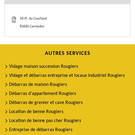
28 Pl. du Couchant
83660 Carnoules
AUTRES SERVICES
Vidage maison succession Rougiers
Vidage et débarras entreprise et locaux industriel Rougiers
Débarras de maison Rougiers
Débarras d'appartement Rougiers
Débarras de grenier et cave Rougiers
Location de benne Rougiers
Location de benne pas cher Rougiers
Entreprise de débarras Rougiers