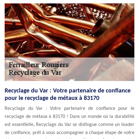
Recyclage du Var : Votre partenaire de confiance
pour le recyclage de métaux à 83170
Recyclage du Var : Votre partenaire de confiance pour le
recyclage de métaux à 83170 ! Dans un monde où la durabilité
est essentielle, Recyclage du Var se distingue comme un leader
de confiance, prêt à vous accompagner à chaque étape de votre