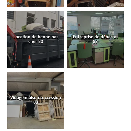
Location de benne pas
Entreprise de débarras
cher 83
83
Vidage maison succession
83