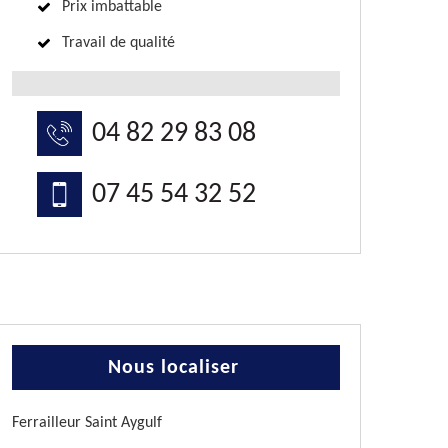
Prix imbattable
Travail de qualité
04 82 29 83 08
07 45 54 32 52
Nous localiser
Ferrailleur Saint Aygulf