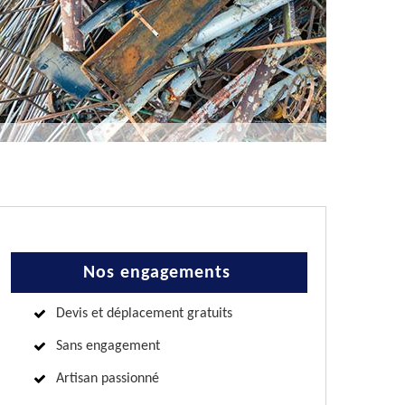
Nos engagements
Devis et déplacement gratuits
Sans engagement
Artisan passionné