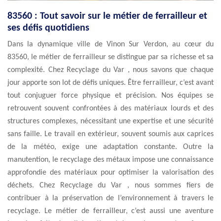
83560 : Tout savoir sur le métier de ferrailleur et
ses défis quotidiens
Dans la dynamique ville de Vinon Sur Verdon, au cœur du
83560, le métier de ferrailleur se distingue par sa richesse et sa
complexité. Chez Recyclage du Var , nous savons que chaque
jour apporte son lot de défis uniques. Être ferrailleur, c’est avant
tout conjuguer force physique et précision. Nos équipes se
retrouvent souvent confrontées à des matériaux lourds et des
structures complexes, nécessitant une expertise et une sécurité
sans faille. Le travail en extérieur, souvent soumis aux caprices
de la météo, exige une adaptation constante. Outre la
manutention, le recyclage des métaux impose une connaissance
approfondie des matériaux pour optimiser la valorisation des
déchets. Chez Recyclage du Var , nous sommes fiers de
contribuer à la préservation de l’environnement à travers le
recyclage. Le métier de ferrailleur, c’est aussi une aventure