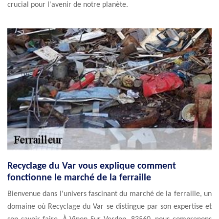
crucial pour l'avenir de notre planète.
Recyclage du Var vous explique comment
fonctionne le marché de la ferraille
Bienvenue dans l'univers fascinant du marché de la ferraille, un
domaine où Recyclage du Var se distingue par son expertise et