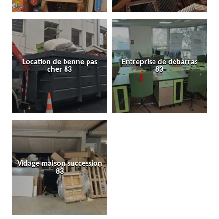
Location de benne pas
Entreprise de débarras
cher 83
83
Vidage maison succession
83