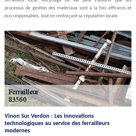
ferrailleur local, Recyclage du Var peut s'assurer que ses
processus de gestion des matériaux sont à la fois efficaces et
éco-responsables, tout en renforçant sa réputation locale.
Vinon Sur Verdon : Les innovations
technologiques au service des ferrailleurs
modernes