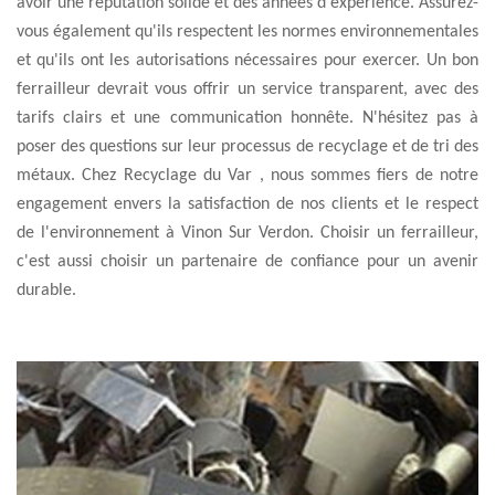
avoir une réputation solide et des années d'expérience. Assurez-
vous également qu'ils respectent les normes environnementales
et qu'ils ont les autorisations nécessaires pour exercer. Un bon
ferrailleur devrait vous offrir un service transparent, avec des
tarifs clairs et une communication honnête. N'hésitez pas à
poser des questions sur leur processus de recyclage et de tri des
métaux. Chez Recyclage du Var , nous sommes fiers de notre
engagement envers la satisfaction de nos clients et le respect
de l'environnement à Vinon Sur Verdon. Choisir un ferrailleur,
c'est aussi choisir un partenaire de confiance pour un avenir
durable.