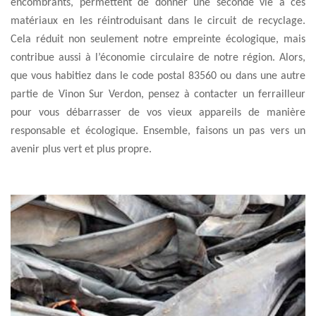
encombrants, permettent de donner une seconde vie à ces
matériaux en les réintroduisant dans le circuit de recyclage.
Cela réduit non seulement notre empreinte écologique, mais
contribue aussi à l’économie circulaire de notre région. Alors,
que vous habitiez dans le code postal 83560 ou dans une autre
partie de Vinon Sur Verdon, pensez à contacter un ferrailleur
pour vous débarrasser de vos vieux appareils de manière
responsable et écologique. Ensemble, faisons un pas vers un
avenir plus vert et plus propre.