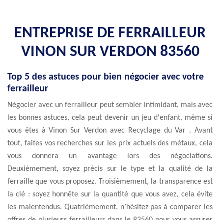
ENTREPRISE DE FERRAILLEUR
VINON SUR VERDON 83560
Top 5 des astuces pour bien négocier avec votre
ferrailleur
Négocier avec un ferrailleur peut sembler intimidant, mais avec
les bonnes astuces, cela peut devenir un jeu d'enfant, même si
vous êtes à Vinon Sur Verdon avec Recyclage du Var . Avant
tout, faites vos recherches sur les prix actuels des métaux, cela
vous donnera un avantage lors des négociations.
Deuxièmement, soyez précis sur le type et la qualité de la
ferraille que vous proposez. Troisièmement, la transparence est
la clé : soyez honnête sur la quantité que vous avez, cela évite
les malentendus. Quatrièmement, n’hésitez pas à comparer les