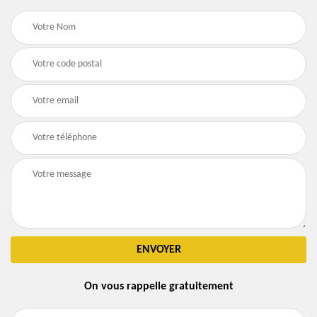
On vous rappelle gratuitement