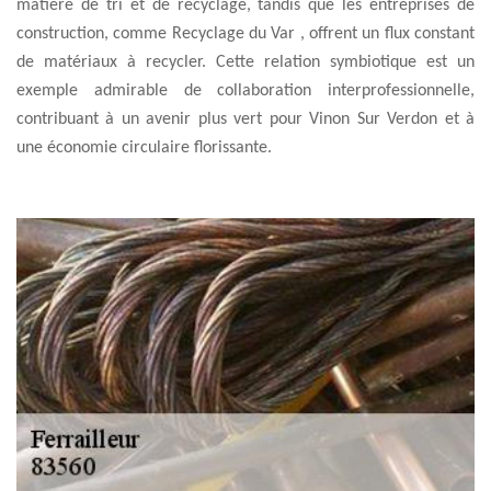
matière de tri et de recyclage, tandis que les entreprises de
construction, comme Recyclage du Var , offrent un flux constant
de matériaux à recycler. Cette relation symbiotique est un
exemple admirable de collaboration interprofessionnelle,
contribuant à un avenir plus vert pour Vinon Sur Verdon et à
une économie circulaire florissante.