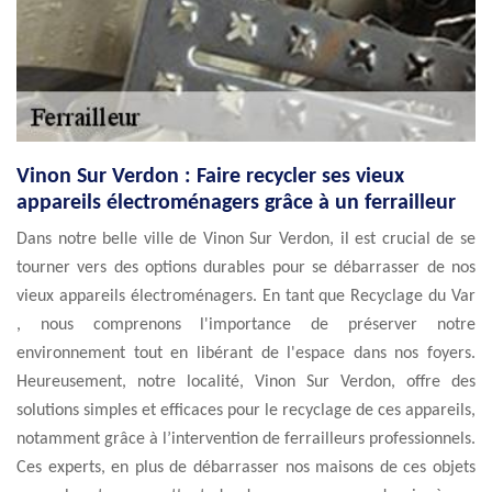
Vinon Sur Verdon : Faire recycler ses vieux
appareils électroménagers grâce à un ferrailleur
Dans notre belle ville de Vinon Sur Verdon, il est crucial de se
tourner vers des options durables pour se débarrasser de nos
vieux appareils électroménagers. En tant que Recyclage du Var
, nous comprenons l'importance de préserver notre
environnement tout en libérant de l'espace dans nos foyers.
Heureusement, notre localité, Vinon Sur Verdon, offre des
solutions simples et efficaces pour le recyclage de ces appareils,
notamment grâce à l’intervention de ferrailleurs professionnels.
Ces experts, en plus de débarrasser nos maisons de ces objets