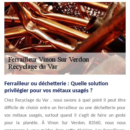
Ferrailleur ou déchetterie : Quelle solution
privilégier pour vos métaux usagés ?
Chez Recyclage du Var , nous savons à quel point il peut être
difficile de choisir entre un ferrailleur ou une déchetterie pour
vos métaux usagés, surtout quand il s'agit de faire un geste
pour la planète. À Vinon Sur Verdon, 83560, nous nous