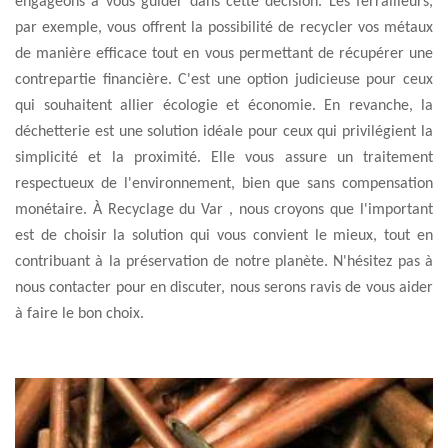
engageons à vous guider dans cette décision. Les ferrailleurs,
par exemple, vous offrent la possibilité de recycler vos métaux
de manière efficace tout en vous permettant de récupérer une
contrepartie financière. C'est une option judicieuse pour ceux
qui souhaitent allier écologie et économie. En revanche, la
déchetterie est une solution idéale pour ceux qui privilégient la
simplicité et la proximité. Elle vous assure un traitement
respectueux de l'environnement, bien que sans compensation
monétaire. À Recyclage du Var , nous croyons que l'important
est de choisir la solution qui vous convient le mieux, tout en
contribuant à la préservation de notre planète. N'hésitez pas à
nous contacter pour en discuter, nous serons ravis de vous aider
à faire le bon choix.