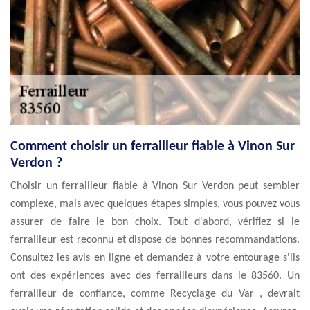
Comment choisir un ferrailleur fiable à Vinon Sur
Verdon ?
Choisir un ferrailleur fiable à Vinon Sur Verdon peut sembler
complexe, mais avec quelques étapes simples, vous pouvez vous
assurer de faire le bon choix. Tout d'abord, vérifiez si le
ferrailleur est reconnu et dispose de bonnes recommandations.
Consultez les avis en ligne et demandez à votre entourage s'ils
ont des expériences avec des ferrailleurs dans le 83560. Un
ferrailleur de confiance, comme Recyclage du Var , devrait