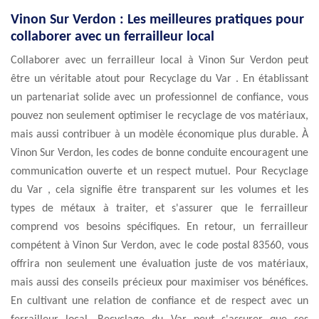
Vinon Sur Verdon : Les meilleures pratiques pour
collaborer avec un ferrailleur local
Collaborer avec un ferrailleur local à Vinon Sur Verdon peut
être un véritable atout pour Recyclage du Var . En établissant
un partenariat solide avec un professionnel de confiance, vous
pouvez non seulement optimiser le recyclage de vos matériaux,
mais aussi contribuer à un modèle économique plus durable. À
Vinon Sur Verdon, les codes de bonne conduite encouragent une
communication ouverte et un respect mutuel. Pour Recyclage
du Var , cela signifie être transparent sur les volumes et les
types de métaux à traiter, et s'assurer que le ferrailleur
comprend vos besoins spécifiques. En retour, un ferrailleur
compétent à Vinon Sur Verdon, avec le code postal 83560, vous
offrira non seulement une évaluation juste de vos matériaux,
mais aussi des conseils précieux pour maximiser vos bénéfices.
En cultivant une relation de confiance et de respect avec un