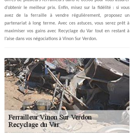
offres de plusieurs ferrailleurs dans le 83560 pour vous assurer
d’obtenir le meilleur prix. Enfin, misez sur la fidélité : si vous
avez de la ferraille à vendre régulièrement, proposez un
partenariat à long terme. Avec ces astuces, vous serez prêt à
maximiser vos gains avec Recyclage du Var tout en restant à
l’aise dans vos négociations à Vinon Sur Verdon.