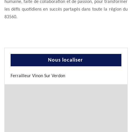
humaine, faite de collaboration et de passion, pour transformer
les défis quotidiens en succès partagés dans toute la région du
83560.
Nous localiser
Ferrailleur Vinon Sur Verdon