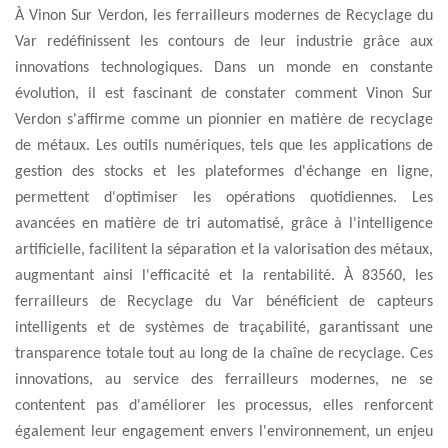
À Vinon Sur Verdon, les ferrailleurs modernes de Recyclage du
Var redéfinissent les contours de leur industrie grâce aux
innovations technologiques. Dans un monde en constante
évolution, il est fascinant de constater comment Vinon Sur
Verdon s'affirme comme un pionnier en matière de recyclage
de métaux. Les outils numériques, tels que les applications de
gestion des stocks et les plateformes d'échange en ligne,
permettent d'optimiser les opérations quotidiennes. Les
avancées en matière de tri automatisé, grâce à l'intelligence
artificielle, facilitent la séparation et la valorisation des métaux,
augmentant ainsi l'efficacité et la rentabilité. À 83560, les
ferrailleurs de Recyclage du Var bénéficient de capteurs
intelligents et de systèmes de traçabilité, garantissant une
transparence totale tout au long de la chaîne de recyclage. Ces
innovations, au service des ferrailleurs modernes, ne se
contentent pas d'améliorer les processus, elles renforcent
également leur engagement envers l'environnement, un enjeu