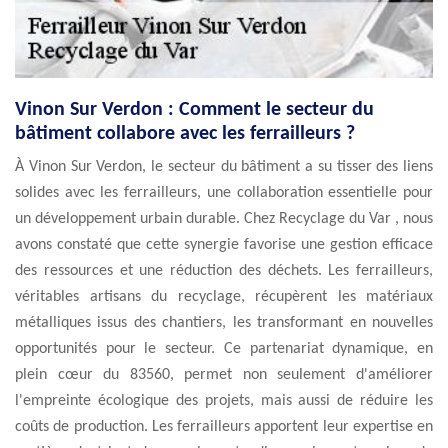
Vinon Sur Verdon : Comment le secteur du
bâtiment collabore avec les ferrailleurs ?
À Vinon Sur Verdon, le secteur du bâtiment a su tisser des liens
solides avec les ferrailleurs, une collaboration essentielle pour
un développement urbain durable. Chez Recyclage du Var , nous
avons constaté que cette synergie favorise une gestion efficace
des ressources et une réduction des déchets. Les ferrailleurs,
véritables artisans du recyclage, récupèrent les matériaux
métalliques issus des chantiers, les transformant en nouvelles
opportunités pour le secteur. Ce partenariat dynamique, en
plein cœur du 83560, permet non seulement d'améliorer
l'empreinte écologique des projets, mais aussi de réduire les
coûts de production. Les ferrailleurs apportent leur expertise en