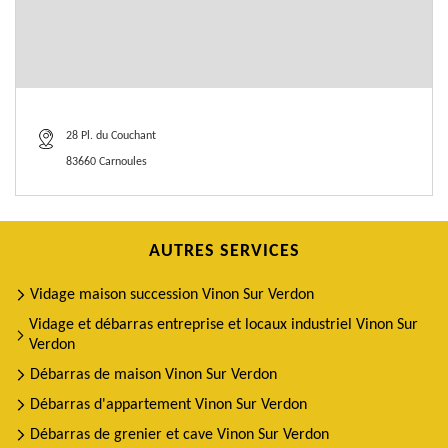
28 Pl. du Couchant
83660 Carnoules
AUTRES SERVICES
Vidage maison succession Vinon Sur Verdon
Vidage et débarras entreprise et locaux industriel Vinon Sur
Verdon
Débarras de maison Vinon Sur Verdon
Débarras d'appartement Vinon Sur Verdon
Débarras de grenier et cave Vinon Sur Verdon