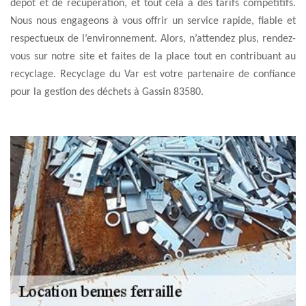
dépôt et de récupération, et tout cela à des tarifs compétitifs.
Nous nous engageons à vous offrir un service rapide, fiable et
respectueux de l’environnement. Alors, n’attendez plus, rendez-
vous sur notre site et faites de la place tout en contribuant au
recyclage. Recyclage du Var est votre partenaire de confiance
pour la gestion des déchets à Gassin 83580.