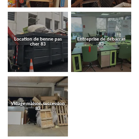
Location de benne pas
Entreprise de débarras
cher 83
83
Vidage maison succession
83