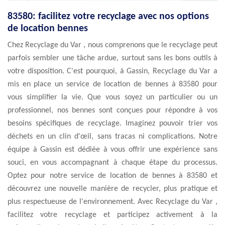
83580: facilitez votre recyclage avec nos options
de location bennes
Chez Recyclage du Var , nous comprenons que le recyclage peut
parfois sembler une tâche ardue, surtout sans les bons outils à
votre disposition. C'est pourquoi, à Gassin, Recyclage du Var a
mis en place un service de location de bennes à 83580 pour
vous simplifier la vie. Que vous soyez un particulier ou un
professionnel, nos bennes sont conçues pour répondre à vos
besoins spécifiques de recyclage. Imaginez pouvoir trier vos
déchets en un clin d'œil, sans tracas ni complications. Notre
équipe à Gassin est dédiée à vous offrir une expérience sans
souci, en vous accompagnant à chaque étape du processus.
Optez pour notre service de location de bennes à 83580 et
découvrez une nouvelle manière de recycler, plus pratique et
plus respectueuse de l'environnement. Avec Recyclage du Var ,
facilitez votre recyclage et participez activement à la