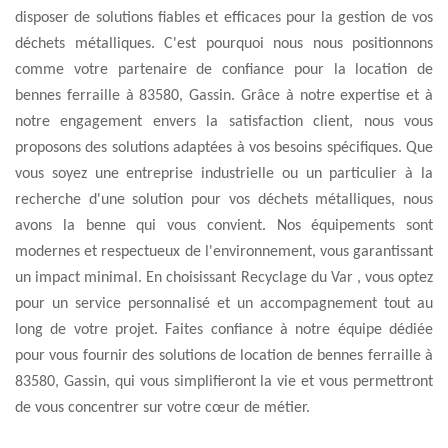
disposer de solutions fiables et efficaces pour la gestion de vos
déchets métalliques. C'est pourquoi nous nous positionnons
comme votre partenaire de confiance pour la location de
bennes ferraille à 83580, Gassin. Grâce à notre expertise et à
notre engagement envers la satisfaction client, nous vous
proposons des solutions adaptées à vos besoins spécifiques. Que
vous soyez une entreprise industrielle ou un particulier à la
recherche d'une solution pour vos déchets métalliques, nous
avons la benne qui vous convient. Nos équipements sont
modernes et respectueux de l'environnement, vous garantissant
un impact minimal. En choisissant Recyclage du Var , vous optez
pour un service personnalisé et un accompagnement tout au
long de votre projet. Faites confiance à notre équipe dédiée
pour vous fournir des solutions de location de bennes ferraille à
83580, Gassin, qui vous simplifieront la vie et vous permettront
de vous concentrer sur votre cœur de métier.