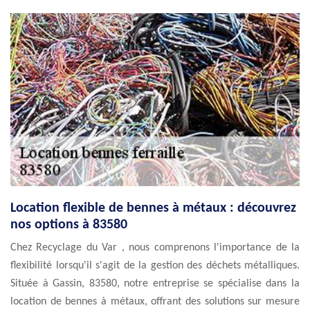
Location flexible de bennes à métaux : découvrez
nos options à 83580
Chez Recyclage du Var , nous comprenons l'importance de la
flexibilité lorsqu'il s'agit de la gestion des déchets métalliques.
Située à Gassin, 83580, notre entreprise se spécialise dans la
location de bennes à métaux, offrant des solutions sur mesure