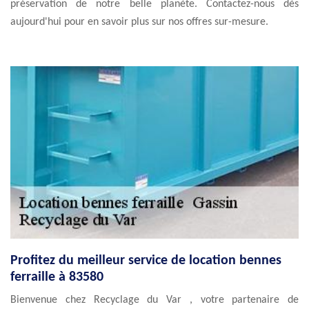
préservation de notre belle planète. Contactez-nous dès
aujourd'hui pour en savoir plus sur nos offres sur-mesure.
Profitez du meilleur service de location bennes
ferraille à 83580
Bienvenue chez Recyclage du Var , votre partenaire de