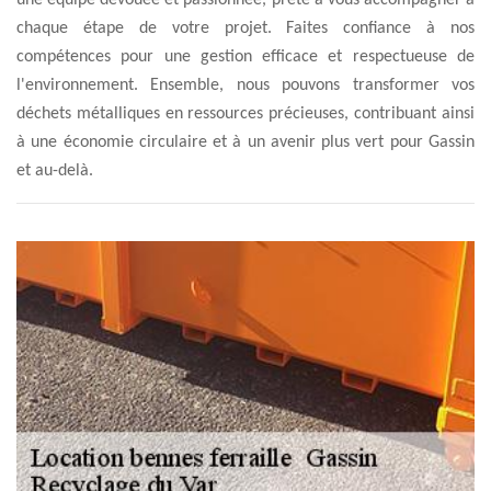
une équipe dévouée et passionnée, prête à vous accompagner à
chaque étape de votre projet. Faites confiance à nos
compétences pour une gestion efficace et respectueuse de
l'environnement. Ensemble, nous pouvons transformer vos
déchets métalliques en ressources précieuses, contribuant ainsi
à une économie circulaire et à un avenir plus vert pour Gassin
et au-delà.