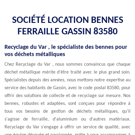
SOCIÉTÉ LOCATION BENNES
FERRAILLE GASSIN 83580
Recyclage du Var , le spécialiste des bennes pour
vos déchets métalliques
Chez Recyclage du Var , nous sommes convaincus que chaque
déchet métallique mérite d'être traité avec le plus grand soin.
Spécialistes depuis des années, nous mettons notre expertise au
service des habitants de Gassin, avec le code postal 83580, pour
offrir des solutions de collecte et de recyclage sur mesure. Nos
bennes, robustes et adaptées, sont conçues pour répondre à
tous vos besoins de gestion de déchets métalliques, qu'il
s'agisse de ferraille, d'aluminium ou d'autres matériaux.
Recyclage du Var s'engage à offrir un service de qualité, avec