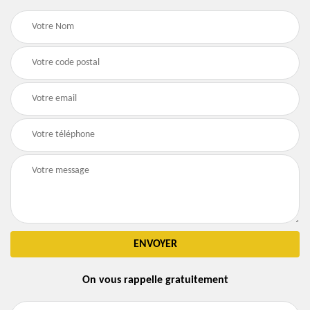
On vous rappelle gratuitement