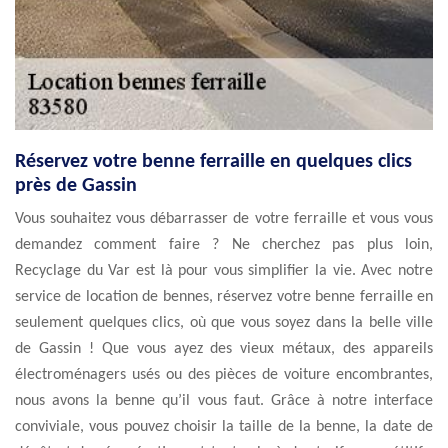
Réservez votre benne ferraille en quelques clics
près de Gassin
Vous souhaitez vous débarrasser de votre ferraille et vous vous
demandez comment faire ? Ne cherchez pas plus loin,
Recyclage du Var est là pour vous simplifier la vie. Avec notre
service de location de bennes, réservez votre benne ferraille en
seulement quelques clics, où que vous soyez dans la belle ville
de Gassin ! Que vous ayez des vieux métaux, des appareils
électroménagers usés ou des pièces de voiture encombrantes,
nous avons la benne qu’il vous faut. Grâce à notre interface
conviviale, vous pouvez choisir la taille de la benne, la date de