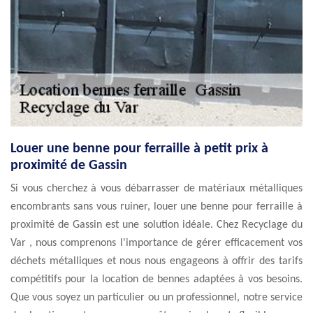
Louer une benne pour ferraille à petit prix à
proximité de Gassin
Si vous cherchez à vous débarrasser de matériaux métalliques
encombrants sans vous ruiner, louer une benne pour ferraille à
proximité de Gassin est une solution idéale. Chez Recyclage du
Var , nous comprenons l'importance de gérer efficacement vos
déchets métalliques et nous nous engageons à offrir des tarifs
compétitifs pour la location de bennes adaptées à vos besoins.
Que vous soyez un particulier ou un professionnel, notre service