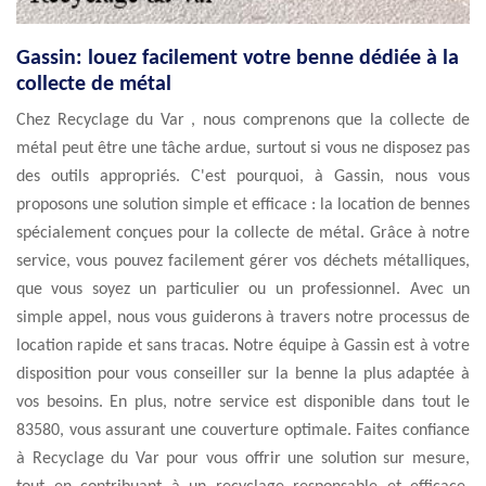
Gassin: louez facilement votre benne dédiée à la
collecte de métal
Chez Recyclage du Var , nous comprenons que la collecte de
métal peut être une tâche ardue, surtout si vous ne disposez pas
des outils appropriés. C'est pourquoi, à Gassin, nous vous
proposons une solution simple et efficace : la location de bennes
spécialement conçues pour la collecte de métal. Grâce à notre
service, vous pouvez facilement gérer vos déchets métalliques,
que vous soyez un particulier ou un professionnel. Avec un
simple appel, nous vous guiderons à travers notre processus de
location rapide et sans tracas. Notre équipe à Gassin est à votre
disposition pour vous conseiller sur la benne la plus adaptée à
vos besoins. En plus, notre service est disponible dans tout le
83580, vous assurant une couverture optimale. Faites confiance
à Recyclage du Var pour vous offrir une solution sur mesure,