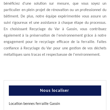
bénéficiez d'une solution sur mesure, que vous soyez un
particulier en plein projet de rénovation ou un professionnel du
bâtiment. De plus, notre équipe expérimentée vous assure un
suivi rigoureux et une assistance à chaque étape du processus.
En choisissant Recyclage du Var à Gassin, vous contribuez
également à la préservation de l'environnement grâce à notre
engagement pour le recyclage efficace de la ferraille. Faites
confiance à Recyclage du Var pour une gestion de vos déchets
métalliques sans tracas et respectueuse de l'environnement.
Nous localiser
Location bennes ferraille Gassin