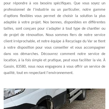
pour répondre à vos besoins spécifiques. Que vous soyez un
professionnel de l'industrie ou un particulier, notre gamme
d'options flexibles vous permet de choisir la solution la plus
adaptée à votre projet. Nos bennes, disponibles en différentes
tailles, sont conçues pour s'adapter à tout type de chantier ou
de projet de rénovation. Nous sommes fiers de notre service
client irréprochable, et notre équipe à Recyclage du Var se tient
à votre disposition pour vous conseiller et vous accompagner
dans vos démarches. Découvrez comment notre service de
location, à la fois simple et pratique, peut vous faciliter la vie. À
Gassin, 83580, nous nous engageons à vous offrir un service de
qualité, tout en respectant l'environnement.