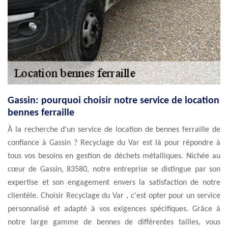
Gassin: pourquoi choisir notre service de location
bennes ferraille
À la recherche d'un service de location de bennes ferraille de
confiance à Gassin ? Recyclage du Var est là pour répondre à
tous vos besoins en gestion de déchets métalliques. Nichée au
cœur de Gassin, 83580, notre entreprise se distingue par son
expertise et son engagement envers la satisfaction de notre
clientèle. Choisir Recyclage du Var , c'est opter pour un service
personnalisé et adapté à vos exigences spécifiques. Grâce à
notre large gamme de bennes de différentes tailles, vous