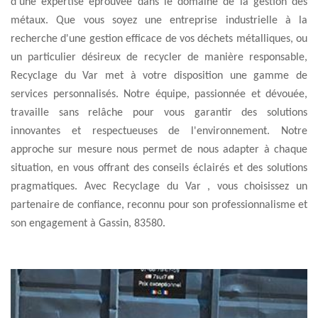
d'une expertise éprouvée dans le domaine de la gestion des
métaux. Que vous soyez une entreprise industrielle à la
recherche d'une gestion efficace de vos déchets métalliques, ou
un particulier désireux de recycler de manière responsable,
Recyclage du Var met à votre disposition une gamme de
services personnalisés. Notre équipe, passionnée et dévouée,
travaille sans relâche pour vous garantir des solutions
innovantes et respectueuses de l'environnement. Notre
approche sur mesure nous permet de nous adapter à chaque
situation, en vous offrant des conseils éclairés et des solutions
pragmatiques. Avec Recyclage du Var , vous choisissez un
partenaire de confiance, reconnu pour son professionnalisme et
son engagement à Gassin, 83580.