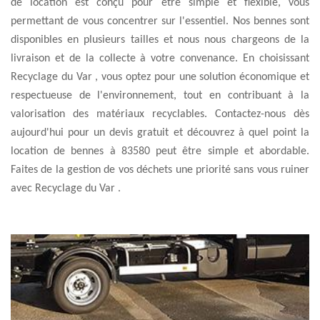
de location est conçu pour être simple et flexible, vous
permettant de vous concentrer sur l'essentiel. Nos bennes sont
disponibles en plusieurs tailles et nous nous chargeons de la
livraison et de la collecte à votre convenance. En choisissant
Recyclage du Var , vous optez pour une solution économique et
respectueuse de l'environnement, tout en contribuant à la
valorisation des matériaux recyclables. Contactez-nous dès
aujourd'hui pour un devis gratuit et découvrez à quel point la
location de bennes à 83580 peut être simple et abordable.
Faites de la gestion de vos déchets une priorité sans vous ruiner
avec Recyclage du Var .