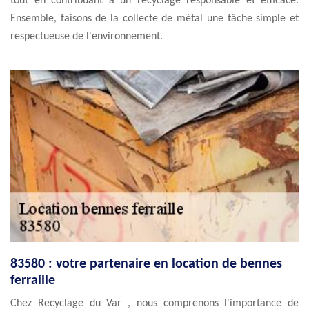
tout en contribuant à un recyclage responsable et efficace.
Ensemble, faisons de la collecte de métal une tâche simple et
respectueuse de l'environnement.
83580 : votre partenaire en location de bennes
ferraille
Chez Recyclage du Var , nous comprenons l'importance de