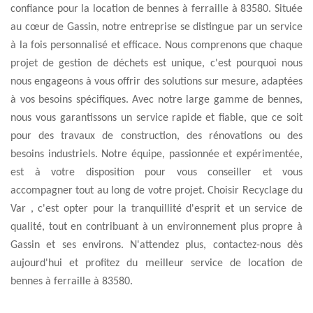
confiance pour la location de bennes à ferraille à 83580. Située
au cœur de Gassin, notre entreprise se distingue par un service
à la fois personnalisé et efficace. Nous comprenons que chaque
projet de gestion de déchets est unique, c'est pourquoi nous
nous engageons à vous offrir des solutions sur mesure, adaptées
à vos besoins spécifiques. Avec notre large gamme de bennes,
nous vous garantissons un service rapide et fiable, que ce soit
pour des travaux de construction, des rénovations ou des
besoins industriels. Notre équipe, passionnée et expérimentée,
est à votre disposition pour vous conseiller et vous
accompagner tout au long de votre projet. Choisir Recyclage du
Var , c'est opter pour la tranquillité d'esprit et un service de
qualité, tout en contribuant à un environnement plus propre à
Gassin et ses environs. N'attendez plus, contactez-nous dès
aujourd'hui et profitez du meilleur service de location de
bennes à ferraille à 83580.