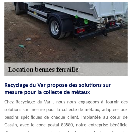
Recyclage du Var propose des solutions sur
mesure pour la collecte de métaux
Chez Recyclage du Var , nous nous engageons à fournir des
solutions sur mesure pour la collecte de métaux, adaptées aux
besoins spécifiques de chaque client. Implantée au cœur de
Gassin, avec le code postal 83580, notre entreprise bénéficie