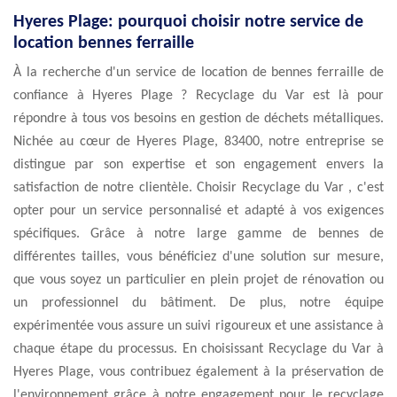
Hyeres Plage: pourquoi choisir notre service de
location bennes ferraille
À la recherche d'un service de location de bennes ferraille de
confiance à Hyeres Plage ? Recyclage du Var est là pour
répondre à tous vos besoins en gestion de déchets métalliques.
Nichée au cœur de Hyeres Plage, 83400, notre entreprise se
distingue par son expertise et son engagement envers la
satisfaction de notre clientèle. Choisir Recyclage du Var , c'est
opter pour un service personnalisé et adapté à vos exigences
spécifiques. Grâce à notre large gamme de bennes de
différentes tailles, vous bénéficiez d'une solution sur mesure,
que vous soyez un particulier en plein projet de rénovation ou
un professionnel du bâtiment. De plus, notre équipe
expérimentée vous assure un suivi rigoureux et une assistance à
chaque étape du processus. En choisissant Recyclage du Var à
Hyeres Plage, vous contribuez également à la préservation de
l'environnement grâce à notre engagement pour le recyclage