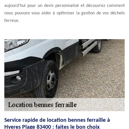
aujourd'hui pour un devis personnalisé et découvrez comment
nous pouvons vous aider à optimiser la gestion de vos déchets
ferreux.
Service rapide de location bennes ferraille à
Hyeres Plage 83400 : faites le bon choix