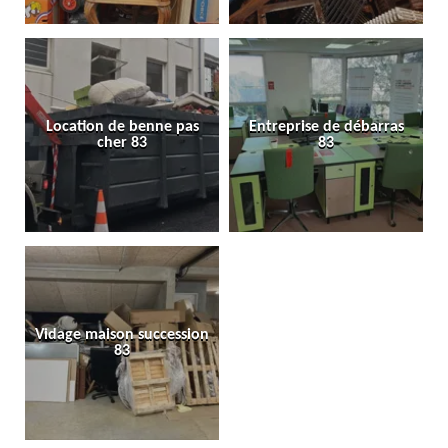
Location de benne pas
Entreprise de débarras
cher 83
83
Vidage maison succession
83