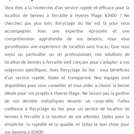
Vous êtes à la recherche d’un service rapide et efficace pour la
location de bennes à ferraille à Hyeres Plage 83400 ? Ne
cherchez pas plus loin, Recyclage du Var est là pour vous
accompagner. Avec une expertise éprouvée et une
compréhension approfondie de vos besoins, nous vous
garantissons une expérience de location sans tracas. Que vous
soyez un particulier ou un professionnel, nos solutions de
location de bennes à ferraille sont conçues pour s'adapter à vos
exigences spécifiques. Avec Recyclage du Var , vous bénéficiez
d’un service rapide, fiable et transparent. Nos équipes sont
disponibles pour vous conseiller et vous aider à choisir la benne
idéale pour vos projets à Hyeres Plage. Ne laissez pas la gestion
de vos déchets métalliques devenir un casse-tête. Faites
confiance à Recyclage du Var pour un service de location de
bennes à ferraille à la hauteur de vos attentes. Optez pour la
simplicité, la rapidité et la qualité, et faites le bon choix pour
vos besoins à 83400.