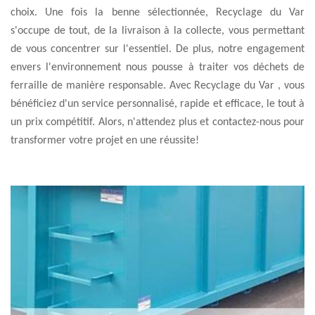
choix. Une fois la benne sélectionnée, Recyclage du Var
s'occupe de tout, de la livraison à la collecte, vous permettant
de vous concentrer sur l'essentiel. De plus, notre engagement
envers l'environnement nous pousse à traiter vos déchets de
ferraille de manière responsable. Avec Recyclage du Var , vous
bénéficiez d'un service personnalisé, rapide et efficace, le tout à
un prix compétitif. Alors, n'attendez plus et contactez-nous pour
transformer votre projet en une réussite!