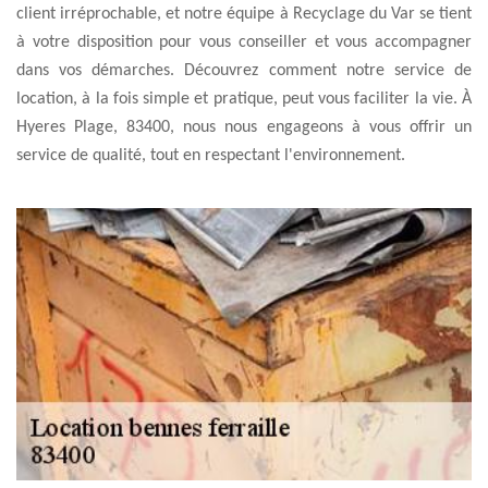
client irréprochable, et notre équipe à Recyclage du Var se tient
à votre disposition pour vous conseiller et vous accompagner
dans vos démarches. Découvrez comment notre service de
location, à la fois simple et pratique, peut vous faciliter la vie. À
Hyeres Plage, 83400, nous nous engageons à vous offrir un
service de qualité, tout en respectant l'environnement.