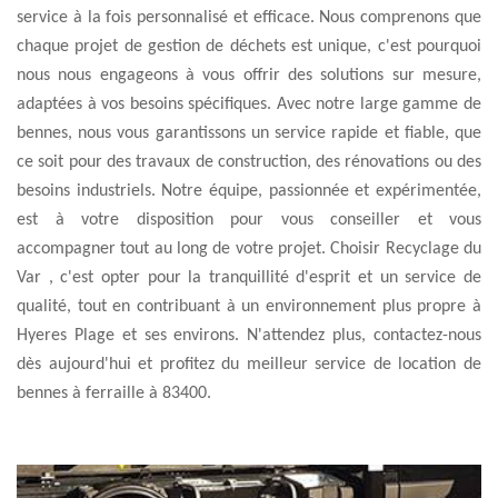
service à la fois personnalisé et efficace. Nous comprenons que
chaque projet de gestion de déchets est unique, c'est pourquoi
nous nous engageons à vous offrir des solutions sur mesure,
adaptées à vos besoins spécifiques. Avec notre large gamme de
bennes, nous vous garantissons un service rapide et fiable, que
ce soit pour des travaux de construction, des rénovations ou des
besoins industriels. Notre équipe, passionnée et expérimentée,
est à votre disposition pour vous conseiller et vous
accompagner tout au long de votre projet. Choisir Recyclage du
Var , c'est opter pour la tranquillité d'esprit et un service de
qualité, tout en contribuant à un environnement plus propre à
Hyeres Plage et ses environs. N'attendez plus, contactez-nous
dès aujourd'hui et profitez du meilleur service de location de
bennes à ferraille à 83400.