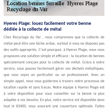
Hyeres Plage: louez facilement votre benne
dédiée à la collecte de métal
Chez Recyclage du Var , nous comprenons que la collecte de
métal peut être une tâche ardue, surtout si vous ne disposez pas
des outils appropriés. C'est pourquoi, à Hyeres Plage, nous vous
proposons une solution simple et efficace : la location de bennes
spécialement conçues pour la collecte de métal. Grâce à notre
service, vous pouvez facilement gérer vos déchets métalliques,
que vous soyez un particulier ou un professionnel. Avec un
simple appel, nous vous guiderons à travers notre processus de
location rapide et sans tracas. Notre équipe à Hyeres Plage est
à votre disposition pour vous conseiller sur la benne la plus
adaptée à vos besoins. En plus, notre service est disponible dans
tout le 83400, vous assurant une couverture optimale. Faites