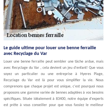
Le guide ultime pour louer une benne ferraille
avec Recyclage du Var
Louer une benne ferraille peut sembler une tâche ardue, mais
avec Recyclage du Var , cela devient un jeu d'enfant! Que vous
soyez un particulier ou une entreprise à Hyeres Plage,
Recyclage du Var est là pour vous simplifier la vie. Nous
comprenons que chaque projet est unique, c'est pourquoi nous
proposons une gamme variée de bennes adaptées à vos besoins
spécifiques. Située idéalement à 83400, notre équipe d'experts
est prête à vous conseiller pour que vous fassiez le meilleur