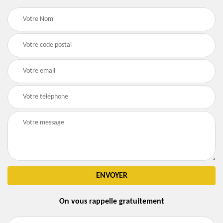
On vous rappelle gratuitement