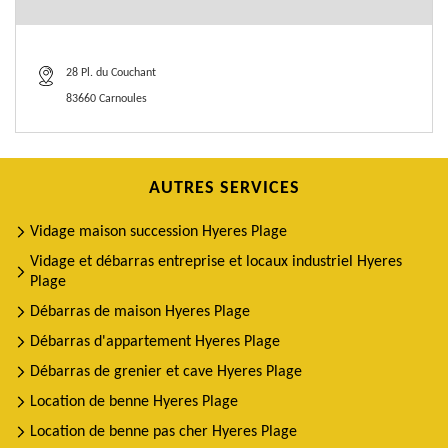
28 Pl. du Couchant
83660 Carnoules
AUTRES SERVICES
Vidage maison succession Hyeres Plage
Vidage et débarras entreprise et locaux industriel Hyeres
Plage
Débarras de maison Hyeres Plage
Débarras d'appartement Hyeres Plage
Débarras de grenier et cave Hyeres Plage
Location de benne Hyeres Plage
Location de benne pas cher Hyeres Plage