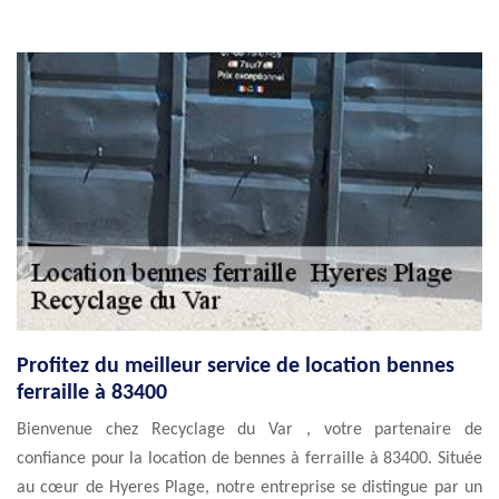
Profitez du meilleur service de location bennes
ferraille à 83400
Bienvenue chez Recyclage du Var , votre partenaire de
confiance pour la location de bennes à ferraille à 83400. Située
au cœur de Hyeres Plage, notre entreprise se distingue par un