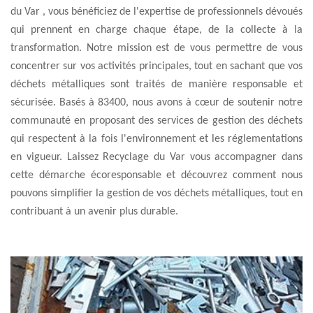
du Var , vous bénéficiez de l'expertise de professionnels dévoués
qui prennent en charge chaque étape, de la collecte à la
transformation. Notre mission est de vous permettre de vous
concentrer sur vos activités principales, tout en sachant que vos
déchets métalliques sont traités de manière responsable et
sécurisée. Basés à 83400, nous avons à cœur de soutenir notre
communauté en proposant des services de gestion des déchets
qui respectent à la fois l'environnement et les réglementations
en vigueur. Laissez Recyclage du Var vous accompagner dans
cette démarche écoresponsable et découvrez comment nous
pouvons simplifier la gestion de vos déchets métalliques, tout en
contribuant à un avenir plus durable.