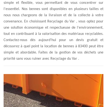
simple et flexible, vous permettant de vous concentrer sur
l'essentiel. Nos bennes sont disponibles en plusieurs tailles et
nous nous chargeons de la livraison et de la collecte à votre
convenance. En choisissant Recyclage du Var , vous optez pour
une solution économique et respectueuse de l'environnement,
tout en contribuant à la valorisation des matériaux recyclables.
Contactez-nous dès aujourd'hui pour un devis gratuit et
découvrez à quel point la location de bennes à 83400 peut être
simple et abordable. Faites de la gestion de vos déchets une
priorité sans vous ruiner avec Recyclage du Var .