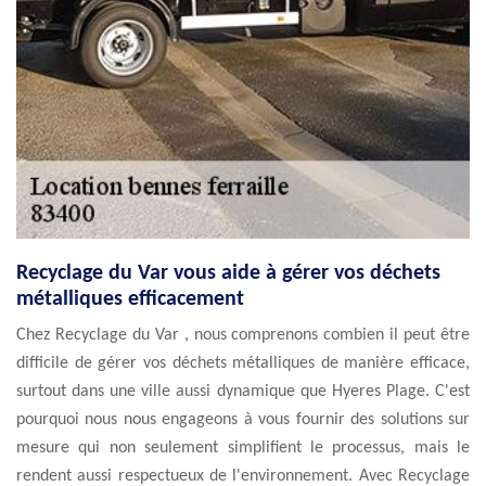
Recyclage du Var vous aide à gérer vos déchets
métalliques efficacement
Chez Recyclage du Var , nous comprenons combien il peut être
difficile de gérer vos déchets métalliques de manière efficace,
surtout dans une ville aussi dynamique que Hyeres Plage. C'est
pourquoi nous nous engageons à vous fournir des solutions sur
mesure qui non seulement simplifient le processus, mais le
rendent aussi respectueux de l'environnement. Avec Recyclage