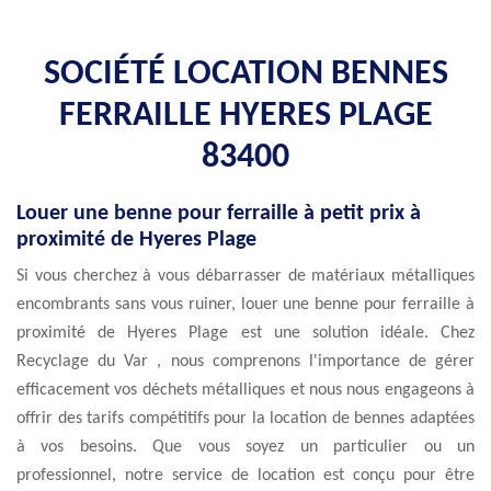
SOCIÉTÉ LOCATION BENNES
FERRAILLE HYERES PLAGE
83400
Louer une benne pour ferraille à petit prix à
proximité de Hyeres Plage
Si vous cherchez à vous débarrasser de matériaux métalliques
encombrants sans vous ruiner, louer une benne pour ferraille à
proximité de Hyeres Plage est une solution idéale. Chez
Recyclage du Var , nous comprenons l'importance de gérer
efficacement vos déchets métalliques et nous nous engageons à
offrir des tarifs compétitifs pour la location de bennes adaptées
à vos besoins. Que vous soyez un particulier ou un
professionnel, notre service de location est conçu pour être