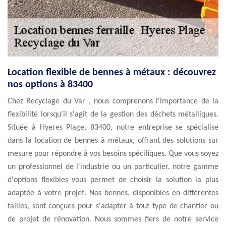
Location flexible de bennes à métaux : découvrez
nos options à 83400
Chez Recyclage du Var , nous comprenons l'importance de la
flexibilité lorsqu'il s'agit de la gestion des déchets métalliques.
Située à Hyeres Plage, 83400, notre entreprise se spécialise
dans la location de bennes à métaux, offrant des solutions sur
mesure pour répondre à vos besoins spécifiques. Que vous soyez
un professionnel de l'industrie ou un particulier, notre gamme
d'options flexibles vous permet de choisir la solution la plus
adaptée à votre projet. Nos bennes, disponibles en différentes
tailles, sont conçues pour s'adapter à tout type de chantier ou
de projet de rénovation. Nous sommes fiers de notre service