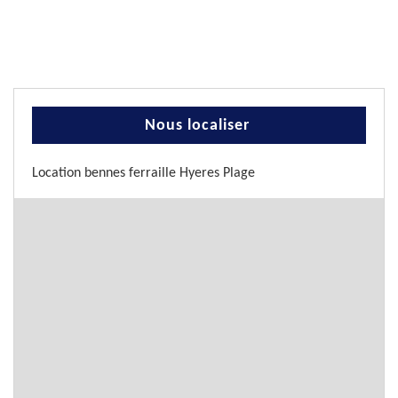
Nous localiser
Location bennes ferraille Hyeres Plage