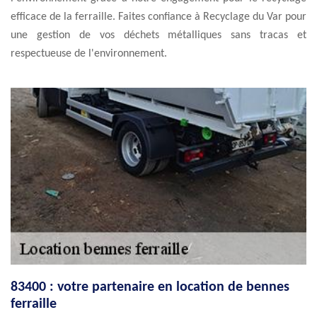
efficace de la ferraille. Faites confiance à Recyclage du Var pour
une gestion de vos déchets métalliques sans tracas et
respectueuse de l'environnement.
83400 : votre partenaire en location de bennes
ferraille