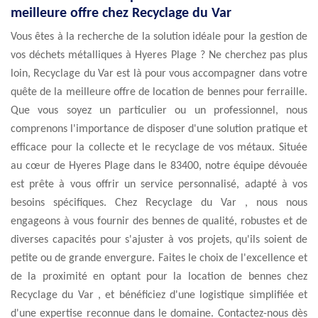
meilleure offre chez Recyclage du Var
Vous êtes à la recherche de la solution idéale pour la gestion de
vos déchets métalliques à Hyeres Plage ? Ne cherchez pas plus
loin, Recyclage du Var est là pour vous accompagner dans votre
quête de la meilleure offre de location de bennes pour ferraille.
Que vous soyez un particulier ou un professionnel, nous
comprenons l'importance de disposer d'une solution pratique et
efficace pour la collecte et le recyclage de vos métaux. Située
au cœur de Hyeres Plage dans le 83400, notre équipe dévouée
est prête à vous offrir un service personnalisé, adapté à vos
besoins spécifiques. Chez Recyclage du Var , nous nous
engageons à vous fournir des bennes de qualité, robustes et de
diverses capacités pour s'ajuster à vos projets, qu'ils soient de
petite ou de grande envergure. Faites le choix de l'excellence et
de la proximité en optant pour la location de bennes chez
Recyclage du Var , et bénéficiez d'une logistique simplifiée et
d'une expertise reconnue dans le domaine. Contactez-nous dès