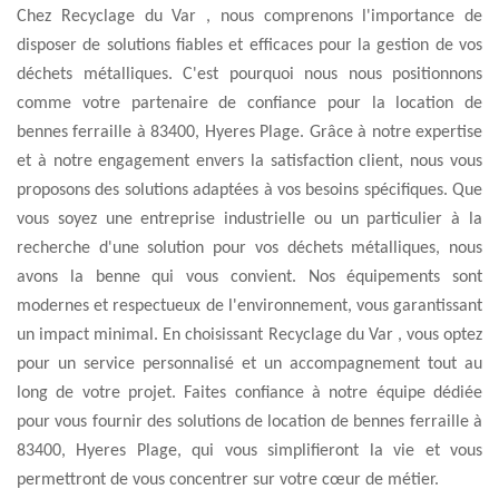
Chez Recyclage du Var , nous comprenons l'importance de
disposer de solutions fiables et efficaces pour la gestion de vos
déchets métalliques. C'est pourquoi nous nous positionnons
comme votre partenaire de confiance pour la location de
bennes ferraille à 83400, Hyeres Plage. Grâce à notre expertise
et à notre engagement envers la satisfaction client, nous vous
proposons des solutions adaptées à vos besoins spécifiques. Que
vous soyez une entreprise industrielle ou un particulier à la
recherche d'une solution pour vos déchets métalliques, nous
avons la benne qui vous convient. Nos équipements sont
modernes et respectueux de l'environnement, vous garantissant
un impact minimal. En choisissant Recyclage du Var , vous optez
pour un service personnalisé et un accompagnement tout au
long de votre projet. Faites confiance à notre équipe dédiée
pour vous fournir des solutions de location de bennes ferraille à
83400, Hyeres Plage, qui vous simplifieront la vie et vous
permettront de vous concentrer sur votre cœur de métier.