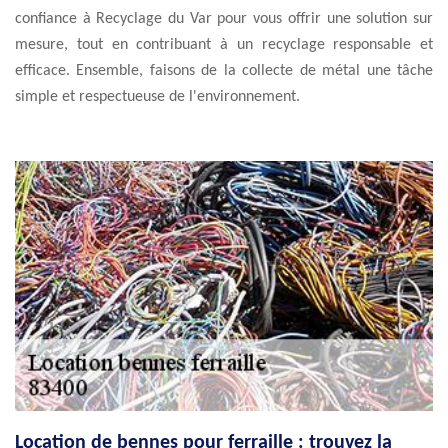
confiance à Recyclage du Var pour vous offrir une solution sur
mesure, tout en contribuant à un recyclage responsable et
efficace. Ensemble, faisons de la collecte de métal une tâche
simple et respectueuse de l'environnement.
Location de bennes pour ferraille : trouvez la