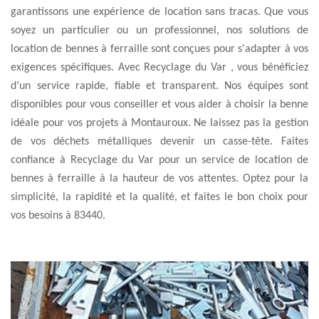
garantissons une expérience de location sans tracas. Que vous
soyez un particulier ou un professionnel, nos solutions de
location de bennes à ferraille sont conçues pour s'adapter à vos
exigences spécifiques. Avec Recyclage du Var , vous bénéficiez
d’un service rapide, fiable et transparent. Nos équipes sont
disponibles pour vous conseiller et vous aider à choisir la benne
idéale pour vos projets à Montauroux. Ne laissez pas la gestion
de vos déchets métalliques devenir un casse-tête. Faites
confiance à Recyclage du Var pour un service de location de
bennes à ferraille à la hauteur de vos attentes. Optez pour la
simplicité, la rapidité et la qualité, et faites le bon choix pour
vos besoins à 83440.