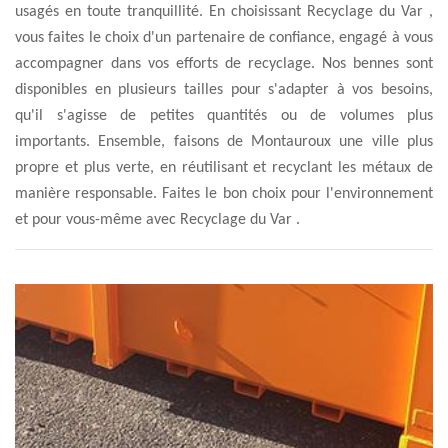
usagés en toute tranquillité. En choisissant Recyclage du Var ,
vous faites le choix d'un partenaire de confiance, engagé à vous
accompagner dans vos efforts de recyclage. Nos bennes sont
disponibles en plusieurs tailles pour s'adapter à vos besoins,
qu'il s'agisse de petites quantités ou de volumes plus
importants. Ensemble, faisons de Montauroux une ville plus
propre et plus verte, en réutilisant et recyclant les métaux de
manière responsable. Faites le bon choix pour l'environnement
et pour vous-même avec Recyclage du Var .