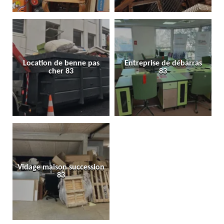
Location de benne pas
Entreprise de débarras
cher 83
83
Vidage maison succession
83