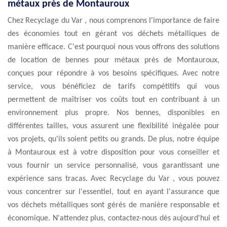
métaux près de Montauroux
Chez Recyclage du Var , nous comprenons l'importance de faire
des économies tout en gérant vos déchets métalliques de
manière efficace. C'est pourquoi nous vous offrons des solutions
de location de bennes pour métaux près de Montauroux,
conçues pour répondre à vos besoins spécifiques. Avec notre
service, vous bénéficiez de tarifs compétitifs qui vous
permettent de maîtriser vos coûts tout en contribuant à un
environnement plus propre. Nos bennes, disponibles en
différentes tailles, vous assurent une flexibilité inégalée pour
vos projets, qu'ils soient petits ou grands. De plus, notre équipe
à Montauroux est à votre disposition pour vous conseiller et
vous fournir un service personnalisé, vous garantissant une
expérience sans tracas. Avec Recyclage du Var , vous pouvez
vous concentrer sur l'essentiel, tout en ayant l'assurance que
vos déchets métalliques sont gérés de manière responsable et
économique. N'attendez plus, contactez-nous dès aujourd'hui et