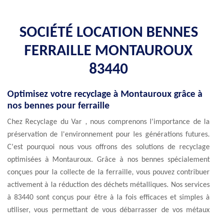
SOCIÉTÉ LOCATION BENNES
FERRAILLE MONTAUROUX
83440
Optimisez votre recyclage à Montauroux grâce à
nos bennes pour ferraille
Chez Recyclage du Var , nous comprenons l'importance de la
préservation de l'environnement pour les générations futures.
C'est pourquoi nous vous offrons des solutions de recyclage
optimisées à Montauroux. Grâce à nos bennes spécialement
conçues pour la collecte de la ferraille, vous pouvez contribuer
activement à la réduction des déchets métalliques. Nos services
à 83440 sont conçus pour être à la fois efficaces et simples à
utiliser, vous permettant de vous débarrasser de vos métaux