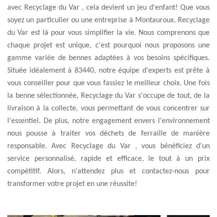
avec Recyclage du Var , cela devient un jeu d'enfant! Que vous
soyez un particulier ou une entreprise à Montauroux, Recyclage
du Var est là pour vous simplifier la vie. Nous comprenons que
chaque projet est unique, c'est pourquoi nous proposons une
gamme variée de bennes adaptées à vos besoins spécifiques.
Située idéalement à 83440, notre équipe d'experts est prête à
vous conseiller pour que vous fassiez le meilleur choix. Une fois
la benne sélectionnée, Recyclage du Var s'occupe de tout, de la
livraison à la collecte, vous permettant de vous concentrer sur
l'essentiel. De plus, notre engagement envers l'environnement
nous pousse à traiter vos déchets de ferraille de manière
responsable. Avec Recyclage du Var , vous bénéficiez d'un
service personnalisé, rapide et efficace, le tout à un prix
compétitif. Alors, n'attendez plus et contactez-nous pour
transformer votre projet en une réussite!