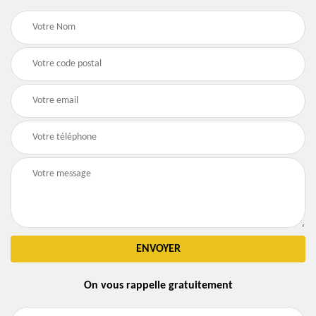
On vous rappelle gratuitement