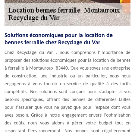
Solutions économiques pour la location de
bennes ferraille chez Recyclage du Var
Chez Recyclage du Var , nous comprenons l'importance de
proposer des solutions économiques pour la location de bennes
à ferraille à Montauroux, 83440. Que vous soyez une entreprise
de construction, une industrie ou un particulier, nous nous
engageons à vous fournir un service de qualité à des tarifs
compétitifs. Nos solutions sont conçues pour s'adapter à vos
besoins spécifiques, offrant des bennes de différentes tailles
pour s'assurer que vous ne payez que pour l'espace dont vous
avez besoin. Grâce à notre engagement envers l'optimisation
des coûts, nous vous aidons à gérer votre budget tout en
respectant l'environnement. Nos bennes sont régulièrement