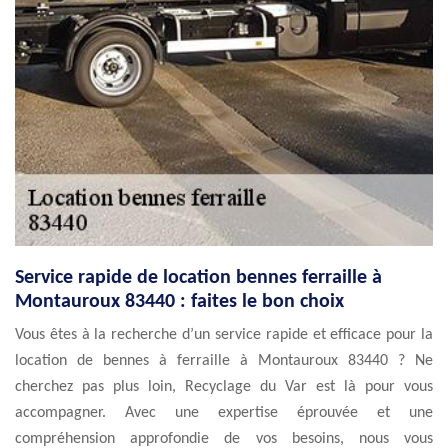
Service rapide de location bennes ferraille à
Montauroux 83440 : faites le bon choix
Vous êtes à la recherche d’un service rapide et efficace pour la
location de bennes à ferraille à Montauroux 83440 ? Ne
cherchez pas plus loin, Recyclage du Var est là pour vous
accompagner. Avec une expertise éprouvée et une
compréhension approfondie de vos besoins, nous vous