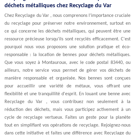
déchets métalliques chez Recyclage du Var
Chez Recyclage du Var , nous comprenons l'importance cruciale
du recyclage pour préserver notre environnement, surtout en
ce qui concerne les déchets métalliques, qui peuvent être une
ressource précieuse lorsqu'ils sont recyclés efficacement. C'est
pourquoi nous vous proposons une solution pratique et éco-
responsable : la location de bennes pour déchets métalliques.
Que vous soyez à Montauroux, avec le code postal 83440, ou
ailleurs, notre service vous permet de gérer vos déchets de
manière responsable et organisée. Nos bennes sont conçues
pour accueillir une variété de métaux, vous offrant une
flexibilité et une tranquillité d'esprit. En louant une benne avec
Recyclage du Var , vous contribuez non seulement à la
réduction des déchets, mais vous participez activement à un
cycle de recyclage vertueux. Faites un geste pour la planète
tout en simplifiant vos opérations de recyclage. Rejoignez-nous
dans cette initiative et faites une différence avec Recyclage du