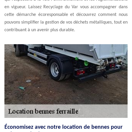
en vigueur. Laissez Recyclage du Var vous accompagner dans
cette démarche écoresponsable et découvrez comment nous
pouvons simplifier la gestion de vos déchets métalliques, tout en
contribuant à un avenir plus durable.
Économisez avec notre location de bennes pour