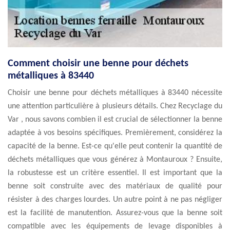
Comment choisir une benne pour déchets
métalliques à 83440
Choisir une benne pour déchets métalliques à 83440 nécessite
une attention particulière à plusieurs détails. Chez Recyclage du
Var , nous savons combien il est crucial de sélectionner la benne
adaptée à vos besoins spécifiques. Premièrement, considérez la
capacité de la benne. Est-ce qu'elle peut contenir la quantité de
déchets métalliques que vous générez à Montauroux ? Ensuite,
la robustesse est un critère essentiel. Il est important que la
benne soit construite avec des matériaux de qualité pour
résister à des charges lourdes. Un autre point à ne pas négliger
est la facilité de manutention. Assurez-vous que la benne soit
compatible avec les équipements de levage disponibles à