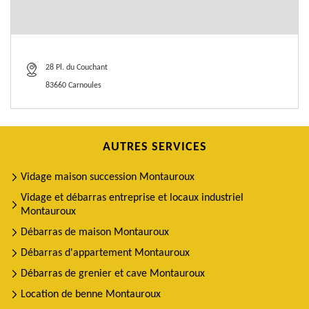
28 Pl. du Couchant
83660 Carnoules
AUTRES SERVICES
Vidage maison succession Montauroux
Vidage et débarras entreprise et locaux industriel
Montauroux
Débarras de maison Montauroux
Débarras d'appartement Montauroux
Débarras de grenier et cave Montauroux
Location de benne Montauroux