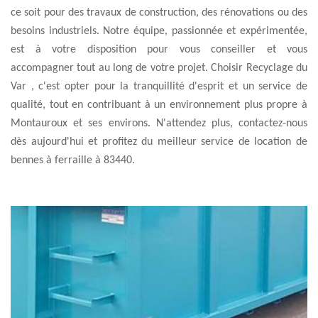
ce soit pour des travaux de construction, des rénovations ou des
besoins industriels. Notre équipe, passionnée et expérimentée,
est à votre disposition pour vous conseiller et vous
accompagner tout au long de votre projet. Choisir Recyclage du
Var , c'est opter pour la tranquillité d'esprit et un service de
qualité, tout en contribuant à un environnement plus propre à
Montauroux et ses environs. N'attendez plus, contactez-nous
dès aujourd'hui et profitez du meilleur service de location de
bennes à ferraille à 83440.