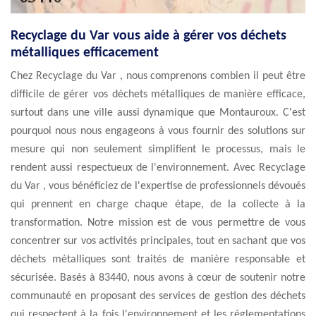
Recyclage du Var vous aide à gérer vos déchets
métalliques efficacement
Chez Recyclage du Var , nous comprenons combien il peut être
difficile de gérer vos déchets métalliques de manière efficace,
surtout dans une ville aussi dynamique que Montauroux. C'est
pourquoi nous nous engageons à vous fournir des solutions sur
mesure qui non seulement simplifient le processus, mais le
rendent aussi respectueux de l'environnement. Avec Recyclage
du Var , vous bénéficiez de l'expertise de professionnels dévoués
qui prennent en charge chaque étape, de la collecte à la
transformation. Notre mission est de vous permettre de vous
concentrer sur vos activités principales, tout en sachant que vos
déchets métalliques sont traités de manière responsable et
sécurisée. Basés à 83440, nous avons à cœur de soutenir notre
communauté en proposant des services de gestion des déchets
qui respectent à la fois l'environnement et les réglementations