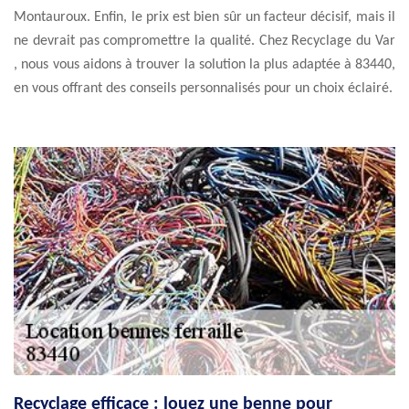
Montauroux. Enfin, le prix est bien sûr un facteur décisif, mais il
ne devrait pas compromettre la qualité. Chez Recyclage du Var
, nous vous aidons à trouver la solution la plus adaptée à 83440,
en vous offrant des conseils personnalisés pour un choix éclairé.
Recyclage efficace : louez une benne pour