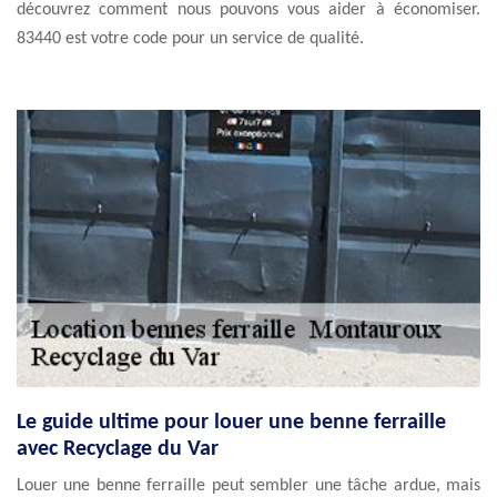
découvrez comment nous pouvons vous aider à économiser.
83440 est votre code pour un service de qualité.
Le guide ultime pour louer une benne ferraille
avec Recyclage du Var
Louer une benne ferraille peut sembler une tâche ardue, mais