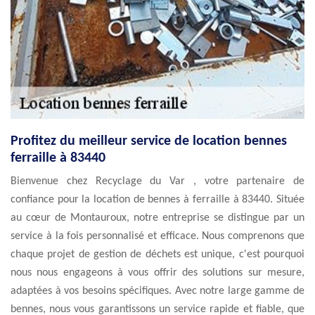
Profitez du meilleur service de location bennes
ferraille à 83440
Bienvenue chez Recyclage du Var , votre partenaire de
confiance pour la location de bennes à ferraille à 83440. Située
au cœur de Montauroux, notre entreprise se distingue par un
service à la fois personnalisé et efficace. Nous comprenons que
chaque projet de gestion de déchets est unique, c'est pourquoi
nous nous engageons à vous offrir des solutions sur mesure,
adaptées à vos besoins spécifiques. Avec notre large gamme de
bennes, nous vous garantissons un service rapide et fiable, que