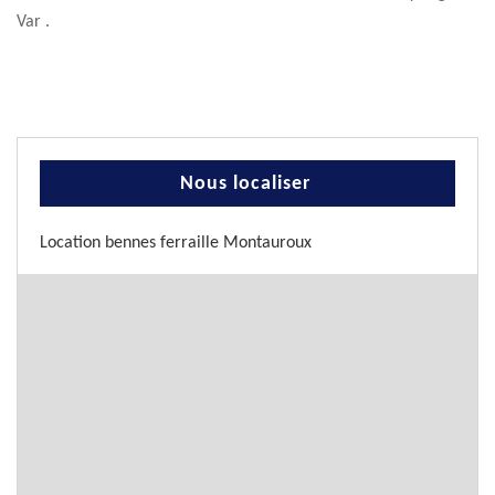
Var .
Nous localiser
Location bennes ferraille Montauroux