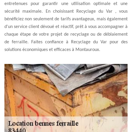
entretenues pour garantir une utilisation optimale et une
sécurité maximale. En choisissant Recyclage du Var , vous
bénéficiez non seulement de tarifs avantageux, mais également
d'un service client dévoué et réactif, prêt à vous accompagner à
chaque étape de votre projet de recyclage ou de déblaiement
de ferraille. Faites confiance à Recyclage du Var pour des
solutions économiques et efficaces à Montauroux.