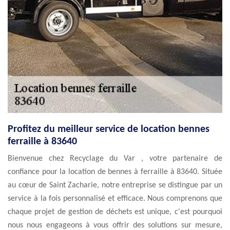
Profitez du meilleur service de location bennes
ferraille à 83640
Bienvenue chez Recyclage du Var , votre partenaire de
confiance pour la location de bennes à ferraille à 83640. Située
au cœur de Saint Zacharie, notre entreprise se distingue par un
service à la fois personnalisé et efficace. Nous comprenons que
chaque projet de gestion de déchets est unique, c'est pourquoi
nous nous engageons à vous offrir des solutions sur mesure,