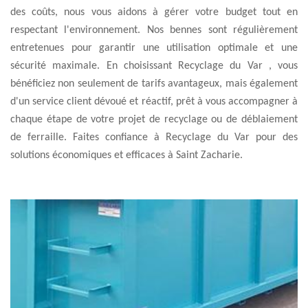
des coûts, nous vous aidons à gérer votre budget tout en
respectant l'environnement. Nos bennes sont régulièrement
entretenues pour garantir une utilisation optimale et une
sécurité maximale. En choisissant Recyclage du Var , vous
bénéficiez non seulement de tarifs avantageux, mais également
d'un service client dévoué et réactif, prêt à vous accompagner à
chaque étape de votre projet de recyclage ou de déblaiement
de ferraille. Faites confiance à Recyclage du Var pour des
solutions économiques et efficaces à Saint Zacharie.