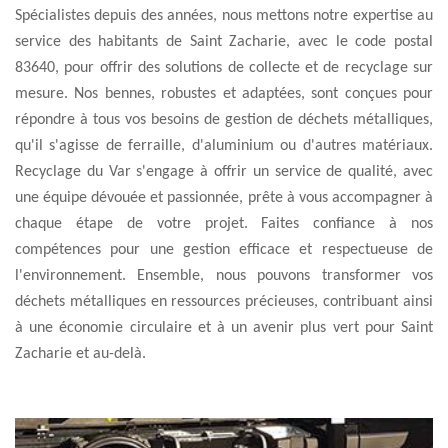
Spécialistes depuis des années, nous mettons notre expertise au
service des habitants de Saint Zacharie, avec le code postal
83640, pour offrir des solutions de collecte et de recyclage sur
mesure. Nos bennes, robustes et adaptées, sont conçues pour
répondre à tous vos besoins de gestion de déchets métalliques,
qu'il s'agisse de ferraille, d'aluminium ou d'autres matériaux.
Recyclage du Var s'engage à offrir un service de qualité, avec
une équipe dévouée et passionnée, prête à vous accompagner à
chaque étape de votre projet. Faites confiance à nos
compétences pour une gestion efficace et respectueuse de
l'environnement. Ensemble, nous pouvons transformer vos
déchets métalliques en ressources précieuses, contribuant ainsi
à une économie circulaire et à un avenir plus vert pour Saint
Zacharie et au-delà.