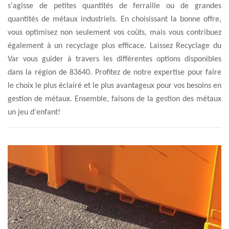
s'agisse de petites quantités de ferraille ou de grandes
quantités de métaux industriels. En choisissant la bonne offre,
vous optimisez non seulement vos coûts, mais vous contribuez
également à un recyclage plus efficace. Laissez Recyclage du
Var vous guider à travers les différentes options disponibles
dans la région de 83640. Profitez de notre expertise pour faire
le choix le plus éclairé et le plus avantageux pour vos besoins en
gestion de métaux. Ensemble, faisons de la gestion des métaux
un jeu d'enfant!