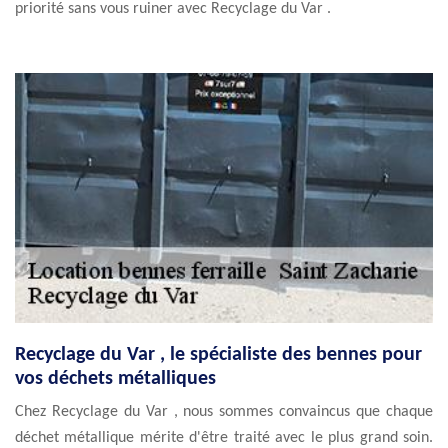
priorité sans vous ruiner avec Recyclage du Var .
Recyclage du Var , le spécialiste des bennes pour
vos déchets métalliques
Chez Recyclage du Var , nous sommes convaincus que chaque
déchet métallique mérite d'être traité avec le plus grand soin.