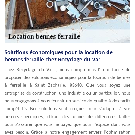
Solutions économiques pour la location de
bennes ferraille chez Recyclage du Var
Chez Recyclage du Var , nous comprenons l'importance de
proposer des solutions économiques pour la location de bennes
à ferraille à Saint Zacharie, 83640. Que vous soyez une
entreprise de construction, une industrie ou un particulier, nous
nous engageons à vous fournir un service de qualité à des tarifs
compétitifs. Nos solutions sont conçues pour s'adapter à vos
besoins spécifiques, offrant des bennes de différentes tailles
pour s'assurer que vous ne payez que pour l'espace dont vous
avez besoin. Grâce à notre engagement envers l'optimisation