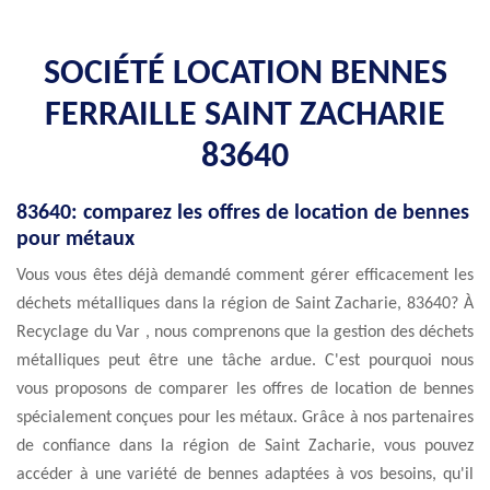
SOCIÉTÉ LOCATION BENNES
FERRAILLE SAINT ZACHARIE
83640
83640: comparez les offres de location de bennes
pour métaux
Vous vous êtes déjà demandé comment gérer efficacement les
déchets métalliques dans la région de Saint Zacharie, 83640? À
Recyclage du Var , nous comprenons que la gestion des déchets
métalliques peut être une tâche ardue. C'est pourquoi nous
vous proposons de comparer les offres de location de bennes
spécialement conçues pour les métaux. Grâce à nos partenaires
de confiance dans la région de Saint Zacharie, vous pouvez
accéder à une variété de bennes adaptées à vos besoins, qu'il