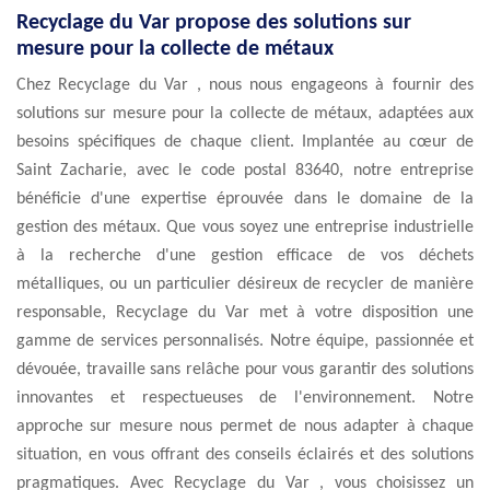
Recyclage du Var propose des solutions sur
mesure pour la collecte de métaux
Chez Recyclage du Var , nous nous engageons à fournir des
solutions sur mesure pour la collecte de métaux, adaptées aux
besoins spécifiques de chaque client. Implantée au cœur de
Saint Zacharie, avec le code postal 83640, notre entreprise
bénéficie d'une expertise éprouvée dans le domaine de la
gestion des métaux. Que vous soyez une entreprise industrielle
à la recherche d'une gestion efficace de vos déchets
métalliques, ou un particulier désireux de recycler de manière
responsable, Recyclage du Var met à votre disposition une
gamme de services personnalisés. Notre équipe, passionnée et
dévouée, travaille sans relâche pour vous garantir des solutions
innovantes et respectueuses de l'environnement. Notre
approche sur mesure nous permet de nous adapter à chaque
situation, en vous offrant des conseils éclairés et des solutions
pragmatiques. Avec Recyclage du Var , vous choisissez un