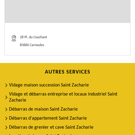
28 Pl. du Couchant
83660 Carnoules
AUTRES SERVICES
Vidage maison succession Saint Zacharie
Vidage et débarras entreprise et locaux industriel Saint
Zacharie
Débarras de maison Saint Zacharie
Débarras d'appartement Saint Zacharie
Débarras de grenier et cave Saint Zacharie