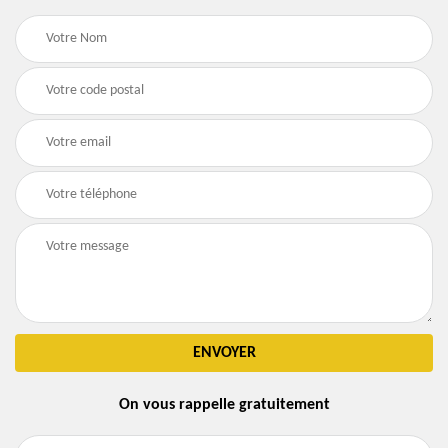
On vous rappelle gratuitement