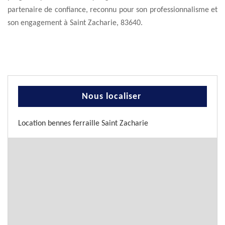
partenaire de confiance, reconnu pour son professionnalisme et
son engagement à Saint Zacharie, 83640.
Nous localiser
Location bennes ferraille Saint Zacharie