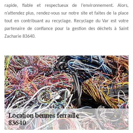
rapide, fiable et respectueux de l’environnement. Alors,
n’attendez plus, rendez-vous sur notre site et faites de la place
tout en contribuant au recyclage. Recyclage du Var est votre
partenaire de confiance pour la gestion des déchets à Saint
Zacharie 83640.