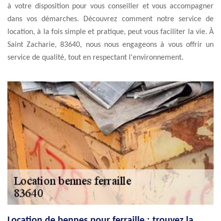
à votre disposition pour vous conseiller et vous accompagner
dans vos démarches. Découvrez comment notre service de
location, à la fois simple et pratique, peut vous faciliter la vie. À
Saint Zacharie, 83640, nous nous engageons à vous offrir un
service de qualité, tout en respectant l'environnement.
Location de bennes pour ferraille : trouvez la