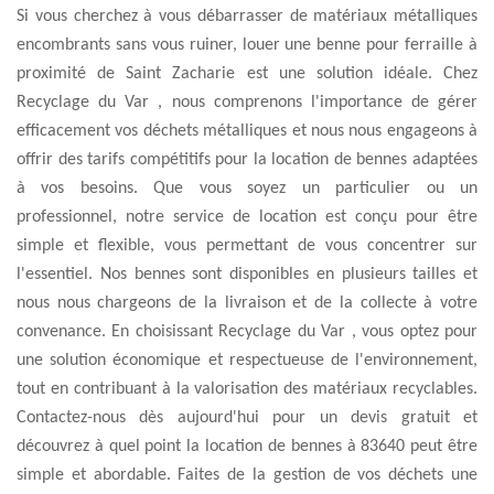
Si vous cherchez à vous débarrasser de matériaux métalliques
encombrants sans vous ruiner, louer une benne pour ferraille à
proximité de Saint Zacharie est une solution idéale. Chez
Recyclage du Var , nous comprenons l'importance de gérer
efficacement vos déchets métalliques et nous nous engageons à
offrir des tarifs compétitifs pour la location de bennes adaptées
à vos besoins. Que vous soyez un particulier ou un
professionnel, notre service de location est conçu pour être
simple et flexible, vous permettant de vous concentrer sur
l'essentiel. Nos bennes sont disponibles en plusieurs tailles et
nous nous chargeons de la livraison et de la collecte à votre
convenance. En choisissant Recyclage du Var , vous optez pour
une solution économique et respectueuse de l'environnement,
tout en contribuant à la valorisation des matériaux recyclables.
Contactez-nous dès aujourd'hui pour un devis gratuit et
découvrez à quel point la location de bennes à 83640 peut être
simple et abordable. Faites de la gestion de vos déchets une