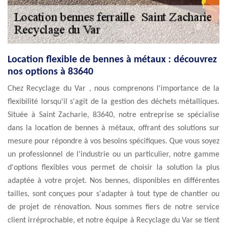
Location flexible de bennes à métaux : découvrez
nos options à 83640
Chez Recyclage du Var , nous comprenons l'importance de la
flexibilité lorsqu'il s'agit de la gestion des déchets métalliques.
Située à Saint Zacharie, 83640, notre entreprise se spécialise
dans la location de bennes à métaux, offrant des solutions sur
mesure pour répondre à vos besoins spécifiques. Que vous soyez
un professionnel de l'industrie ou un particulier, notre gamme
d'options flexibles vous permet de choisir la solution la plus
adaptée à votre projet. Nos bennes, disponibles en différentes
tailles, sont conçues pour s'adapter à tout type de chantier ou
de projet de rénovation. Nous sommes fiers de notre service
client irréprochable, et notre équipe à Recyclage du Var se tient