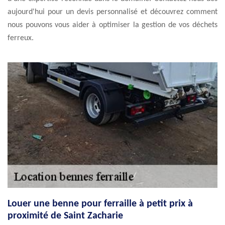
aujourd'hui pour un devis personnalisé et découvrez comment
nous pouvons vous aider à optimiser la gestion de vos déchets
ferreux.
Louer une benne pour ferraille à petit prix à
proximité de Saint Zacharie