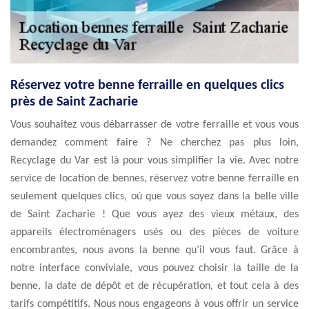
Réservez votre benne ferraille en quelques clics
près de Saint Zacharie
Vous souhaitez vous débarrasser de votre ferraille et vous vous
demandez comment faire ? Ne cherchez pas plus loin,
Recyclage du Var est là pour vous simplifier la vie. Avec notre
service de location de bennes, réservez votre benne ferraille en
seulement quelques clics, où que vous soyez dans la belle ville
de Saint Zacharie ! Que vous ayez des vieux métaux, des
appareils électroménagers usés ou des pièces de voiture
encombrantes, nous avons la benne qu’il vous faut. Grâce à
notre interface conviviale, vous pouvez choisir la taille de la
benne, la date de dépôt et de récupération, et tout cela à des
tarifs compétitifs. Nous nous engageons à vous offrir un service