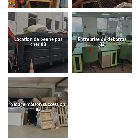
Location de benne pas
Entreprise de débarras
cher 83
83
Vidage maison succession
83