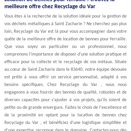
meilleure offre chez Recyclage du Var
Vous êtes à la recherche de la solution idéale pour la gestion de
vos déchets métalliques à Saint Zacharie ? Ne cherchez pas plus
loin, Recyclage du Var est là pour vous accompagner dans votre
quête de la meilleure offre de location de bennes pour ferraille.
Que vous soyez un particulier ou un professionnel, nous
comprenons l'importance de disposer d'une solution pratique et
efficace pour la collecte et le recyclage de vos métaux. Située
au cœur de Saint Zacharie dans le 83640, notre équipe dévouée
est prête à vous offrir un service personnalisé, adapté à vos
besoins spécifiques. Chez Recyclage du Var , nous nous
engageons à vous fournir des bennes de qualité, robustes et de
diverses capacités pour s'ajuster à vos projets, qu'ils soient de
petite ou de grande envergure. Faites le choix de l'excellence et
de la proximité en optant pour la location de bennes chez
Recyclage du Var , et bénéficiez d'une logistique simplifiée et
d'une expertise reconnue dans le domaine. Contactez-nous dès