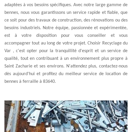
adaptées à vos besoins spécifiques. Avec notre large gamme de
bennes, nous vous garantissons un service rapide et fiable, que
ce soit pour des travaux de construction, des rénovations ou des
besoins industriels. Notre équipe, passionnée et expérimentée,
est à votre disposition pour vous conseiller et vous
accompagner tout au long de votre projet. Choisir Recyclage du
Var , c'est opter pour la tranquillité d'esprit et un service de
qualité, tout en contribuant à un environnement plus propre à
Saint Zacharie et ses environs. N'attendez plus, contactez-nous
dès aujourd'hui et profitez du meilleur service de location de
bennes à ferraille à 83640.