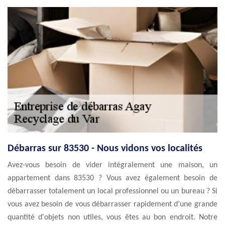
Débarras sur 83530 - Nous vidons vos localités
Avez-vous besoin de vider intégralement une maison, un
appartement dans 83530 ? Vous avez également besoin de
débarrasser totalement un local professionnel ou un bureau ? Si
vous avez besoin de vous débarrasser rapidement d’une grande
quantité d'objets non utiles, vous êtes au bon endroit. Notre