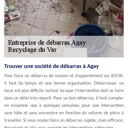
Trouver une société de débarras à Agay
Pour faire un débarras de maison et d’appartement sur 83530,
il faut du temps et une bonne organisation. Débarrasser un
local est plus difficile surtout lorsque l’intervention doit se faire
dans un délai très réparti. Pour un bon débarras, il faut compter
en moyenne une à quelques semaines pour une intervention
sans hâte et sans encombre en fonction du volume de pièce à
travailler. Si vous voulez faire un débarras rapide, mais efficace,