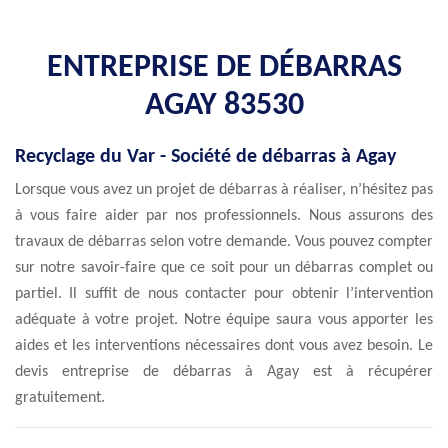
ENTREPRISE DE DÉBARRAS
AGAY 83530
Recyclage du Var - Société de débarras à Agay
Lorsque vous avez un projet de débarras à réaliser, n’hésitez pas
à vous faire aider par nos professionnels. Nous assurons des
travaux de débarras selon votre demande. Vous pouvez compter
sur notre savoir-faire que ce soit pour un débarras complet ou
partiel. Il suffit de nous contacter pour obtenir l’intervention
adéquate à votre projet. Notre équipe saura vous apporter les
aides et les interventions nécessaires dont vous avez besoin. Le
devis entreprise de débarras à Agay est à récupérer
gratuitement.