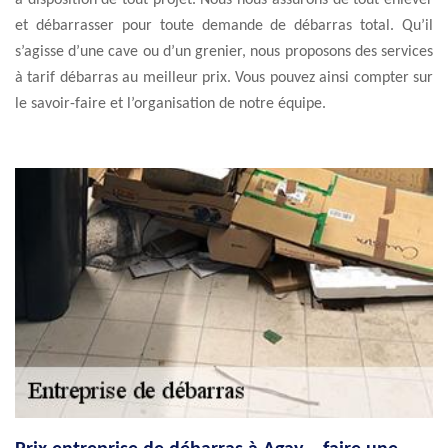
à disposition de tout projet. Nous nous assurons de tout enlever
et débarrasser pour toute demande de débarras total. Qu’il
s’agisse d’une cave ou d’un grenier, nous proposons des services
à tarif débarras au meilleur prix. Vous pouvez ainsi compter sur
le savoir-faire et l’organisation de notre équipe.