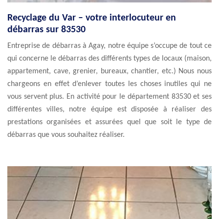
Recyclage du Var – votre interlocuteur en
débarras sur 83530
Entreprise de débarras à Agay, notre équipe s’occupe de tout ce
qui concerne le débarras des différents types de locaux (maison,
appartement, cave, grenier, bureaux, chantier, etc.) Nous nous
chargeons en effet d’enlever toutes les choses inutiles qui ne
vous servent plus. En activité pour le département 83530 et ses
différentes villes, notre équipe est disposée à réaliser des
prestations organisées et assurées quel que soit le type de
débarras que vous souhaitez réaliser.