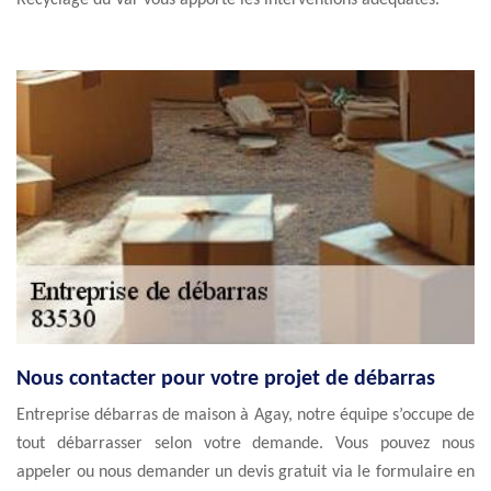
Recyclage du Var vous apporte les interventions adéquates.
Nous contacter pour votre projet de débarras
Entreprise débarras de maison à Agay, notre équipe s’occupe de
tout débarrasser selon votre demande. Vous pouvez nous
appeler ou nous demander un devis gratuit via le formulaire en