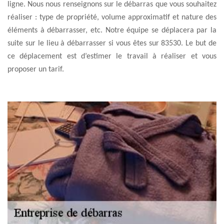
ligne. Nous nous renseignons sur le débarras que vous souhaitez
réaliser : type de propriété, volume approximatif et nature des
éléments à débarrasser, etc. Notre équipe se déplacera par la
suite sur le lieu à débarrasser si vous êtes sur 83530. Le but de
ce déplacement est d’estimer le travail à réaliser et vous
proposer un tarif.