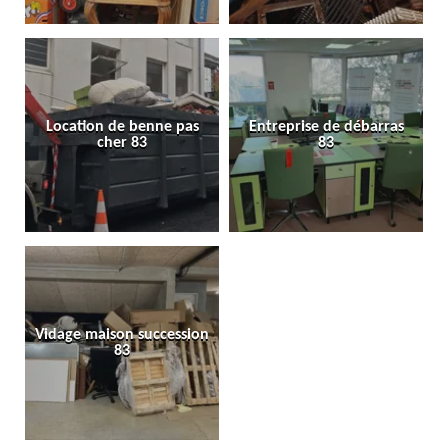
Location de benne pas
Entreprise de débarras
cher 83
83
Vidage maison succession
83