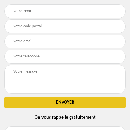
On vous rappelle gratuitement