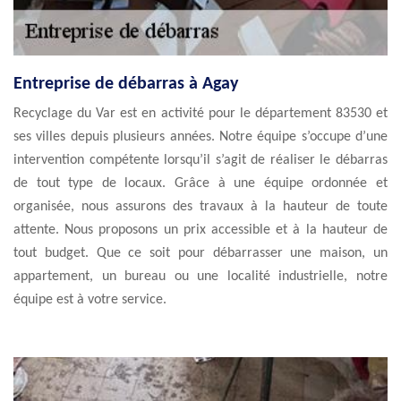
Entreprise de débarras à Agay
Recyclage du Var est en activité pour le département 83530 et
ses villes depuis plusieurs années. Notre équipe s’occupe d’une
intervention compétente lorsqu’il s’agit de réaliser le débarras
de tout type de locaux. Grâce à une équipe ordonnée et
organisée, nous assurons des travaux à la hauteur de toute
attente. Nous proposons un prix accessible et à la hauteur de
tout budget. Que ce soit pour débarrasser une maison, un
appartement, un bureau ou une localité industrielle, notre
équipe est à votre service.