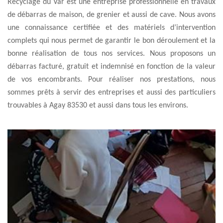
Recyclage du Var est une entreprise professionnelle en travaux
de débarras de maison, de grenier et aussi de cave. Nous avons
une connaissance certifiée et des matériels d’intervention
complets qui nous permet de garantir le bon déroulement et la
bonne réalisation de tous nos services. Nous proposons un
débarras facturé, gratuit et indemnisé en fonction de la valeur
de vos encombrants. Pour réaliser nos prestations, nous
sommes prêts à servir des entreprises et aussi des particuliers
trouvables à Agay 83530 et aussi dans tous les environs.