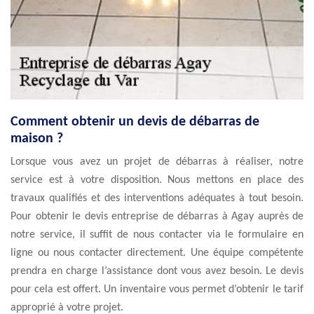
Comment obtenir un devis de débarras de
maison ?
Lorsque vous avez un projet de débarras à réaliser, notre
service est à votre disposition. Nous mettons en place des
travaux qualifiés et des interventions adéquates à tout besoin.
Pour obtenir le devis entreprise de débarras à Agay auprès de
notre service, il suffit de nous contacter via le formulaire en
ligne ou nous contacter directement. Une équipe compétente
prendra en charge l’assistance dont vous avez besoin. Le devis
pour cela est offert. Un inventaire vous permet d’obtenir le tarif
approprié à votre projet.