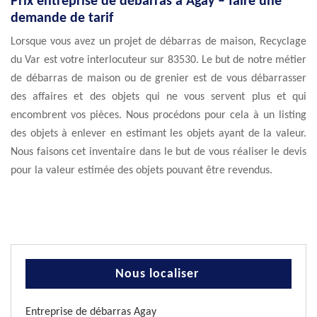
Prix entreprise de débarras à Agay – faire une
demande de tarif
Lorsque vous avez un projet de débarras de maison, Recyclage
du Var est votre interlocuteur sur 83530. Le but de notre métier
de débarras de maison ou de grenier est de vous débarrasser
des affaires et des objets qui ne vous servent plus et qui
encombrent vos pièces. Nous procédons pour cela à un listing
des objets à enlever en estimant les objets ayant de la valeur.
Nous faisons cet inventaire dans le but de vous réaliser le devis
pour la valeur estimée des objets pouvant être revendus.
Nous localiser
Entreprise de débarras Agay