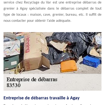
service chez Recyclage du Var est une entreprise débarras de
grenier à Agay spécialisée dans le débarras complet de tout
type de locaux : maison, cave, grenier, bureau, etc. Il suffit de
nous contacter pour obtenir l’aide adéquate.
Entreprise de débarras travaille à Agay