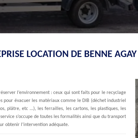
PRISE LOCATION DE BENNE AGAY
réserver l’environnement : ceux qui sont faits pour le recyclage
nes pour évacuer les matériaux comme le DIB (déchet industriel
, plâtre, etc ...), les ferrailles, les cartons, les plastiques, les
service s’occupe de toutes les formalités ainsi que du transport
our obtenir l’intervention adéquate.