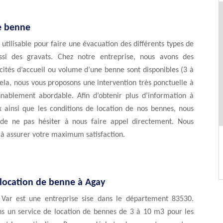
e benne
utilisable pour faire une évacuation des différents types de
ssi des gravats. Chez notre entreprise, nous avons des
cités d’accueil ou volume d’une benne sont disponibles (3 à
ela, nous vous proposons une intervention très ponctuelle à
nnablement abordable. Afin d’obtenir plus d’information à
x ainsi que les conditions de location de nos bennes, nous
 de ne pas hésiter à nous faire appel directement. Nous
à assurer votre maximum satisfaction.
 location de benne à Agay
Var est une entreprise sise dans le département 83530.
s un service de location de bennes de 3 à 10 m3 pour les