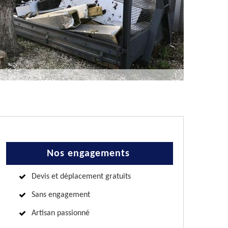
Nos engagements
Devis et déplacement gratuits
Sans engagement
Artisan passionné