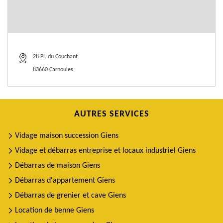
28 Pl. du Couchant
83660 Carnoules
AUTRES SERVICES
Vidage maison succession Giens
Vidage et débarras entreprise et locaux industriel Giens
Débarras de maison Giens
Débarras d'appartement Giens
Débarras de grenier et cave Giens
Location de benne Giens