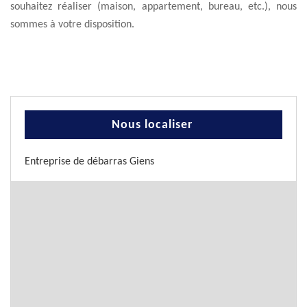
souhaitez réaliser (maison, appartement, bureau, etc.), nous
sommes à votre disposition.
Nous localiser
Entreprise de débarras Giens