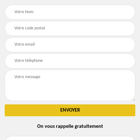
On vous rappelle gratuitement