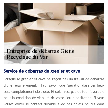
Service de débarras de grenier et cave
Lorsque le grenier et cave ne reçoit pas un travail de débarras
d’une régulièrement, il faut savoir que l’aération dans ces lieux
sera complètement obstruée. Et cela n’est pas du tout favorable
pour la condition de viabilité de votre lieu d’habitation. Si vous
voulez éviter le contact durable avec des objets pourrit dans