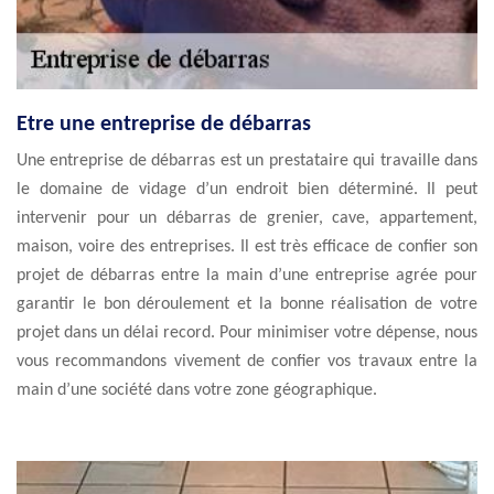
Etre une entreprise de débarras
Une entreprise de débarras est un prestataire qui travaille dans
le domaine de vidage d’un endroit bien déterminé. Il peut
intervenir pour un débarras de grenier, cave, appartement,
maison, voire des entreprises. Il est très efficace de confier son
projet de débarras entre la main d’une entreprise agrée pour
garantir le bon déroulement et la bonne réalisation de votre
projet dans un délai record. Pour minimiser votre dépense, nous
vous recommandons vivement de confier vos travaux entre la
main d’une société dans votre zone géographique.