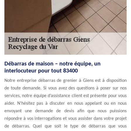
Débarras de maison – notre équipe, un
interlocuteur pour tout 83400
Notre entreprise débarras de grenier à Giens est à disposition
de toute demande. Si vous avez des questions à poser sur nos
services, notre équipe d’assistance client est présente pour vous
aider. N'hésitez pas à discuter en nous appelant ou en nous
envoyant une demande de devis afin que nous puissions
répondre à vos interrogations et vous assister dans votre projet
de débarras. Quel que soit le type de débarras que vous