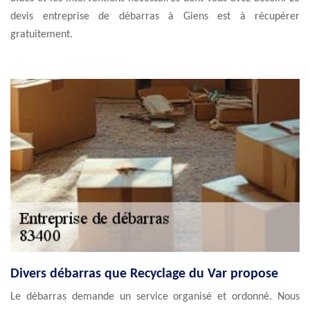
devis entreprise de débarras à Giens est à récupérer
gratuitement.
Divers débarras que Recyclage du Var propose
Le débarras demande un service organisé et ordonné. Nous