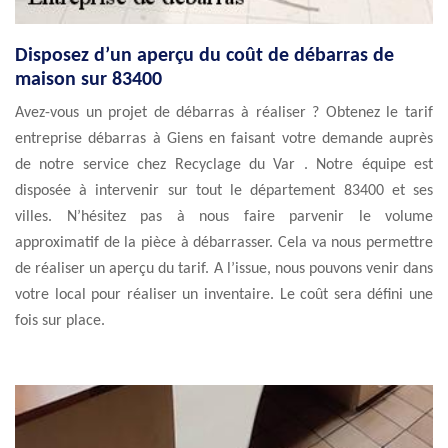
Disposez d’un aperçu du coût de débarras de
maison sur 83400
Avez-vous un projet de débarras à réaliser ? Obtenez le tarif
entreprise débarras à Giens en faisant votre demande auprès
de notre service chez Recyclage du Var . Notre équipe est
disposée à intervenir sur tout le département 83400 et ses
villes. N’hésitez pas à nous faire parvenir le volume
approximatif de la pièce à débarrasser. Cela va nous permettre
de réaliser un aperçu du tarif. A l’issue, nous pouvons venir dans
votre local pour réaliser un inventaire. Le coût sera défini une
fois sur place.