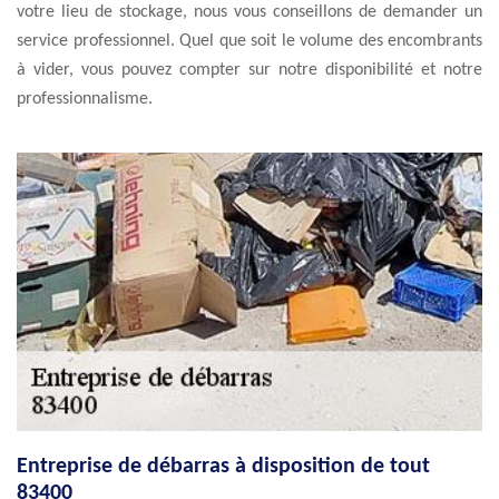
votre lieu de stockage, nous vous conseillons de demander un
service professionnel. Quel que soit le volume des encombrants
à vider, vous pouvez compter sur notre disponibilité et notre
professionnalisme.
Entreprise de débarras à disposition de tout
83400