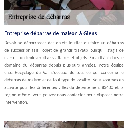
Entreprise débarras de maison à Giens
Devoir se débarrasser des objets inutiles ou faire un débarras
de succession fait l’objet de grands travaux puisqu’il s’agit de
classer ou d’enlever divers affaires et objets. En activité dans le
domaine du débarras depuis plusieurs années, notre équipe
chez Recyclage du Var s’occupe de tout ce qui concerne le
débarras de maison et de tout type de localité. Nous sommes en
activité pour les différentes villes du département 83400 et la
région même. Vous pouvez nous contacter pour disposer notre
intervention.