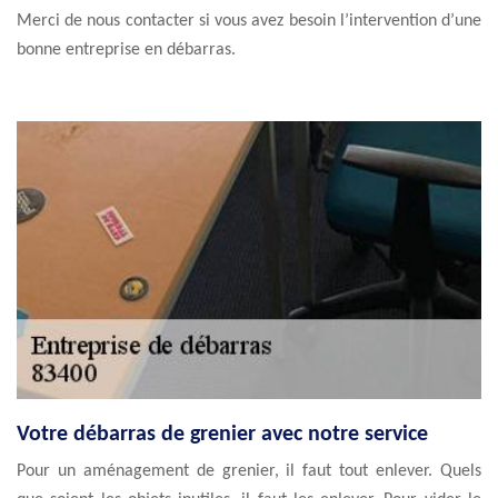
Merci de nous contacter si vous avez besoin l’intervention d’une
bonne entreprise en débarras.
Votre débarras de grenier avec notre service
Pour un aménagement de grenier, il faut tout enlever. Quels