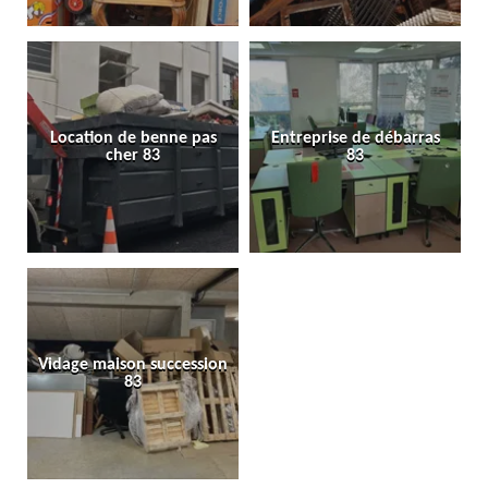
Location de benne pas
Entreprise de débarras
cher 83
83
Vidage maison succession
83