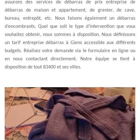
assurons des services de débarras de prix entreprise de
débarras de maison et appartement, de grenier, de cave,
bureau, entrepôt, etc. Nous faisons également un débarras
d’encombrants. Quel que soit le type d’intervention que vous
souhaitez obtenir, nous sommes à disposition. Nous définissons
un tarif entreprise débarras à Giens accessible aux différents
budgets. Réalisez votre demande via le formulaire en ligne ou
en nous contactant directement. Notre équipe se tient à
disposition de tout 83400 et ses villes.