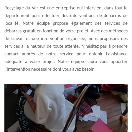
Recyclage du Var est une entreprise qui intervient dans tout le
département pour effectuer des interventions de débarras de
localité. Notre équipe propose également des services de
débarras gratuit en fonction de votre projet. Avec des méthodes
de travail et une intervention organisée, nous proposons des
services à la hauteur de toute attente. N’hésitez pas à prendre
contact auprès de notre service pour obtenir l’assistance
adéquate à votre projet. Notre équipe saura vous apporter
l’intervention nécessaire dont vous avez besoin.