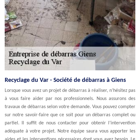
Recyclage du Var - Société de débarras à Giens
Lorsque vous avez un projet de débarras à réaliser, n’hésitez pas
à vous faire aider par nos professionnels. Nous assurons des
travaux de débarras selon votre demande. Vous pouvez compter
sur notre savoir-faire que ce soit pour un débarras complet ou
partiel. Il suffit de nous contacter pour obtenir l’intervention
adéquate à votre projet. Notre équipe saura vous apporter les
aides et les interventions nécessaires dont vous avez besoin. Le