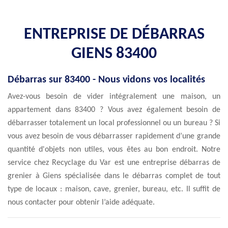
ENTREPRISE DE DÉBARRAS
GIENS 83400
Débarras sur 83400 - Nous vidons vos localités
Avez-vous besoin de vider intégralement une maison, un
appartement dans 83400 ? Vous avez également besoin de
débarrasser totalement un local professionnel ou un bureau ? Si
vous avez besoin de vous débarrasser rapidement d’une grande
quantité d'objets non utiles, vous êtes au bon endroit. Notre
service chez Recyclage du Var est une entreprise débarras de
grenier à Giens spécialisée dans le débarras complet de tout
type de locaux : maison, cave, grenier, bureau, etc. Il suffit de
nous contacter pour obtenir l’aide adéquate.