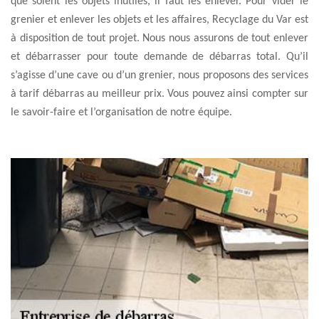
que soient les objets inutiles, il faut les enlever. Pour vider le
grenier et enlever les objets et les affaires, Recyclage du Var est
à disposition de tout projet. Nous nous assurons de tout enlever
et débarrasser pour toute demande de débarras total. Qu’il
s’agisse d’une cave ou d’un grenier, nous proposons des services
à tarif débarras au meilleur prix. Vous pouvez ainsi compter sur
le savoir-faire et l’organisation de notre équipe.