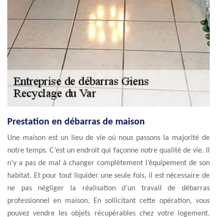
Prestation en débarras de maison
Une maison est un lieu de vie où nous passons la majorité de
notre temps. C’est un endroit qui façonne notre qualité de vie. Il
n’y a pas de mal à changer complètement l’équipement de son
habitat. Et pour tout liquider une seule fois, il est nécessaire de
ne pas négliger la réalisation d’un travail de débarras
professionnel en maison. En sollicitant cette opération, vous
pouvez vendre les objets récupérables chez votre logement.