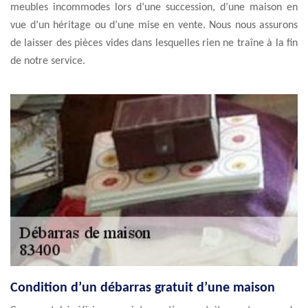
meubles incommodes lors d’une succession, d’une maison en
vue d’un héritage ou d’une mise en vente. Nous nous assurons
de laisser des pièces vides dans lesquelles rien ne traîne à la fin
de notre service.
Condition d’un débarras gratuit d’une maison