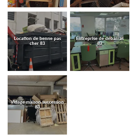
Location de benne pas
Entreprise de débarras
cher 83
83
Vidage maison succession
83