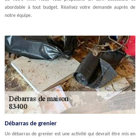
abordable à tout budget. Réalisez votre demande auprès de
notre équipe.
Débarras de grenier
Un débarras de grenier est une activité qui devrait être mis en