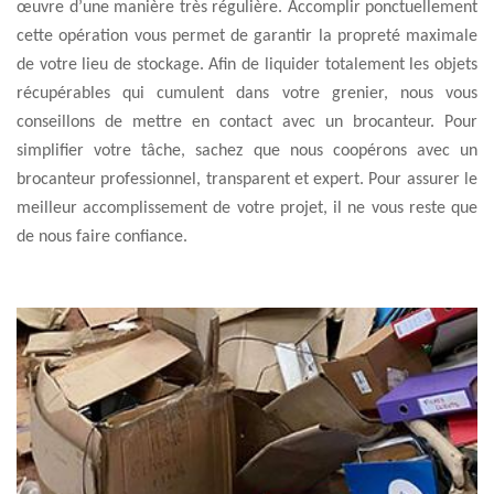
œuvre d’une manière très régulière. Accomplir ponctuellement
cette opération vous permet de garantir la propreté maximale
de votre lieu de stockage. Afin de liquider totalement les objets
récupérables qui cumulent dans votre grenier, nous vous
conseillons de mettre en contact avec un brocanteur. Pour
simplifier votre tâche, sachez que nous coopérons avec un
brocanteur professionnel, transparent et expert. Pour assurer le
meilleur accomplissement de votre projet, il ne vous reste que
de nous faire confiance.