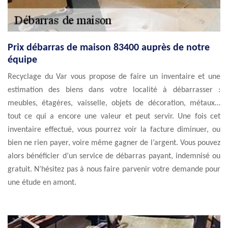
Prix débarras de maison 83400 auprès de notre
équipe
Recyclage du Var vous propose de faire un inventaire et une
estimation des biens dans votre localité à débarrasser :
meubles, étagères, vaisselle, objets de décoration, métaux…
tout ce qui a encore une valeur et peut servir. Une fois cet
inventaire effectué, vous pourrez voir la facture diminuer, ou
bien ne rien payer, voire même gagner de l’argent. Vous pouvez
alors bénéficier d’un service de débarras payant, indemnisé ou
gratuit. N’hésitez pas à nous faire parvenir votre demande pour
une étude en amont.