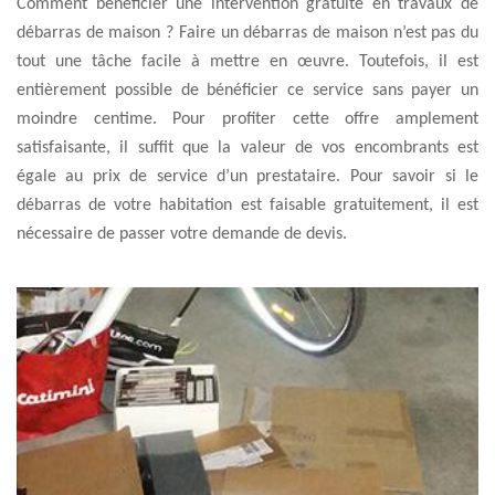
Comment bénéficier une intervention gratuite en travaux de
débarras de maison ? Faire un débarras de maison n’est pas du
tout une tâche facile à mettre en œuvre. Toutefois, il est
entièrement possible de bénéficier ce service sans payer un
moindre centime. Pour profiter cette offre amplement
satisfaisante, il suffit que la valeur de vos encombrants est
égale au prix de service d’un prestataire. Pour savoir si le
débarras de votre habitation est faisable gratuitement, il est
nécessaire de passer votre demande de devis.