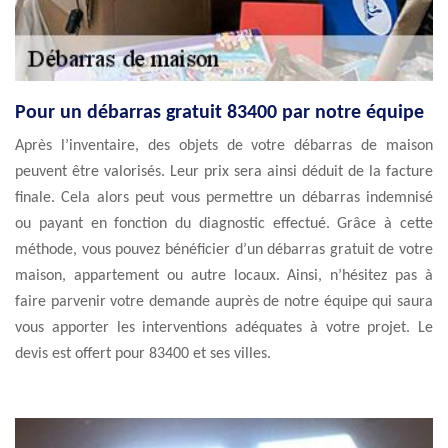
Pour un débarras gratuit 83400 par notre équipe
Après l’inventaire, des objets de votre débarras de maison
peuvent être valorisés. Leur prix sera ainsi déduit de la facture
finale. Cela alors peut vous permettre un débarras indemnisé
ou payant en fonction du diagnostic effectué. Grâce à cette
méthode, vous pouvez bénéficier d’un débarras gratuit de votre
maison, appartement ou autre locaux. Ainsi, n’hésitez pas à
faire parvenir votre demande auprès de notre équipe qui saura
vous apporter les interventions adéquates à votre projet. Le
devis est offert pour 83400 et ses villes.