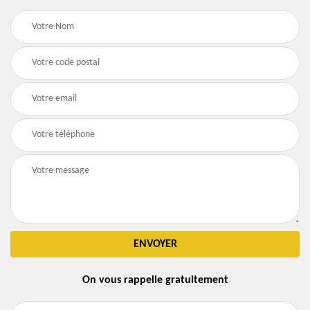
On vous rappelle gratuitement