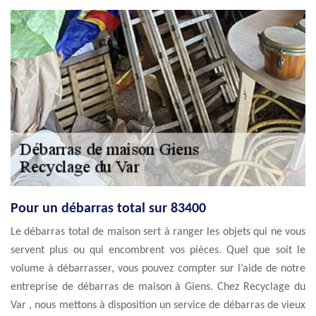
Pour un débarras total sur 83400
Le débarras total de maison sert à ranger les objets qui ne vous
servent plus ou qui encombrent vos pièces. Quel que soit le
volume à débarrasser, vous pouvez compter sur l’aide de notre
entreprise de débarras de maison à Giens. Chez Recyclage du
Var , nous mettons à disposition un service de débarras de vieux