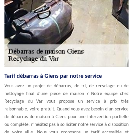
Tarif débarras à Giens par notre service
Vous avez un projet de débarras, de tri, de recyclage ou de
nettoyage final d’une pièce de maison ? Notre équipe chez
Recyclage du Var vous propose un service à prix très
raisonnable, voire gratuit. Quand vous avez besoin d’un service
de débarras de maison à Giens pour une intervention partielle
ou complète, n’hésitez pas à solliciter notre service à disposition
de votre ville. Nous vous proposons un tarif accessible et