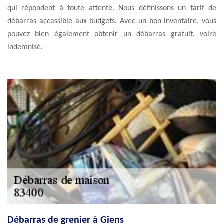
qui répondent à toute attente. Nous définissons un tarif de
débarras accessible aux budgets. Avec un bon inventaire, vous
pouvez bien également obtenir un débarras gratuit, voire
indemnisé.
Débarras de grenier à Giens