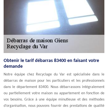
Obtenir le tarif débarras 83400 en faisant votre
demande
Notre équipe chez Recyclage du Var est spécialisée dans le
débarras de maison pour les particuliers et les professionnels
dans le département 83400. Nous débarrassons intégralement
ou partiellement votre maison ou appartement en fonction de
vos besoins. Grâce à une équipe minutieuse et des méthodes
d’organisation, nous pouvons fournir des prestations de qualité