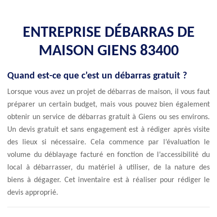
ENTREPRISE DÉBARRAS DE
MAISON GIENS 83400
Quand est-ce que c’est un débarras gratuit ?
Lorsque vous avez un projet de débarras de maison, il vous faut
préparer un certain budget, mais vous pouvez bien également
obtenir un service de débarras gratuit à Giens ou ses environs.
Un devis gratuit et sans engagement est à rédiger après visite
des lieux si nécessaire. Cela commence par l’évaluation le
volume du déblayage facturé en fonction de l’accessibilité du
local à débarrasser, du matériel à utiliser, de la nature des
biens à dégager. Cet inventaire est à réaliser pour rédiger le
devis approprié.