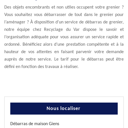
Des objets encombrants et non utiles occupent votre grenier ?
Vous souhaitez vous débarrasser de tout dans le grenier pour
l’aménager ? À disposition d’un service de débarras de grenier,
notre équipe chez Recyclage du Var dispose le savoir et
l’organisation adéquate pour vous assurer un service rapide et
ordonné. Bénéficiez alors d’une prestation compétente et à la
hauteur de vos attentes en faisant parvenir votre demande
auprès de notre service. Le tarif pour le débarras peut être
défini en fonction des travaux à réaliser.
Nous localiser
Débarras de maison Giens