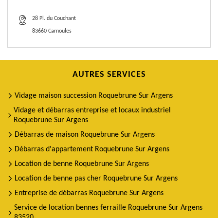
28 Pl. du Couchant
83660 Carnoules
AUTRES SERVICES
Vidage maison succession Roquebrune Sur Argens
Vidage et débarras entreprise et locaux industriel
Roquebrune Sur Argens
Débarras de maison Roquebrune Sur Argens
Débarras d'appartement Roquebrune Sur Argens
Location de benne Roquebrune Sur Argens
Location de benne pas cher Roquebrune Sur Argens
Entreprise de débarras Roquebrune Sur Argens
Service de location bennes ferraille Roquebrune Sur Argens
83520