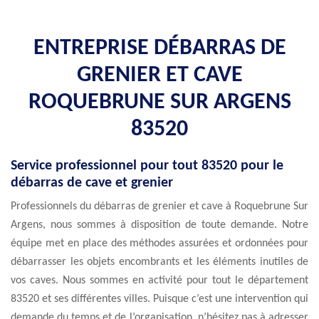
ENTREPRISE DÉBARRAS DE
GRENIER ET CAVE
ROQUEBRUNE SUR ARGENS
83520
Service professionnel pour tout 83520 pour le
débarras de cave et grenier
Professionnels du débarras de grenier et cave à Roquebrune Sur
Argens, nous sommes à disposition de toute demande. Notre
équipe met en place des méthodes assurées et ordonnées pour
débarrasser les objets encombrants et les éléments inutiles de
vos caves. Nous sommes en activité pour tout le département
83520 et ses différentes villes. Puisque c’est une intervention qui
demande du temps et de l’organisation, n’hésitez pas à adresser