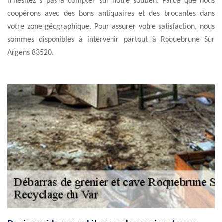
n’hésitez s pas à compter sur notre soutien. Parce que nous
coopérons avec des bons antiquaires et des brocantes dans
votre zone géographique. Pour assurer votre satisfaction, nous
sommes disponibles à intervenir partout à Roquebrune Sur
Argens 83520.