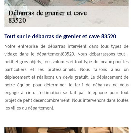
Tout sur le débarras de grenier et cave 83520
Notre entreprise de débarras intervient dans tous types de
vidage dans le département83520. Nous débarrassons tout :
petit et gros objets, tous volumes et tout type de locaux pour les
particuliers et les professionnels. Nous faisons ainsi un
déplacement et réalisons un devis gratuit. Le déplacement de
notre équipe pour déterminer le tarif de débarras ne vous
engage à rien. L’estimation se fait par téléphone pour tout
projet de petit désencombrement. Nous intervenons dans toutes
les villes du département.