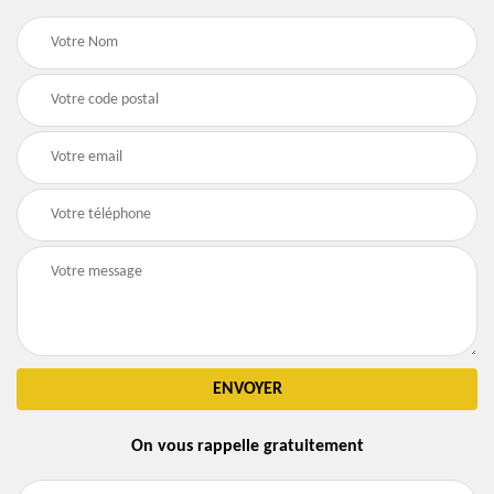
On vous rappelle gratuitement