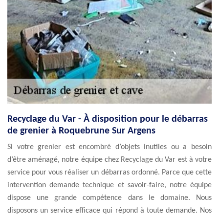
Recyclage du Var - À disposition pour le débarras
de grenier à Roquebrune Sur Argens
Si votre grenier est encombré d’objets inutiles ou a besoin
d’être aménagé, notre équipe chez Recyclage du Var est à votre
service pour vous réaliser un débarras ordonné. Parce que cette
intervention demande technique et savoir-faire, notre équipe
dispose une grande compétence dans le domaine. Nous
disposons un service efficace qui répond à toute demande. Nos