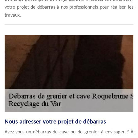
votre projet de débarras à nos professionnels pour réaliser les
travaux.
Nous adresser votre projet de débarras
Avez-vous un débarras de cave ou de grenier à envisager ? À