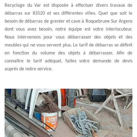
Recyclage du Var est disposée à effectuer divers travaux de
débarras sur 83520 et ses différentes villes. Quel que soit le
besoin de débarras de grenier et cave à Roquebrune Sur Argens
dont vous avez besoin, notre équipe est votre interlocuteur.
Nous intervenons pour vous débarrasser des objets et des
meubles qui ne vous servent plus. Le tarif de débarras se définit
en fonction du volume des objets à débarrasser. Afin de
connaître le tarif adéquat, faites votre demande de devis
auprès de notre service.