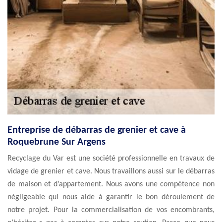
Entreprise de débarras de grenier et cave à
Roquebrune Sur Argens
Recyclage du Var est une société professionnelle en travaux de
vidage de grenier et cave. Nous travaillons aussi sur le débarras
de maison et d’appartement. Nous avons une compétence non
négligeable qui nous aide à garantir le bon déroulement de
notre projet. Pour la commercialisation de vos encombrants,