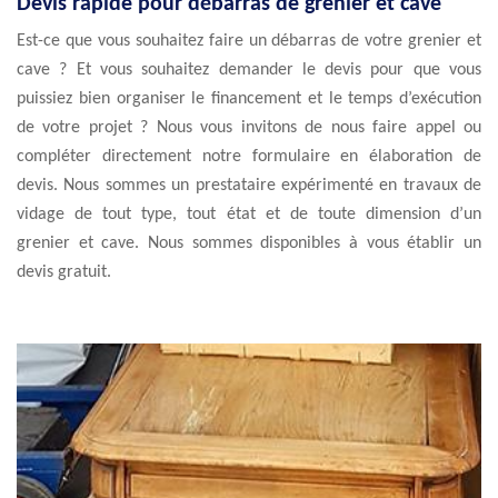
Devis rapide pour débarras de grenier et cave
Est-ce que vous souhaitez faire un débarras de votre grenier et
cave ? Et vous souhaitez demander le devis pour que vous
puissiez bien organiser le financement et le temps d’exécution
de votre projet ? Nous vous invitons de nous faire appel ou
compléter directement notre formulaire en élaboration de
devis. Nous sommes un prestataire expérimenté en travaux de
vidage de tout type, tout état et de toute dimension d’un
grenier et cave. Nous sommes disponibles à vous établir un
devis gratuit.