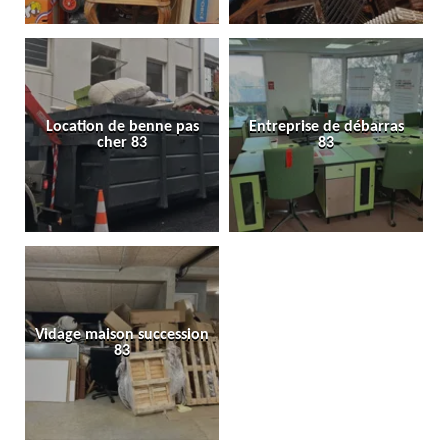
Location de benne pas
Entreprise de débarras
cher 83
83
Vidage maison succession
83