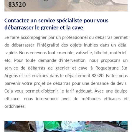
Contactez un service spécialiste pour vous
débarrasser le grenier et la cave
Se faire accompagner par un professionnel du débarras permet
de débarrasser l’intégralité des objets inutiles dans un délai
rapide. Nous enlevons tout : meuble, vaisselle, bibelot, matériel,
etc. Pour toute demande d’intervention, nous proposons un
service de débarras de grenier et cave à Roquebrune Sur
Argens et ses environs dans le département 83520. Faites-nous
parvenir votre projet de débarras pour une demande de devis.
Cela vous permet d’obtenir le tarif adéquat. Avec une équipe
efficace, nous intervenons avec de méthodes efficaces et
ordonnées.