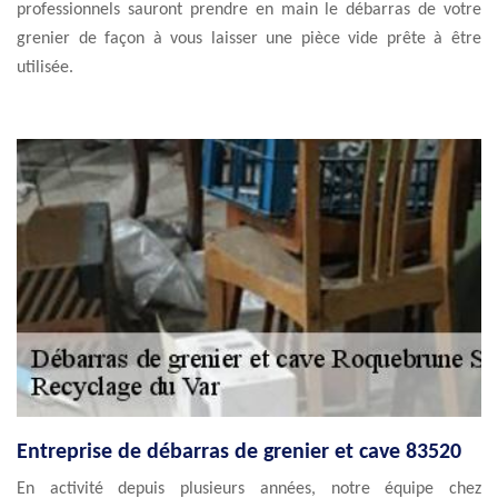
professionnels sauront prendre en main le débarras de votre
grenier de façon à vous laisser une pièce vide prête à être
utilisée.
Entreprise de débarras de grenier et cave 83520
En activité depuis plusieurs années, notre équipe chez