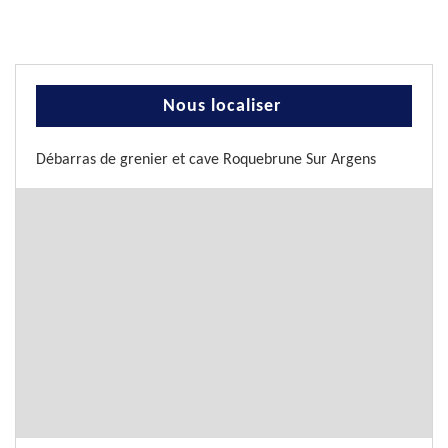
Nous localiser
Débarras de grenier et cave Roquebrune Sur Argens