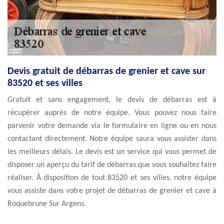
Devis gratuit de débarras de grenier et cave sur
83520 et ses villes
Gratuit et sans engagement, le devis de débarras est à
récupérer auprès de notre équipe. Vous pouvez nous faire
parvenir votre demande via le formulaire en ligne ou en nous
contactant directement. Notre équipe saura vous assister dans
les meilleurs délais. Le devis est un service qui vous permet de
disposer un aperçu du tarif de débarras que vous souhaitez faire
réaliser. À disposition de tout 83520 et ses villes, notre équipe
vous assiste dans votre projet de débarras de grenier et cave à
Roquebrune Sur Argens.