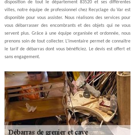
disposition de tout le département 83520 et ses différentes
villes, notre équipe de professionnel chez Recyclage du Var est
disponible pour vous assister. Nous réalisons des services pour
vous débarrasser des encombrants et des objets qui ne vous
servent plus. Grâce à une équipe organisée et ordonnée, nous
prenons soin de tout collecter. L’inventaire permet de connaître
le tarif de débarras dont vous bénéficiez. Le devis est offert et
sans engagement.