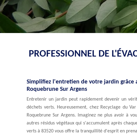
PROFESSIONNEL DE L'ÉVA
Simplifiez l'entretien de votre jardin grâce
Roquebrune Sur Argens
Entretenir un jardin peut rapidement devenir un vérita
déchets verts. Heureusement, chez Recyclage du Var ,
Roquebrune Sur Argens. Imaginez ne plus avoir à vous
autres résidus végétaux qui s'accumulent après chaque
verts à 83520 vous offre la tranquillité d'esprit en pre