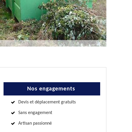
Nos engagements
Devis et déplacement gratuits
Sans engagement
Artisan passionné