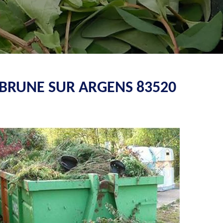
EBRUNE SUR ARGENS 83520