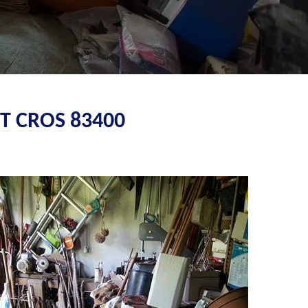
T CROS 83400