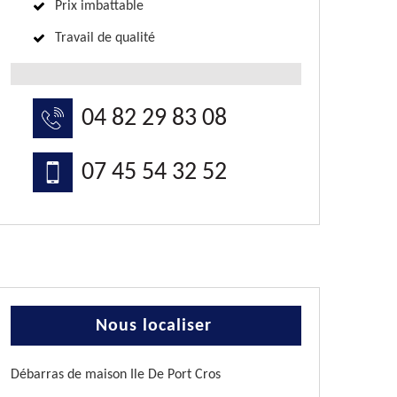
Prix imbattable
Travail de qualité
04 82 29 83 08
07 45 54 32 52
Nous localiser
Débarras de maison Ile De Port Cros