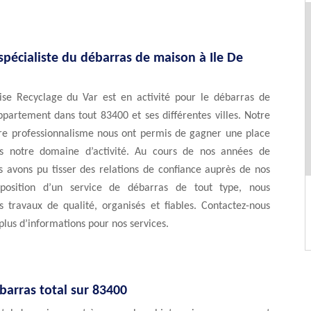
spécialiste du débarras de maison à Ile De
ise Recyclage du Var est en activité pour le débarras de
partement dans tout 83400 et ses différentes villes. Notre
tre professionnalisme nous ont permis de gagner une place
s notre domaine d’activité. Au cours de nos années de
s avons pu tisser des relations de confiance auprès de nos
isposition d’un service de débarras de tout type, nous
 travaux de qualité, organisés et fiables. Contactez-nous
plus d’informations pour nos services.
barras total sur 83400