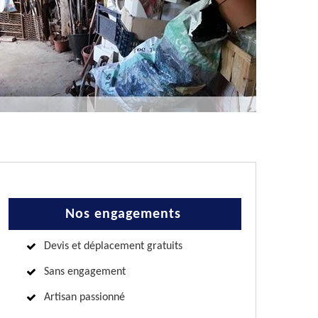
Nos engagements
Devis et déplacement gratuits
Sans engagement
Artisan passionné