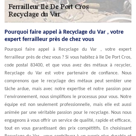
Pourquoi faire appel à Recyclage du Var , votre
expert ferrailleur près de chez vous
Pourquoi faire appel à Recyclage du Var , votre expert
ferrailleur près de chez vous ? Si vous habitez à Ile De Port Cros,
code postal 83400, et que vous avez des métaux à recycler,
Recyclage du Var est votre partenaire de confiance. Nous
comprenons que le recyclage des métaux peut sembler une
tâche ardue, mais avec notre expertise et notre passion pour
l'environnement, nous simplifions le processus pour vous. Notre
équipe est non seulement professionnelle, mais elle est aussi
animée par une véritable passion pour le recyclage. Nous nous
engageons à vous offrir un service de qualité, rapide et efficace,
tout en vous garantissant des prix compétitifs. En choisissant