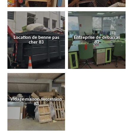
Location de benne pas
Entreprise de débarras
cher 83
83
Vidage maison succession
83