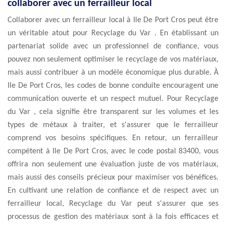
collaborer avec un ferrailleur local
Collaborer avec un ferrailleur local à Ile De Port Cros peut être
un véritable atout pour Recyclage du Var . En établissant un
partenariat solide avec un professionnel de confiance, vous
pouvez non seulement optimiser le recyclage de vos matériaux,
mais aussi contribuer à un modèle économique plus durable. À
Ile De Port Cros, les codes de bonne conduite encouragent une
communication ouverte et un respect mutuel. Pour Recyclage
du Var , cela signifie être transparent sur les volumes et les
types de métaux à traiter, et s'assurer que le ferrailleur
comprend vos besoins spécifiques. En retour, un ferrailleur
compétent à Ile De Port Cros, avec le code postal 83400, vous
offrira non seulement une évaluation juste de vos matériaux,
mais aussi des conseils précieux pour maximiser vos bénéfices.
En cultivant une relation de confiance et de respect avec un
ferrailleur local, Recyclage du Var peut s'assurer que ses
processus de gestion des matériaux sont à la fois efficaces et