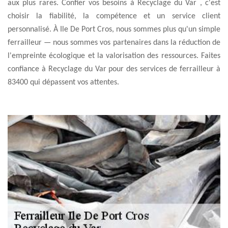
aux plus rares. Confier vos besoins à Recyclage du Var , c'est
choisir la fiabilité, la compétence et un service client
personnalisé. À Ile De Port Cros, nous sommes plus qu'un simple
ferrailleur — nous sommes vos partenaires dans la réduction de
l'empreinte écologique et la valorisation des ressources. Faites
confiance à Recyclage du Var pour des services de ferrailleur à
83400 qui dépassent vos attentes.