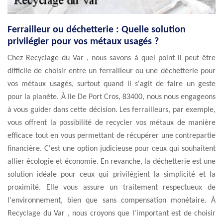
Ferrailleur ou déchetterie : Quelle solution
privilégier pour vos métaux usagés ?
Chez Recyclage du Var , nous savons à quel point il peut être
difficile de choisir entre un ferrailleur ou une déchetterie pour
vos métaux usagés, surtout quand il s'agit de faire un geste
pour la planète. À Ile De Port Cros, 83400, nous nous engageons
à vous guider dans cette décision. Les ferrailleurs, par exemple,
vous offrent la possibilité de recycler vos métaux de manière
efficace tout en vous permettant de récupérer une contrepartie
financière. C'est une option judicieuse pour ceux qui souhaitent
allier écologie et économie. En revanche, la déchetterie est une
solution idéale pour ceux qui privilégient la simplicité et la
proximité. Elle vous assure un traitement respectueux de
l'environnement, bien que sans compensation monétaire. À
Recyclage du Var , nous croyons que l'important est de choisir