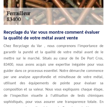
Recyclage du Var vous montre comment évaluer
la qualité de votre métal avant vente
Chez Recyclage du Var , nous comprenons l'importance de
garantir la pureté et la qualité de votre métal avant de le
mettre sur le marché. Situés au cœur de Ile De Port Cros,
83400, nous avons acquis une expertise inégalée pour vous
guider dans ce processus essentiel. Notre démarche commence
par une analyse approfondie et minutieuse de votre métal,
utilisant des équipements de pointe pour évaluer sa
composition et sa valeur. Nous vous expliquons chaque étape,
de l'inspection visuelle à l'utilisation de tests chimiques
sophistiqués, pour vous assurer une transparence totale. En