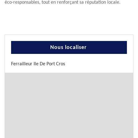
éco-responsables, tout en renforçant sa réputation locale.
Nous localiser
Ferrailleur Ile De Port Cros