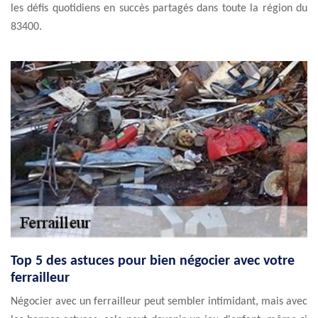
les défis quotidiens en succès partagés dans toute la région du
83400.
Top 5 des astuces pour bien négocier avec votre
ferrailleur
Négocier avec un ferrailleur peut sembler intimidant, mais avec