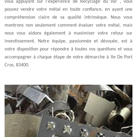
vous appuyant sur l'expérience de Recyclage du Var , vous
pouvez vendre votre métal en toute confiance, en ayant une
compréhension claire de sa qualité intrinsèque. Nous vous
montrons non seulement comment évaluer votre métal, mais
nous vous aidons également à maximiser votre retour sur
investissement. Notre équipe, passionnée et dévouée, est à
votre disposition pour répondre à toutes vos questions et vous
accompagner à chaque étape de votre démarche à Ile De Port
Cros, 83400.