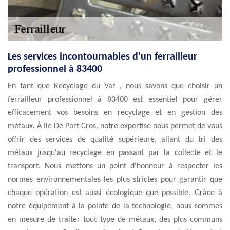
Les services incontournables d'un ferrailleur
professionnel à 83400
En tant que Recyclage du Var , nous savons que choisir un
ferrailleur professionnel à 83400 est essentiel pour gérer
efficacement vos besoins en recyclage et en gestion des
métaux. À Ile De Port Cros, notre expertise nous permet de vous
offrir des services de qualité supérieure, allant du tri des
métaux jusqu'au recyclage en passant par la collecte et le
transport. Nous mettons un point d'honneur à respecter les
normes environnementales les plus strictes pour garantir que
chaque opération est aussi écologique que possible. Grâce à
notre équipement à la pointe de la technologie, nous sommes
en mesure de traiter tout type de métaux, des plus communs