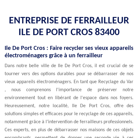
ENTREPRISE DE FERRAILLEUR
ILE DE PORT CROS 83400
Ile De Port Cros : Faire recycler ses vieux appareils
électroménagers grâce à un ferrailleur
Dans notre belle ville de Ile De Port Cros, il est crucial de se
tourner vers des options durables pour se débarrasser de nos
vieux appareils électroménagers. En tant que Recyclage du Var
, nous comprenons l'importance de préserver notre
environnement tout en libérant de l'espace dans nos foyers.
Heureusement, notre localité, Ile De Port Cros, offre des
solutions simples et efficaces pour le recyclage de ces appareils,
notamment grâce à l’intervention de ferrailleurs professionnels.
Ces experts, en plus de débarrasser nos maisons de ces objets