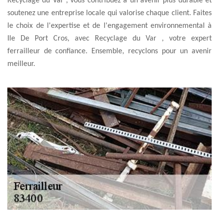
Recyclage du Var , vous contribuez à un avenir plus durable et
soutenez une entreprise locale qui valorise chaque client. Faites
le choix de l'expertise et de l'engagement environnemental à
Ile De Port Cros, avec Recyclage du Var , votre expert
ferrailleur de confiance. Ensemble, recyclons pour un avenir
meilleur.