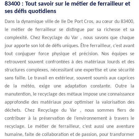
83400 : Tout savoir sur le métier de ferrailleur et
ses défis quotidiens
Dans la dynamique ville de Ile De Port Cros, au cœur du 83400,
le métier de ferrailleur se distingue par sa richesse et sa
complexité. Chez Recyclage du Var , nous savons que chaque
jour apporte son lot de défis uniques. Être ferrailleur, c’est avant
tout conjuguer force physique et précision. Nos équipes se
retrouvent souvent confrontées à des matériaux lourds et des
structures complexes, nécessitant une expertise et une sécurité
sans faille. Le travail en extérieur, souvent soumis aux caprices
de la météo, exige une adaptation constante. Outre la
manutention, le recyclage des métaux impose une connaissance
approfondie des matériaux pour optimiser la valorisation des
déchets. Chez Recyclage du Var , nous sommes fiers de
contribuer à la préservation de l’environnement à travers le
recyclage. Le métier de ferrailleur, c’est aussi une aventure
humaine, faite de collaboration et de passion, pour transformer