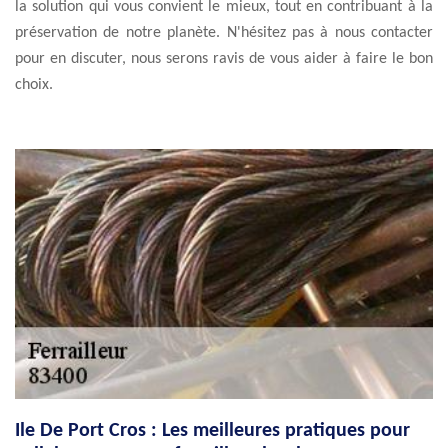
la solution qui vous convient le mieux, tout en contribuant à la
préservation de notre planète. N'hésitez pas à nous contacter
pour en discuter, nous serons ravis de vous aider à faire le bon
choix.
Ile De Port Cros : Les meilleures pratiques pour