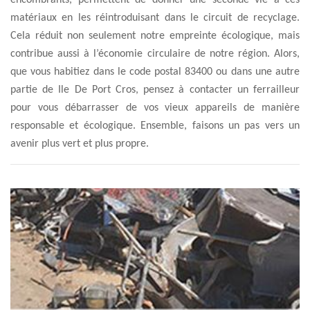
encombrants, permettent de donner une seconde vie à ces
matériaux en les réintroduisant dans le circuit de recyclage.
Cela réduit non seulement notre empreinte écologique, mais
contribue aussi à l’économie circulaire de notre région. Alors,
que vous habitiez dans le code postal 83400 ou dans une autre
partie de Ile De Port Cros, pensez à contacter un ferrailleur
pour vous débarrasser de vos vieux appareils de manière
responsable et écologique. Ensemble, faisons un pas vers un
avenir plus vert et plus propre.