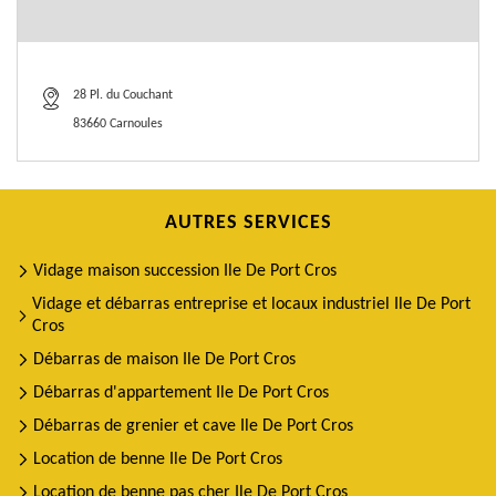
28 Pl. du Couchant
83660 Carnoules
AUTRES SERVICES
Vidage maison succession Ile De Port Cros
Vidage et débarras entreprise et locaux industriel Ile De Port
Cros
Débarras de maison Ile De Port Cros
Débarras d'appartement Ile De Port Cros
Débarras de grenier et cave Ile De Port Cros
Location de benne Ile De Port Cros
Location de benne pas cher Ile De Port Cros