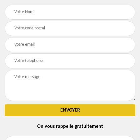
On vous rappelle gratuitement