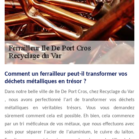
Comment un ferrailleur peut-il transformer vos
déchets métalliques en trésor ?
Dans notre belle ville de Ile De Port Cros, chez Recyclage du Var
, nous avons perfectionné l'art de transformer vos déchets
métalliques en véritables trésors. Vous vous demandez
sûrement comment cela est possible. Eh bien, cela commence
par un tri méticuleux de vos métaux, que nous effectuons avec
soin pour séparer l'acier de l'aluminium, le cuivre du laiton.