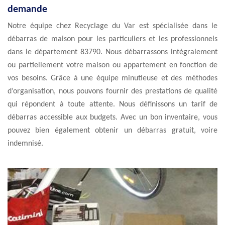
demande
Notre équipe chez Recyclage du Var est spécialisée dans le
débarras de maison pour les particuliers et les professionnels
dans le département 83790. Nous débarrassons intégralement
ou partiellement votre maison ou appartement en fonction de
vos besoins. Grâce à une équipe minutieuse et des méthodes
d’organisation, nous pouvons fournir des prestations de qualité
qui répondent à toute attente. Nous définissons un tarif de
débarras accessible aux budgets. Avec un bon inventaire, vous
pouvez bien également obtenir un débarras gratuit, voire
indemnisé.