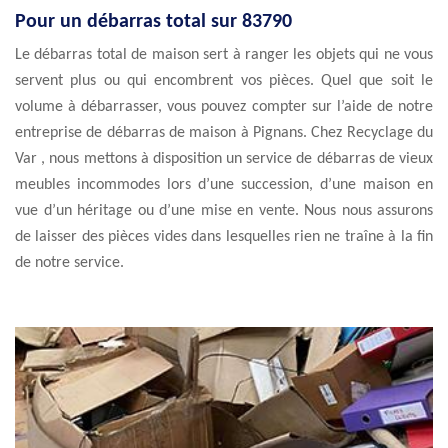
Pour un débarras total sur 83790
Le débarras total de maison sert à ranger les objets qui ne vous
servent plus ou qui encombrent vos pièces. Quel que soit le
volume à débarrasser, vous pouvez compter sur l’aide de notre
entreprise de débarras de maison à Pignans. Chez Recyclage du
Var , nous mettons à disposition un service de débarras de vieux
meubles incommodes lors d’une succession, d’une maison en
vue d’un héritage ou d’une mise en vente. Nous nous assurons
de laisser des pièces vides dans lesquelles rien ne traîne à la fin
de notre service.