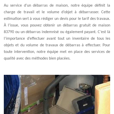
Au service d’un débarras de maison, notre équipe définit la
charge de travail et le volume d’objet à débarrasser. Cette
estimation sert à vous rédiger un devis pour le tarif des travaux.
À l’issue, vous pouvez obtenir un débarras gratuit de maison
83790 ou un débarras indemnisé ou également payant. C’est là
l’importance d’effectuer avant tout un inventaire de tous les
objets et du volume de travaux de débarras à effectuer. Pour
toute intervention, notre équipe met en place des services de
qualité avec des méthodes bien placées.