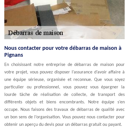
Nous contacter pour votre débarras de maison à
Pignans
En choisissant notre entreprise de débarras de maison pour
votre projet, vous pouvez disposer l’assurance d’avoir affaire à
une équipe sérieuse, organisée et reconnue. Que vous soyez
particulier ou professionnel, vous pouvez vous épargner la
lourde tâche de réalisation de collecte, de transport des
différents objets et biens encombrants. Notre équipe s’en
occupe. Nous faisons des travaux de débarras de qualité avec
un bon sens de l’organisation. Vous pouvez nous contacter pour
obtenir un aperçu du devis pour un débarras gratuit ou payant.