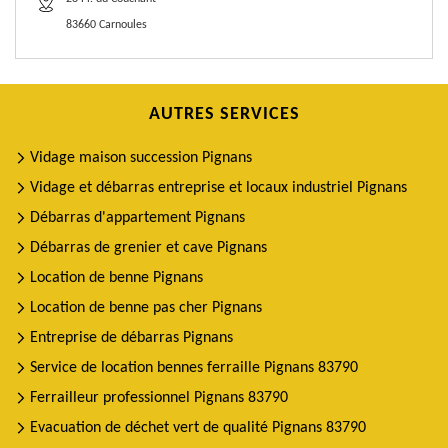
83660 Carnoules
AUTRES SERVICES
Vidage maison succession Pignans
Vidage et débarras entreprise et locaux industriel Pignans
Débarras d'appartement Pignans
Débarras de grenier et cave Pignans
Location de benne Pignans
Location de benne pas cher Pignans
Entreprise de débarras Pignans
Service de location bennes ferraille Pignans 83790
Ferrailleur professionnel Pignans 83790
Evacuation de déchet vert de qualité Pignans 83790