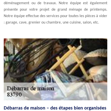
déménagement ou de travaux. Notre équipe est également
présente pour votre projet de grand ménage de printemps.
Notre équipe effectue des services pour toutes les pièces à vider
: garage, cave, grenier ou chambre, une cuisine, salon, etc.
Débarras de maison – des étapes bien organisées