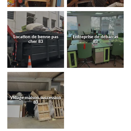
Location de benne pas
Entreprise de débarras
cher 83
83
Vidage maison succession
83