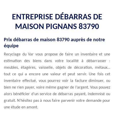
ENTREPRISE DÉBARRAS DE
MAISON PIGNANS 83790
Prix débarras de maison 83790 auprès de notre
équipe
Recyclage du Var vous propose de faire un inventaire et une
estimation des biens dans votre localité à débarrasser :
meubles, étagères, vaisselle, objets de décoration, métaux…
tout ce qui a encore une valeur et peut servir. Une fois cet
inventaire effectué, vous pourrez voir la facture diminuer, ou
bien ne rien payer, voire même gagner de l’argent. Vous pouvez
alors bénéficier d’un service de débarras payant, indemnisé ou
gratuit. N’hésitez pas à nous faire parvenir votre demande pour
une étude en amont.