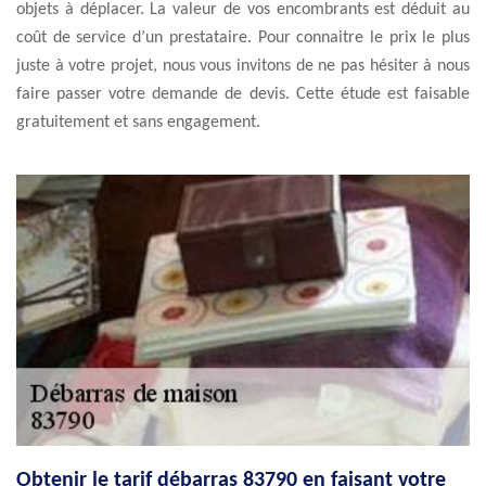
objets à déplacer. La valeur de vos encombrants est déduit au
coût de service d’un prestataire. Pour connaitre le prix le plus
juste à votre projet, nous vous invitons de ne pas hésiter à nous
faire passer votre demande de devis. Cette étude est faisable
gratuitement et sans engagement.
Obtenir le tarif débarras 83790 en faisant votre