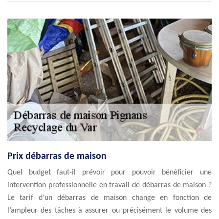
Prix débarras de maison
Quel budget faut-il prévoir pour pouvoir bénéficier une
intervention professionnelle en travail de débarras de maison ?
Le tarif d’un débarras de maison change en fonction de
l’ampleur des tâches à assurer ou précisément le volume des