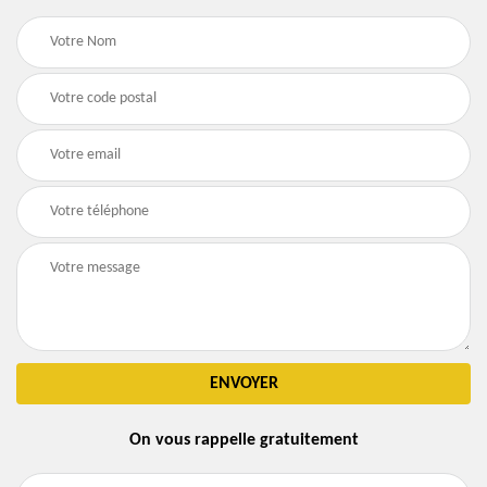
On vous rappelle gratuitement