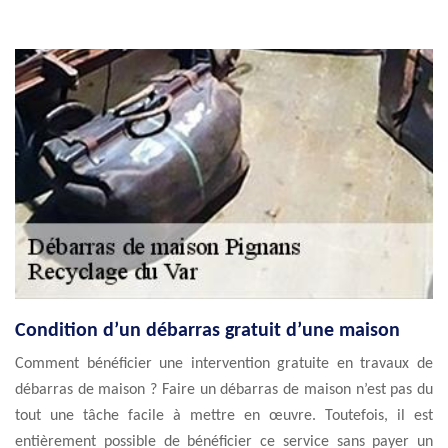
Condition d’un débarras gratuit d’une maison
Comment bénéficier une intervention gratuite en travaux de
débarras de maison ? Faire un débarras de maison n’est pas du
tout une tâche facile à mettre en œuvre. Toutefois, il est
entièrement possible de bénéficier ce service sans payer un