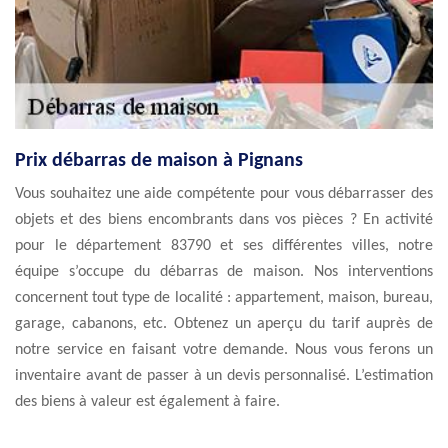
Prix débarras de maison à Pignans
Vous souhaitez une aide compétente pour vous débarrasser des
objets et des biens encombrants dans vos pièces ? En activité
pour le département 83790 et ses différentes villes, notre
équipe s’occupe du débarras de maison. Nos interventions
concernent tout type de localité : appartement, maison, bureau,
garage, cabanons, etc. Obtenez un aperçu du tarif auprès de
notre service en faisant votre demande. Nous vous ferons un
inventaire avant de passer à un devis personnalisé. L’estimation
des biens à valeur est également à faire.