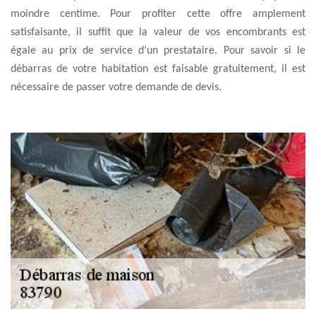
moindre centime. Pour profiter cette offre amplement
satisfaisante, il suffit que la valeur de vos encombrants est
égale au prix de service d’un prestataire. Pour savoir si le
débarras de votre habitation est faisable gratuitement, il est
nécessaire de passer votre demande de devis.