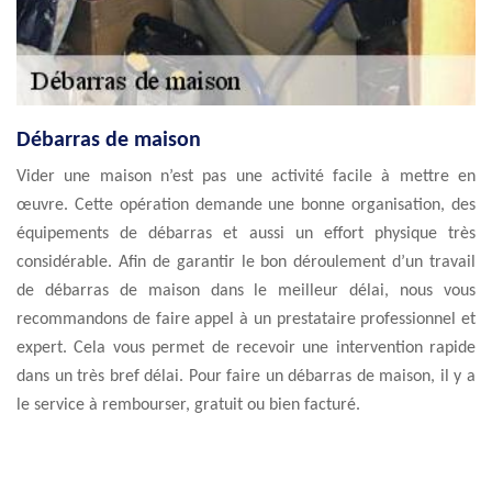
Débarras de maison
Vider une maison n’est pas une activité facile à mettre en
œuvre. Cette opération demande une bonne organisation, des
équipements de débarras et aussi un effort physique très
considérable. Afin de garantir le bon déroulement d’un travail
de débarras de maison dans le meilleur délai, nous vous
recommandons de faire appel à un prestataire professionnel et
expert. Cela vous permet de recevoir une intervention rapide
dans un très bref délai. Pour faire un débarras de maison, il y a
le service à rembourser, gratuit ou bien facturé.