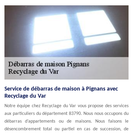
Service de débarras de maison à Pignans avec
Recyclage du Var
Notre équipe chez Recyclage du Var vous propose des services
aux particuliers du département 83790. Nous nous occupons du
débarras d’appartements ou de maisons. Nous faisons le
désencombrement total ou partiel en cas de succession, de