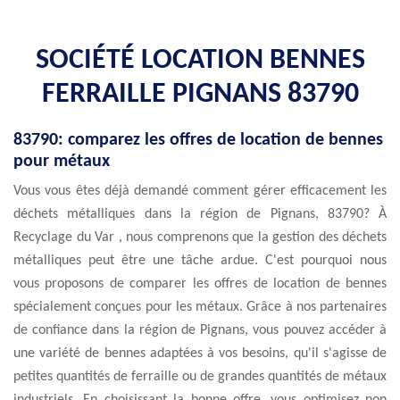
SOCIÉTÉ LOCATION BENNES
FERRAILLE PIGNANS 83790
83790: comparez les offres de location de bennes
pour métaux
Vous vous êtes déjà demandé comment gérer efficacement les
déchets métalliques dans la région de Pignans, 83790? À
Recyclage du Var , nous comprenons que la gestion des déchets
métalliques peut être une tâche ardue. C'est pourquoi nous
vous proposons de comparer les offres de location de bennes
spécialement conçues pour les métaux. Grâce à nos partenaires
de confiance dans la région de Pignans, vous pouvez accéder à
une variété de bennes adaptées à vos besoins, qu'il s'agisse de
petites quantités de ferraille ou de grandes quantités de métaux