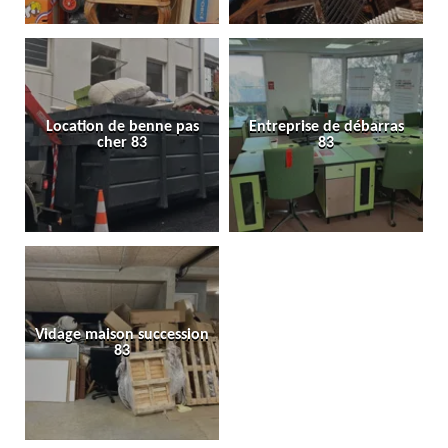
Location de benne pas
Entreprise de débarras
cher 83
83
Vidage maison succession
83