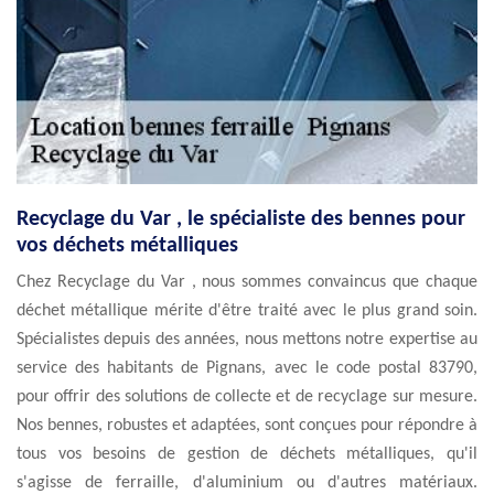
Recyclage du Var , le spécialiste des bennes pour
vos déchets métalliques
Chez Recyclage du Var , nous sommes convaincus que chaque
déchet métallique mérite d'être traité avec le plus grand soin.
Spécialistes depuis des années, nous mettons notre expertise au
service des habitants de Pignans, avec le code postal 83790,
pour offrir des solutions de collecte et de recyclage sur mesure.
Nos bennes, robustes et adaptées, sont conçues pour répondre à
tous vos besoins de gestion de déchets métalliques, qu'il
s'agisse de ferraille, d'aluminium ou d'autres matériaux.