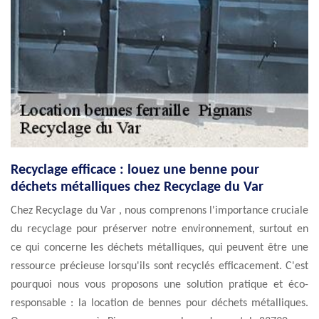
Recyclage efficace : louez une benne pour
déchets métalliques chez Recyclage du Var
Chez Recyclage du Var , nous comprenons l'importance cruciale
du recyclage pour préserver notre environnement, surtout en
ce qui concerne les déchets métalliques, qui peuvent être une
ressource précieuse lorsqu'ils sont recyclés efficacement. C'est
pourquoi nous vous proposons une solution pratique et éco-
responsable : la location de bennes pour déchets métalliques.