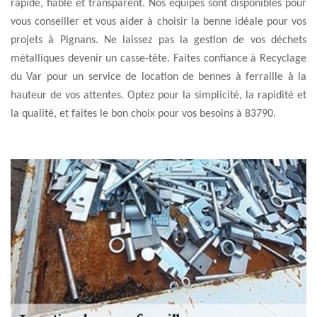
rapide, fiable et transparent. Nos équipes sont disponibles pour
vous conseiller et vous aider à choisir la benne idéale pour vos
projets à Pignans. Ne laissez pas la gestion de vos déchets
métalliques devenir un casse-tête. Faites confiance à Recyclage
du Var pour un service de location de bennes à ferraille à la
hauteur de vos attentes. Optez pour la simplicité, la rapidité et
la qualité, et faites le bon choix pour vos besoins à 83790.