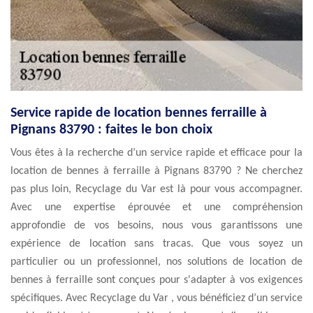
Service rapide de location bennes ferraille à
Pignans 83790 : faites le bon choix
Vous êtes à la recherche d’un service rapide et efficace pour la
location de bennes à ferraille à Pignans 83790 ? Ne cherchez
pas plus loin, Recyclage du Var est là pour vous accompagner.
Avec une expertise éprouvée et une compréhension
approfondie de vos besoins, nous vous garantissons une
expérience de location sans tracas. Que vous soyez un
particulier ou un professionnel, nos solutions de location de
bennes à ferraille sont conçues pour s'adapter à vos exigences
spécifiques. Avec Recyclage du Var , vous bénéficiez d’un service