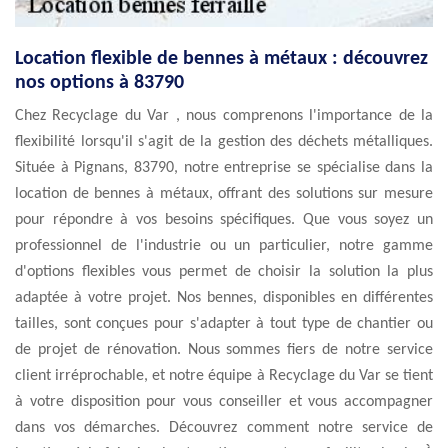
Location flexible de bennes à métaux : découvrez
nos options à 83790
Chez Recyclage du Var , nous comprenons l'importance de la
flexibilité lorsqu'il s'agit de la gestion des déchets métalliques.
Située à Pignans, 83790, notre entreprise se spécialise dans la
location de bennes à métaux, offrant des solutions sur mesure
pour répondre à vos besoins spécifiques. Que vous soyez un
professionnel de l'industrie ou un particulier, notre gamme
d'options flexibles vous permet de choisir la solution la plus
adaptée à votre projet. Nos bennes, disponibles en différentes
tailles, sont conçues pour s'adapter à tout type de chantier ou
de projet de rénovation. Nous sommes fiers de notre service
client irréprochable, et notre équipe à Recyclage du Var se tient
à votre disposition pour vous conseiller et vous accompagner
dans vos démarches. Découvrez comment notre service de