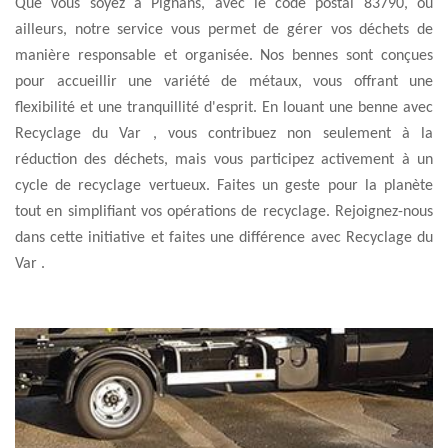
Que vous soyez à Pignans, avec le code postal 83790, ou
ailleurs, notre service vous permet de gérer vos déchets de
manière responsable et organisée. Nos bennes sont conçues
pour accueillir une variété de métaux, vous offrant une
flexibilité et une tranquillité d'esprit. En louant une benne avec
Recyclage du Var , vous contribuez non seulement à la
réduction des déchets, mais vous participez activement à un
cycle de recyclage vertueux. Faites un geste pour la planète
tout en simplifiant vos opérations de recyclage. Rejoignez-nous
dans cette initiative et faites une différence avec Recyclage du
Var .