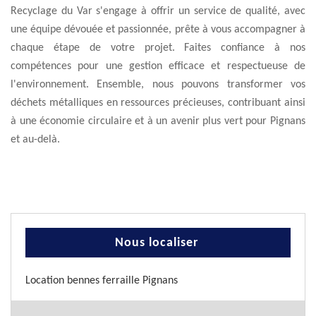
Recyclage du Var s'engage à offrir un service de qualité, avec
une équipe dévouée et passionnée, prête à vous accompagner à
chaque étape de votre projet. Faites confiance à nos
compétences pour une gestion efficace et respectueuse de
l'environnement. Ensemble, nous pouvons transformer vos
déchets métalliques en ressources précieuses, contribuant ainsi
à une économie circulaire et à un avenir plus vert pour Pignans
et au-delà.
Nous localiser
Location bennes ferraille Pignans