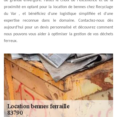
de grande envergure. Faites le choix de l'excellence et de la
proximité en optant pour la location de bennes chez Recyclage
du Var , et bénéficiez d'une logistique simplifiée et d'une
expertise reconnue dans le domaine. Contactez-nous dès
aujourd'hui pour un devis personnalisé et découvrez comment
nous pouvons vous aider à optimiser la gestion de vos déchets
ferreux.