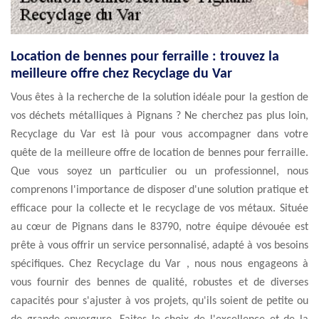
Location de bennes pour ferraille : trouvez la
meilleure offre chez Recyclage du Var
Vous êtes à la recherche de la solution idéale pour la gestion de
vos déchets métalliques à Pignans ? Ne cherchez pas plus loin,
Recyclage du Var est là pour vous accompagner dans votre
quête de la meilleure offre de location de bennes pour ferraille.
Que vous soyez un particulier ou un professionnel, nous
comprenons l'importance de disposer d'une solution pratique et
efficace pour la collecte et le recyclage de vos métaux. Située
au cœur de Pignans dans le 83790, notre équipe dévouée est
prête à vous offrir un service personnalisé, adapté à vos besoins
spécifiques. Chez Recyclage du Var , nous nous engageons à
vous fournir des bennes de qualité, robustes et de diverses
capacités pour s'ajuster à vos projets, qu'ils soient de petite ou