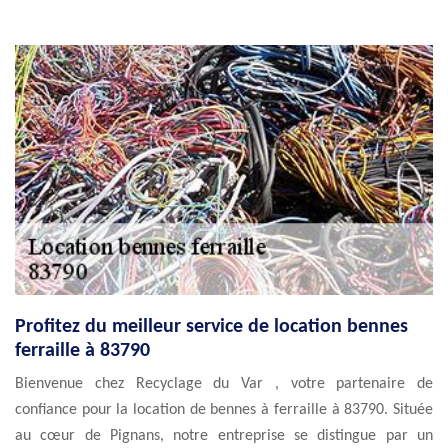
Profitez du meilleur service de location bennes
ferraille à 83790
Bienvenue chez Recyclage du Var , votre partenaire de
confiance pour la location de bennes à ferraille à 83790. Située
au cœur de Pignans, notre entreprise se distingue par un