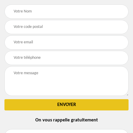
On vous rappelle gratuitement