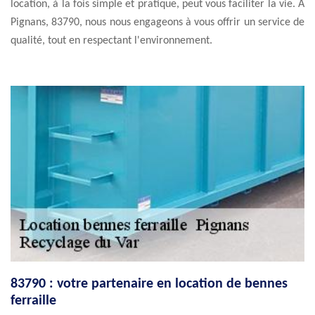
location, à la fois simple et pratique, peut vous faciliter la vie. À
Pignans, 83790, nous nous engageons à vous offrir un service de
qualité, tout en respectant l'environnement.
83790 : votre partenaire en location de bennes
ferraille