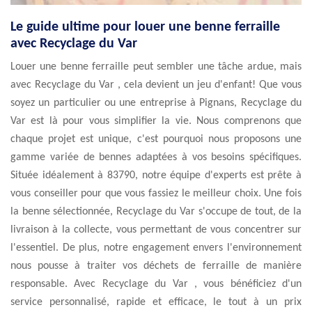
Le guide ultime pour louer une benne ferraille
avec Recyclage du Var
Louer une benne ferraille peut sembler une tâche ardue, mais
avec Recyclage du Var , cela devient un jeu d'enfant! Que vous
soyez un particulier ou une entreprise à Pignans, Recyclage du
Var est là pour vous simplifier la vie. Nous comprenons que
chaque projet est unique, c'est pourquoi nous proposons une
gamme variée de bennes adaptées à vos besoins spécifiques.
Située idéalement à 83790, notre équipe d'experts est prête à
vous conseiller pour que vous fassiez le meilleur choix. Une fois
la benne sélectionnée, Recyclage du Var s'occupe de tout, de la
livraison à la collecte, vous permettant de vous concentrer sur
l'essentiel. De plus, notre engagement envers l'environnement
nous pousse à traiter vos déchets de ferraille de manière
responsable. Avec Recyclage du Var , vous bénéficiez d'un
service personnalisé, rapide et efficace, le tout à un prix