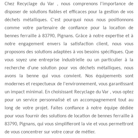
Chez Recyclage du Var , nous comprenons l'importance de
disposer de solutions fiables et efficaces pour la gestion de vos
déchets métalliques. C'est pourquoi nous nous positionnons
comme votre partenaire de confiance pour la location de
bennes ferraille à 83790, Pignans. Grâce à notre expertise et à
notre engagement envers la satisfaction client, nous vous
proposons des solutions adaptées à vos besoins spécifiques. Que
vous soyez une entreprise industrielle ou un particulier à la
recherche d'une solution pour vos déchets métalliques, nous
avons la benne qui vous convient. Nos équipements sont
modernes et respectueux de l'environnement, vous garantissant
un impact minimal. En choisissant Recyclage du Var , vous optez
pour un service personnalisé et un accompagnement tout au
long de votre projet. Faites confiance à notre équipe dédiée
pour vous fournir des solutions de location de bennes ferraille à
83790, Pignans, qui vous simplifieront la vie et vous permettront
de vous concentrer sur votre cœur de métier.