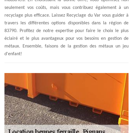
industriels. En choisissant la bonne offre, vous optimisez non
seulement vos coûts, mais vous contribuez également à un
recyclage plus efficace. Laissez Recyclage du Var vous guider à
travers les différentes options disponibles dans la région de
83790. Profitez de notre expertise pour faire le choix le plus
éclairé et le plus avantageux pour vos besoins en gestion de
métaux. Ensemble, faisons de la gestion des métaux un jeu
d'enfant!