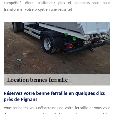
compétitif. Alors, n'attendez plus et contactez-nous pour
transformer votre projet en une réussite!
Réservez votre benne ferraille en quelques clics
près de Pignans
Vous souhaitez vous débarrasser de votre ferraille et vous vous