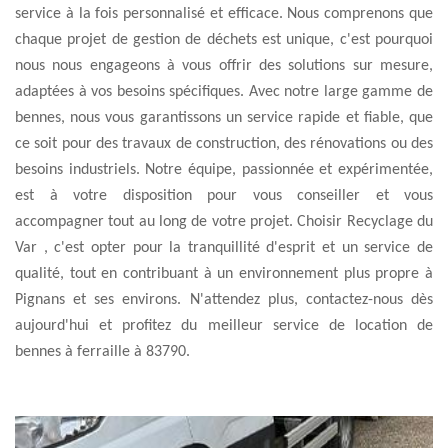
service à la fois personnalisé et efficace. Nous comprenons que
chaque projet de gestion de déchets est unique, c'est pourquoi
nous nous engageons à vous offrir des solutions sur mesure,
adaptées à vos besoins spécifiques. Avec notre large gamme de
bennes, nous vous garantissons un service rapide et fiable, que
ce soit pour des travaux de construction, des rénovations ou des
besoins industriels. Notre équipe, passionnée et expérimentée,
est à votre disposition pour vous conseiller et vous
accompagner tout au long de votre projet. Choisir Recyclage du
Var , c'est opter pour la tranquillité d'esprit et un service de
qualité, tout en contribuant à un environnement plus propre à
Pignans et ses environs. N'attendez plus, contactez-nous dès
aujourd'hui et profitez du meilleur service de location de
bennes à ferraille à 83790.