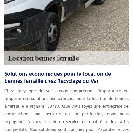
Solutions économiques pour la location de
bennes ferraille chez Recyclage du Var
Chez Recyclage du Var , nous comprenons l'importance de
proposer des solutions économiques pour la location de bennes
à ferraille à Pignans, 83790. Que vous soyez une entreprise de
construction, une industrie ou un particulier, nous nous
engageons à vous fournir un service de qualité à des tarifs
compétitifs. Nos solutions sont conçues pour s'adapter à vos