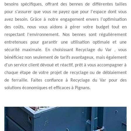
besoins spécifiques, offrant des bennes de différentes tailles
pour s'assurer que vous ne payez que pour l'espace dont vous
avez besoin. Grâce à notre engagement envers l'optimisation
des coûts, nous vous aidons à gérer votre budget tout en
respectant l'environnement. Nos bennes sont régulièrement
entretenues pour garantir une utilisation optimale et une
sécurité maximale. En choisissant Recyclage du Var , vous
bénéficiez non seulement de tarifs avantageux, mais également
d'un service client dévoué et réactif, prêt à vous accompagner à
chaque étape de votre projet de recyclage ou de déblaiement
de ferraille. Faites confiance à Recyclage du Var pour des
solutions économiques et efficaces à Pignans.