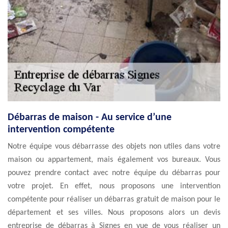
Débarras de maison - Au service d’une
intervention compétente
Notre équipe vous débarrasse des objets non utiles dans votre
maison ou appartement, mais également vos bureaux. Vous
pouvez prendre contact avec notre équipe du débarras pour
votre projet. En effet, nous proposons une intervention
compétente pour réaliser un débarras gratuit de maison pour le
département et ses villes. Nous proposons alors un devis
entreprise de débarras à Signes en vue de vous réaliser un