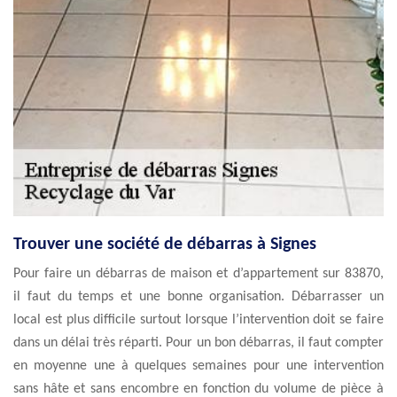
Trouver une société de débarras à Signes
Pour faire un débarras de maison et d’appartement sur 83870,
il faut du temps et une bonne organisation. Débarrasser un
local est plus difficile surtout lorsque l’intervention doit se faire
dans un délai très réparti. Pour un bon débarras, il faut compter
en moyenne une à quelques semaines pour une intervention
sans hâte et sans encombre en fonction du volume de pièce à