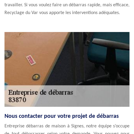
travailler. Si vous voulez faire un débarras rapide, mais efficace,
Recyclage du Var vous apporte les interventions adéquates.
Nous contacter pour votre projet de débarras
Entreprise débarras de maison à Signes, notre équipe s’occupe