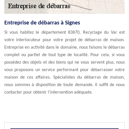
Entreprise de débarras à Signes
Si vous habitez le département 83870, Recyclage du Var est
votre interlocuteur pour votre projet de débarras de maison.
Entreprise en activité dans le domaine, nous faisons le débarras
complet ou partiel de tout type de localité. Pour cela, si vous
possédez des objets et des biens qui ne vous servent plus, nous
vous proposons un service performant pour débarrasser votre
maison de ces affaires. Spécialistes du débarras de maison,
nous sommes à disposition de toute demande. Il suffit de nous
contacter pour obtenir l’intervention adéquate.