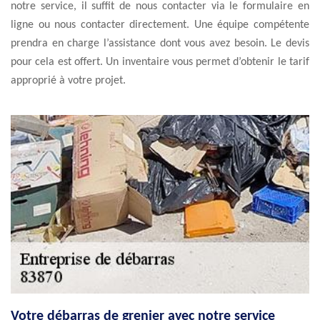
notre service, il suffit de nous contacter via le formulaire en
ligne ou nous contacter directement. Une équipe compétente
prendra en charge l’assistance dont vous avez besoin. Le devis
pour cela est offert. Un inventaire vous permet d’obtenir le tarif
approprié à votre projet.
Votre débarras de grenier avec notre service