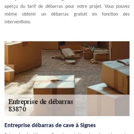
aperçu du tarif de débarras pour votre projet. Vous pouvez
même obtenir un débarras gratuit en fonction des
interventions.
Entreprise débarras de cave à Signes