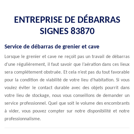
ENTREPRISE DE DÉBARRAS
SIGNES 83870
Service de débarras de grenier et cave
Lorsque le grenier et cave ne reçoit pas un travail de débarras
d’une régulièrement, il faut savoir que l’aération dans ces lieux
sera complètement obstruée. Et cela n’est pas du tout favorable
pour la condition de viabilité de votre lieu d’habitation. Si vous
voulez éviter le contact durable avec des objets pourrit dans
votre lieu de stockage, nous vous conseillons de demander un
service professionnel. Quel que soit le volume des encombrants
à vider, vous pouvez compter sur notre disponibilité et notre
professionnalisme.