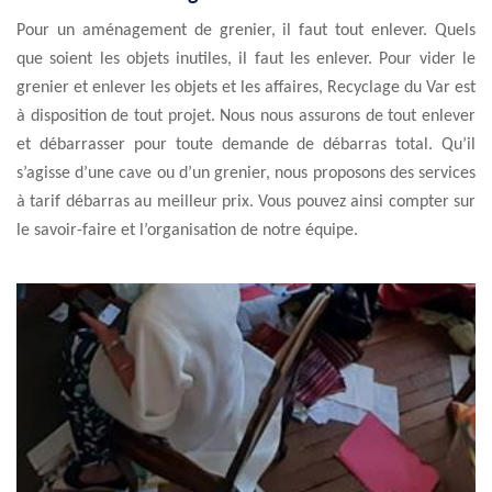
Pour un aménagement de grenier, il faut tout enlever. Quels
que soient les objets inutiles, il faut les enlever. Pour vider le
grenier et enlever les objets et les affaires, Recyclage du Var est
à disposition de tout projet. Nous nous assurons de tout enlever
et débarrasser pour toute demande de débarras total. Qu’il
s’agisse d’une cave ou d’un grenier, nous proposons des services
à tarif débarras au meilleur prix. Vous pouvez ainsi compter sur
le savoir-faire et l’organisation de notre équipe.