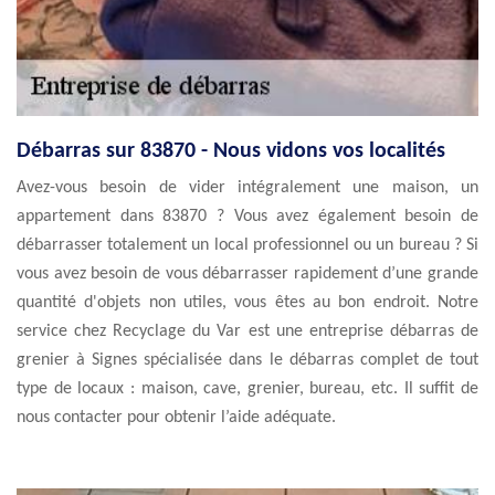
Débarras sur 83870 - Nous vidons vos localités
Avez-vous besoin de vider intégralement une maison, un
appartement dans 83870 ? Vous avez également besoin de
débarrasser totalement un local professionnel ou un bureau ? Si
vous avez besoin de vous débarrasser rapidement d’une grande
quantité d'objets non utiles, vous êtes au bon endroit. Notre
service chez Recyclage du Var est une entreprise débarras de
grenier à Signes spécialisée dans le débarras complet de tout
type de locaux : maison, cave, grenier, bureau, etc. Il suffit de
nous contacter pour obtenir l’aide adéquate.