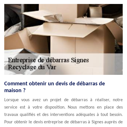
Comment obtenir un devis de débarras de
maison ?
Lorsque vous avez un projet de débarras à réaliser, notre
service est à votre disposition. Nous mettons en place des
travaux qualifiés et des interventions adéquates à tout besoin.
Pour obtenir le devis entreprise de débarras à Signes auprès de