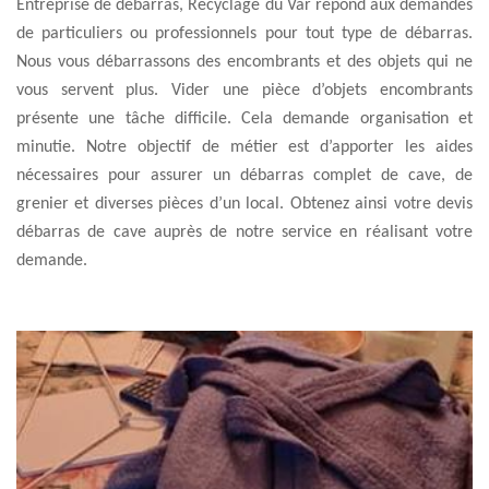
Entreprise de débarras, Recyclage du Var répond aux demandes
de particuliers ou professionnels pour tout type de débarras.
Nous vous débarrassons des encombrants et des objets qui ne
vous servent plus. Vider une pièce d’objets encombrants
présente une tâche difficile. Cela demande organisation et
minutie. Notre objectif de métier est d’apporter les aides
nécessaires pour assurer un débarras complet de cave, de
grenier et diverses pièces d’un local. Obtenez ainsi votre devis
débarras de cave auprès de notre service en réalisant votre
demande.