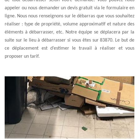
de tout débarrasser selon votre demande. Vous pouvez nous
appeler ou nous demander un devis gratuit via le formulaire en
ligne. Nous nous renseignons sur le débarras que vous souhaitez
réaliser : type de propriété, volume approximatif et nature des
éléments à débarrasser, etc. Notre équipe se déplacera par la
suite sur le lieu à débarrasser si vous êtes sur 83870. Le but de
ce déplacement est d’estimer le travail à réaliser et vous
proposer un tarif.