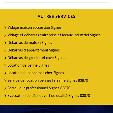
AUTRES SERVICES
Vidage maison succession Signes
Vidage et débarras entreprise et locaux industriel Signes
Débarras de maison Signes
Débarras d'appartement Signes
Débarras de grenier et cave Signes
Location de benne Signes
Location de benne pas cher Signes
Service de location bennes ferraille Signes 83870
Ferrailleur professionnel Signes 83870
Evacuation de déchet vert de qualité Signes 83870