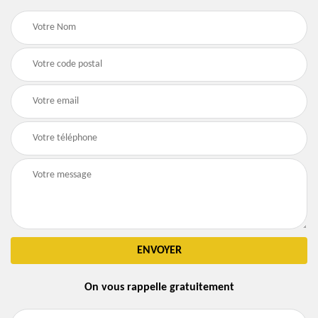
On vous rappelle gratuitement