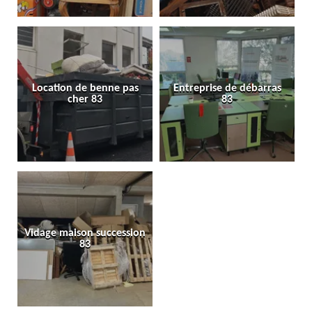
Location de benne pas
Entreprise de débarras
cher 83
83
Vidage maison succession
83