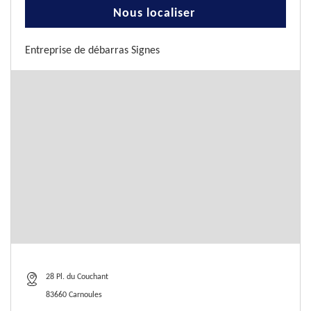
Nous localiser
Entreprise de débarras Signes
28 Pl. du Couchant
83660 Carnoules