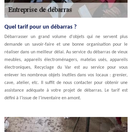
Quel tarif pour un débarras ?
Débarrasser un grand volume d'objets qui ne servent plus
demande un savoir-faire et une bonne organisation pour le
réaliser dans un meilleur délai. Au service du débarras de vieux
meubles, appareils électroménagers, matelas usés, appareils
électroniques, Recyclage du Var est au service pour vous
enlever les nombreux objets inutiles dans vos locaux : grenier,
cave, atelier, etc. Il suffit de nous contacter pour obtenir une
assistance adéquate à votre projet de débarras. Le tarif est
défini à l’issue de l’inventaire en amont.