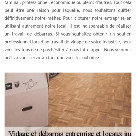
familial, professionnel, économique ou pleins d’autres. Tout cela
peut être une raison pour laquelle, nous souhaitons quitter
définitivement notre métier. Pour clôturer notre entreprise en
utilisant autrement notre local, il est indispensable de réaliser
un travail de débarras. Si vous souhaitez obtenir un soutien
professionnel lors d’un travail de vidage de votre industrie, nous
vous invitons de ne pas hésiter à nous faire appel. Nous sommes
prêts à vous servir au tant que vous le souhaitez.