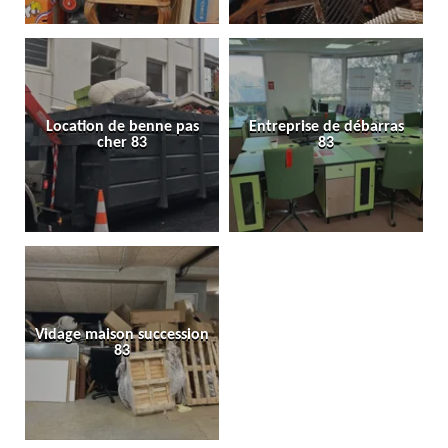
Location de benne pas
Entreprise de débarras
cher 83
83
Vidage maison succession
83