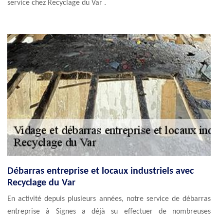
service chez Recyclage du Var .
Débarras entreprise et locaux industriels avec
Recyclage du Var
En activité depuis plusieurs années, notre service de débarras
entreprise à Signes a déjà su effectuer de nombreuses