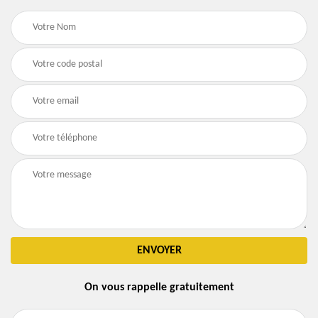
On vous rappelle gratuitement