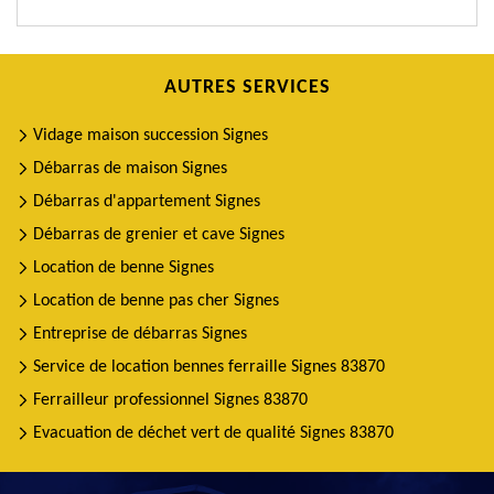
AUTRES SERVICES
Vidage maison succession Signes
Débarras de maison Signes
Débarras d'appartement Signes
Débarras de grenier et cave Signes
Location de benne Signes
Location de benne pas cher Signes
Entreprise de débarras Signes
Service de location bennes ferraille Signes 83870
Ferrailleur professionnel Signes 83870
Evacuation de déchet vert de qualité Signes 83870