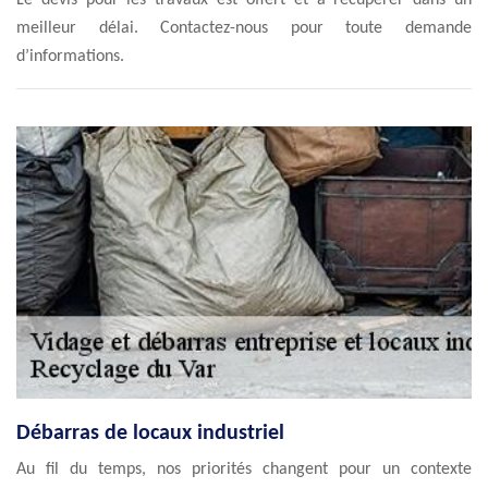
Le devis pour les travaux est offert et à récupérer dans un
meilleur délai. Contactez-nous pour toute demande
d’informations.
Débarras de locaux industriel
Au fil du temps, nos priorités changent pour un contexte