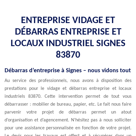
ENTREPRISE VIDAGE ET
DÉBARRAS ENTREPRISE ET
LOCAUX INDUSTRIEL SIGNES
83870
Débarras d’entreprise à Signes – nous vidons tout
Au service des professionnels, nous avons à disposition des
prestations pour le vidage et débarras entreprise et locaux
industriels 83870. Cette intervention permet de tout vous
débarrasser : mobilier de bureau, papier, etc. Le fait nous faire
parvenir votre projet de débarras permet un atout
d’organisation et d’agencement. N’hésitez pas à nous solliciter
pour une assistance personnalisée en fonction de votre projet.