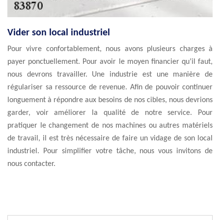
Vider son local industriel
Pour vivre confortablement, nous avons plusieurs charges à
payer ponctuellement. Pour avoir le moyen financier qu’il faut,
nous devrons travailler. Une industrie est une manière de
régulariser sa ressource de revenue. Afin de pouvoir continuer
longuement à répondre aux besoins de nos cibles, nous devrions
garder, voir améliorer la qualité de notre service. Pour
pratiquer le changement de nos machines ou autres matériels
de travail, il est très nécessaire de faire un vidage de son local
industriel. Pour simplifier votre tâche, nous vous invitons de
nous contacter.