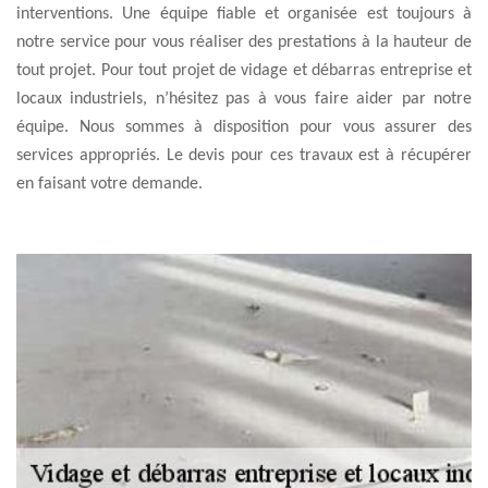
interventions. Une équipe fiable et organisée est toujours à
notre service pour vous réaliser des prestations à la hauteur de
tout projet. Pour tout projet de vidage et débarras entreprise et
locaux industriels, n’hésitez pas à vous faire aider par notre
équipe. Nous sommes à disposition pour vous assurer des
services appropriés. Le devis pour ces travaux est à récupérer
en faisant votre demande.