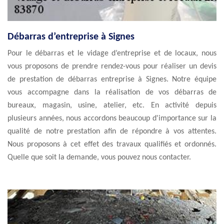
Débarras d’entreprise à Signes
Pour le débarras et le vidage d’entreprise et de locaux, nous
vous proposons de prendre rendez-vous pour réaliser un devis
de prestation de débarras entreprise à Signes. Notre équipe
vous accompagne dans la réalisation de vos débarras de
bureaux, magasin, usine, atelier, etc. En activité depuis
plusieurs années, nous accordons beaucoup d'importance sur la
qualité de notre prestation afin de répondre à vos attentes.
Nous proposons à cet effet des travaux qualifiés et ordonnés.
Quelle que soit la demande, vous pouvez nous contacter.