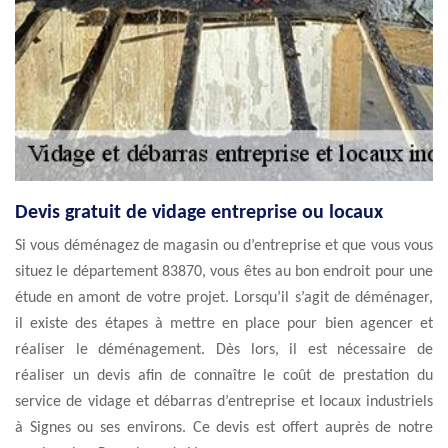
Devis gratuit de vidage entreprise ou locaux
Si vous déménagez de magasin ou d’entreprise et que vous vous
situez le département 83870, vous êtes au bon endroit pour une
étude en amont de votre projet. Lorsqu’il s’agit de déménager,
il existe des étapes à mettre en place pour bien agencer et
réaliser le déménagement. Dès lors, il est nécessaire de
réaliser un devis afin de connaître le coût de prestation du
service de vidage et débarras d’entreprise et locaux industriels
à Signes ou ses environs. Ce devis est offert auprès de notre