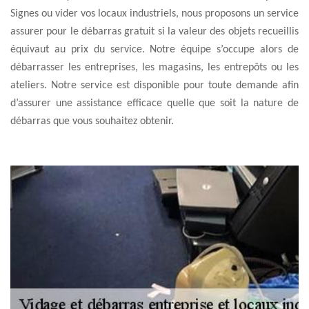
Signes ou vider vos locaux industriels, nous proposons un service
assurer pour le débarras gratuit si la valeur des objets recueillis
équivaut au prix du service. Notre équipe s’occupe alors de
débarrasser les entreprises, les magasins, les entrepôts ou les
ateliers. Notre service est disponible pour toute demande afin
d’assurer une assistance efficace quelle que soit la nature de
débarras que vous souhaitez obtenir.