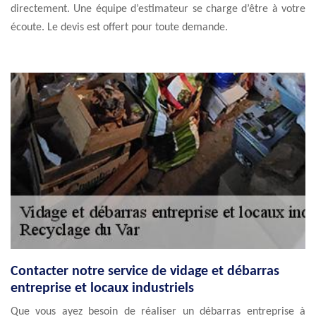
directement. Une équipe d’estimateur se charge d’être à votre
écoute. Le devis est offert pour toute demande.
Contacter notre service de vidage et débarras
entreprise et locaux industriels
Que vous ayez besoin de réaliser un débarras entreprise à