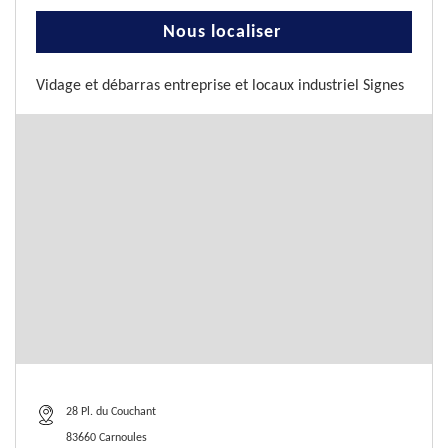
Nous localiser
Vidage et débarras entreprise et locaux industriel Signes
28 Pl. du Couchant
83660 Carnoules