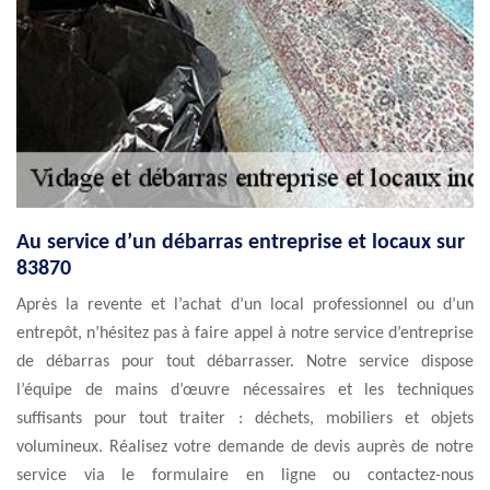
Au service d’un débarras entreprise et locaux sur
83870
Après la revente et l’achat d’un local professionnel ou d’un
entrepôt, n’hésitez pas à faire appel à notre service d’entreprise
de débarras pour tout débarrasser. Notre service dispose
l’équipe de mains d’œuvre nécessaires et les techniques
suffisants pour tout traiter : déchets, mobiliers et objets
volumineux. Réalisez votre demande de devis auprès de notre
service via le formulaire en ligne ou contactez-nous