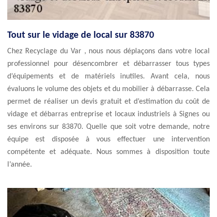
Tout sur le vidage de local sur 83870
Chez Recyclage du Var , nous nous déplaçons dans votre local
professionnel pour désencombrer et débarrasser tous types
d’équipements et de matériels inutiles. Avant cela, nous
évaluons le volume des objets et du mobilier à débarrasse. Cela
permet de réaliser un devis gratuit et d’estimation du coût de
vidage et débarras entreprise et locaux industriels à Signes ou
ses environs sur 83870. Quelle que soit votre demande, notre
équipe est disposée à vous effectuer une intervention
compétente et adéquate. Nous sommes à disposition toute
l’année.