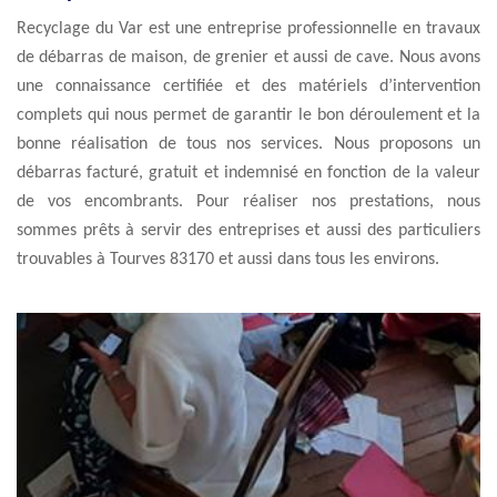
Recyclage du Var est une entreprise professionnelle en travaux
de débarras de maison, de grenier et aussi de cave. Nous avons
une connaissance certifiée et des matériels d’intervention
complets qui nous permet de garantir le bon déroulement et la
bonne réalisation de tous nos services. Nous proposons un
débarras facturé, gratuit et indemnisé en fonction de la valeur
de vos encombrants. Pour réaliser nos prestations, nous
sommes prêts à servir des entreprises et aussi des particuliers
trouvables à Tourves 83170 et aussi dans tous les environs.