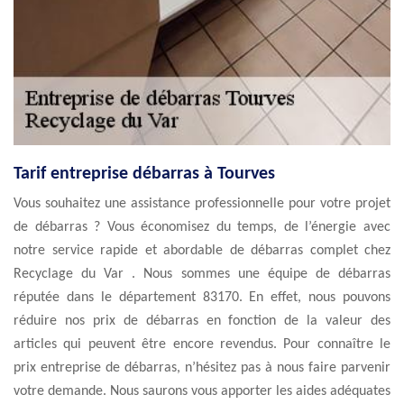
Tarif entreprise débarras à Tourves
Vous souhaitez une assistance professionnelle pour votre projet
de débarras ? Vous économisez du temps, de l’énergie avec
notre service rapide et abordable de débarras complet chez
Recyclage du Var . Nous sommes une équipe de débarras
réputée dans le département 83170. En effet, nous pouvons
réduire nos prix de débarras en fonction de la valeur des
articles qui peuvent être encore revendus. Pour connaître le
prix entreprise de débarras, n’hésitez pas à nous faire parvenir
votre demande. Nous saurons vous apporter les aides adéquates