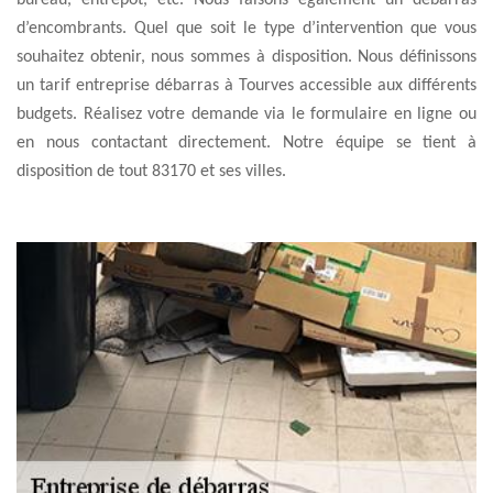
bureau, entrepôt, etc. Nous faisons également un débarras
d’encombrants. Quel que soit le type d’intervention que vous
souhaitez obtenir, nous sommes à disposition. Nous définissons
un tarif entreprise débarras à Tourves accessible aux différents
budgets. Réalisez votre demande via le formulaire en ligne ou
en nous contactant directement. Notre équipe se tient à
disposition de tout 83170 et ses villes.