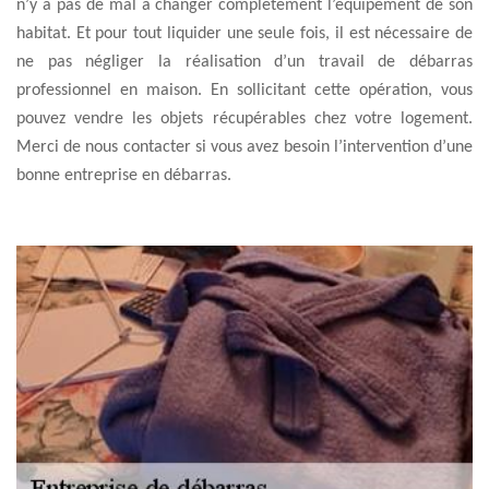
n’y a pas de mal à changer complètement l’équipement de son
habitat. Et pour tout liquider une seule fois, il est nécessaire de
ne pas négliger la réalisation d’un travail de débarras
professionnel en maison. En sollicitant cette opération, vous
pouvez vendre les objets récupérables chez votre logement.
Merci de nous contacter si vous avez besoin l’intervention d’une
bonne entreprise en débarras.