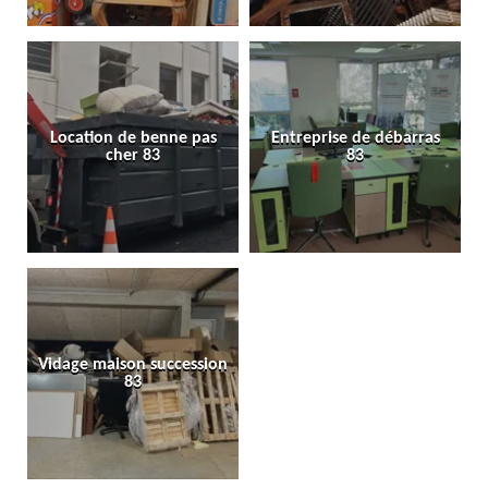
Location de benne pas
Entreprise de débarras
cher 83
83
Vidage maison succession
83