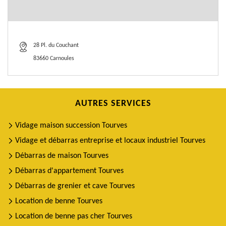
28 Pl. du Couchant
83660 Carnoules
AUTRES SERVICES
Vidage maison succession Tourves
Vidage et débarras entreprise et locaux industriel Tourves
Débarras de maison Tourves
Débarras d'appartement Tourves
Débarras de grenier et cave Tourves
Location de benne Tourves
Location de benne pas cher Tourves