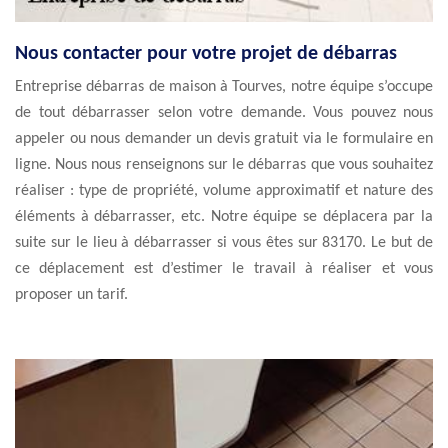
Nous contacter pour votre projet de débarras
Entreprise débarras de maison à Tourves, notre équipe s’occupe
de tout débarrasser selon votre demande. Vous pouvez nous
appeler ou nous demander un devis gratuit via le formulaire en
ligne. Nous nous renseignons sur le débarras que vous souhaitez
réaliser : type de propriété, volume approximatif et nature des
éléments à débarrasser, etc. Notre équipe se déplacera par la
suite sur le lieu à débarrasser si vous êtes sur 83170. Le but de
ce déplacement est d’estimer le travail à réaliser et vous
proposer un tarif.