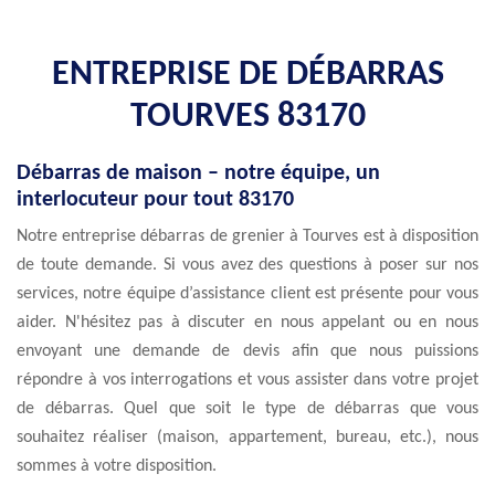
ENTREPRISE DE DÉBARRAS
TOURVES 83170
Débarras de maison – notre équipe, un
interlocuteur pour tout 83170
Notre entreprise débarras de grenier à Tourves est à disposition
de toute demande. Si vous avez des questions à poser sur nos
services, notre équipe d’assistance client est présente pour vous
aider. N'hésitez pas à discuter en nous appelant ou en nous
envoyant une demande de devis afin que nous puissions
répondre à vos interrogations et vous assister dans votre projet
de débarras. Quel que soit le type de débarras que vous
souhaitez réaliser (maison, appartement, bureau, etc.), nous
sommes à votre disposition.