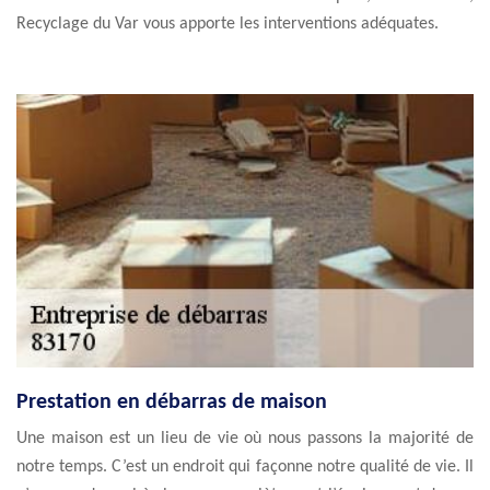
Recyclage du Var vous apporte les interventions adéquates.
Prestation en débarras de maison
Une maison est un lieu de vie où nous passons la majorité de
notre temps. C’est un endroit qui façonne notre qualité de vie. Il