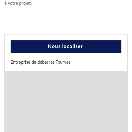
à votre projet.
Nous localiser
Entreprise de débarras Tourves