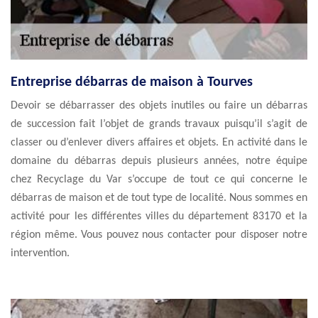
Entreprise débarras de maison à Tourves
Devoir se débarrasser des objets inutiles ou faire un débarras
de succession fait l’objet de grands travaux puisqu’il s’agit de
classer ou d’enlever divers affaires et objets. En activité dans le
domaine du débarras depuis plusieurs années, notre équipe
chez Recyclage du Var s’occupe de tout ce qui concerne le
débarras de maison et de tout type de localité. Nous sommes en
activité pour les différentes villes du département 83170 et la
région même. Vous pouvez nous contacter pour disposer notre
intervention.