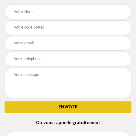
On vous rappelle gratuitement