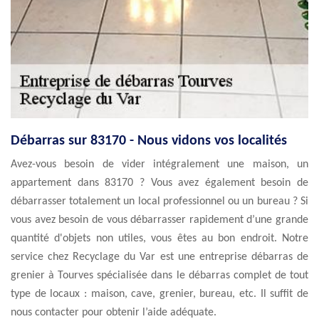
Débarras sur 83170 - Nous vidons vos localités
Avez-vous besoin de vider intégralement une maison, un
appartement dans 83170 ? Vous avez également besoin de
débarrasser totalement un local professionnel ou un bureau ? Si
vous avez besoin de vous débarrasser rapidement d’une grande
quantité d'objets non utiles, vous êtes au bon endroit. Notre
service chez Recyclage du Var est une entreprise débarras de
grenier à Tourves spécialisée dans le débarras complet de tout
type de locaux : maison, cave, grenier, bureau, etc. Il suffit de
nous contacter pour obtenir l’aide adéquate.