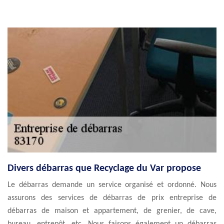
Divers débarras que Recyclage du Var propose
Le débarras demande un service organisé et ordonné. Nous
assurons des services de débarras de prix entreprise de
débarras de maison et appartement, de grenier, de cave,