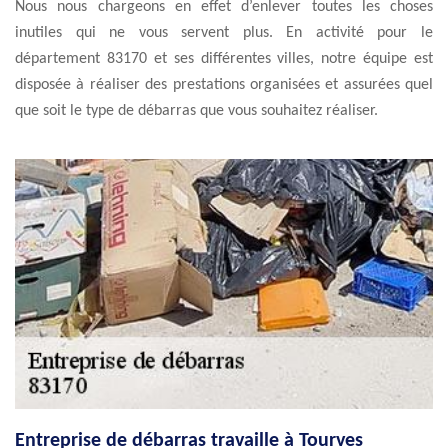
Nous nous chargeons en effet d’enlever toutes les choses
inutiles qui ne vous servent plus. En activité pour le
département 83170 et ses différentes villes, notre équipe est
disposée à réaliser des prestations organisées et assurées quel
que soit le type de débarras que vous souhaitez réaliser.
Entreprise de débarras travaille à Tourves