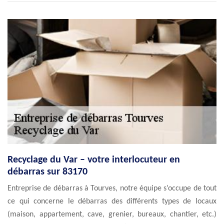
Recyclage du Var – votre interlocuteur en
débarras sur 83170
Entreprise de débarras à Tourves, notre équipe s’occupe de tout
ce qui concerne le débarras des différents types de locaux
(maison, appartement, cave, grenier, bureaux, chantier, etc.)