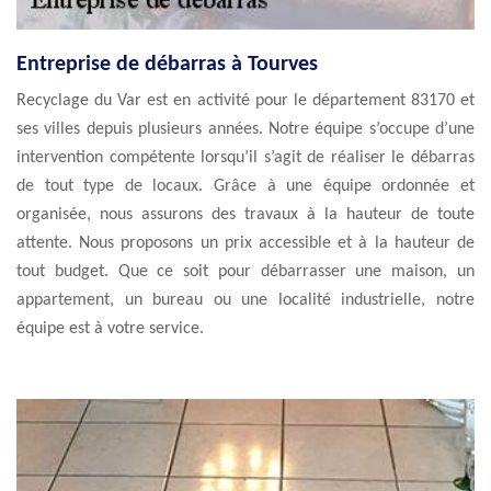
Entreprise de débarras à Tourves
Recyclage du Var est en activité pour le département 83170 et
ses villes depuis plusieurs années. Notre équipe s’occupe d’une
intervention compétente lorsqu’il s’agit de réaliser le débarras
de tout type de locaux. Grâce à une équipe ordonnée et
organisée, nous assurons des travaux à la hauteur de toute
attente. Nous proposons un prix accessible et à la hauteur de
tout budget. Que ce soit pour débarrasser une maison, un
appartement, un bureau ou une localité industrielle, notre
équipe est à votre service.