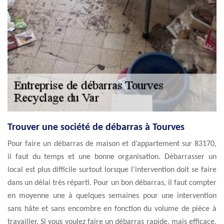
Trouver une société de débarras à Tourves
Pour faire un débarras de maison et d’appartement sur 83170,
il faut du temps et une bonne organisation. Débarrasser un
local est plus difficile surtout lorsque l’intervention doit se faire
dans un délai très réparti. Pour un bon débarras, il faut compter
en moyenne une à quelques semaines pour une intervention
sans hâte et sans encombre en fonction du volume de pièce à
travailler. Si vous voulez faire un débarras rapide, mais efficace,