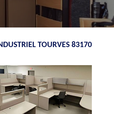
INDUSTRIEL TOURVES 83170