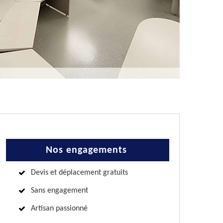
Nos engagements
Devis et déplacement gratuits
Sans engagement
Artisan passionné