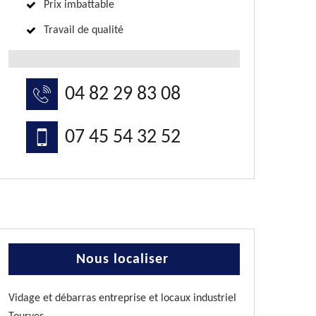
Prix imbattable
Travail de qualité
04 82 29 83 08
07 45 54 32 52
Nous localiser
Vidage et débarras entreprise et locaux industriel