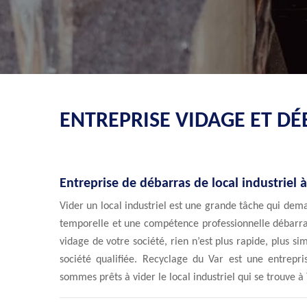
ENTREPRISE VIDAGE ET DÉ
Entreprise de débarras de local industriel 
Vider un local industriel est une grande tâche qui dem
temporelle et une compétence professionnelle débarra
vidage de votre société, rien n’est plus rapide, plus s
société qualifiée. Recyclage du Var est une entrepr
sommes prêts à vider le local industriel qui se trouve 