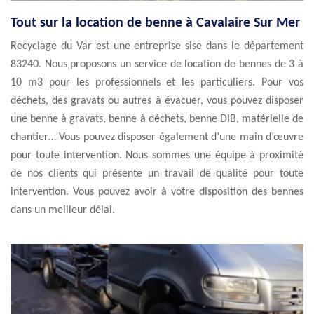
Tout sur la location de benne à Cavalaire Sur Mer
Recyclage du Var est une entreprise sise dans le département
83240. Nous proposons un service de location de bennes de 3 à
10 m3 pour les professionnels et les particuliers. Pour vos
déchets, des gravats ou autres à évacuer, vous pouvez disposer
une benne à gravats, benne à déchets, benne DIB, matérielle de
chantier… Vous pouvez disposer également d’une main d’œuvre
pour toute intervention. Nous sommes une équipe à proximité
de nos clients qui présente un travail de qualité pour toute
intervention. Vous pouvez avoir à votre disposition des bennes
dans un meilleur délai.