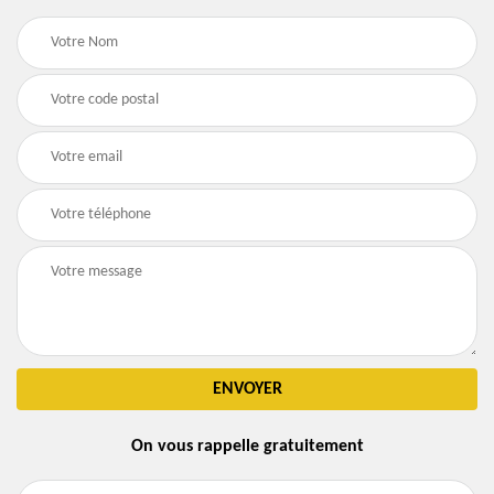
On vous rappelle gratuitement