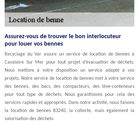
Assurez-vous de trouver le bon interlocuteur
pour louer vos bennes
Recyclage du Var assure un service de location de bennes à
Cavalaire Sur Mer pour tout projet d’évacuation de déchets.
Nous mettons à votre disposition un service adapté à vos
projets. Notre service de location de bennes met à votre service
des bennes, des bacs, des compacteurs, des lève-conteneurs
pour tout type de déchets. Nous garantissons pour cela des
services rapides et appropriés. Dans notre activité, nous faisons
la location de bennes 83240, la collecte, mais également la
valorisation des déchets.