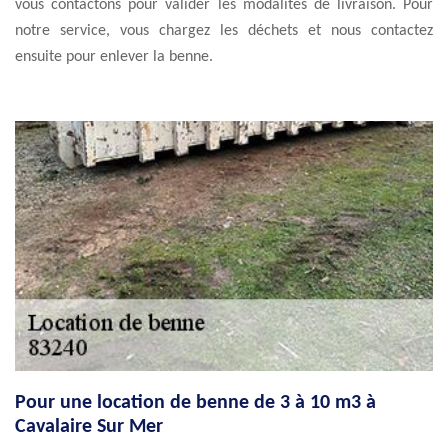
vous contactons pour valider les modalités de livraison. Pour
notre service, vous chargez les déchets et nous contactez
ensuite pour enlever la benne.
Pour une location de benne de 3 à 10 m3 à
Cavalaire Sur Mer