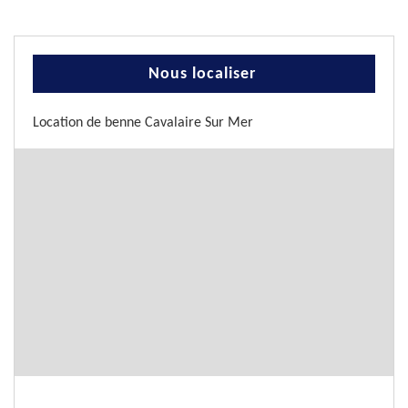
Nous localiser
Location de benne Cavalaire Sur Mer