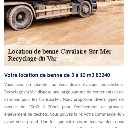
Votre location de benne de 3 à 10 m3 83240
Vous avez un chantier où vous devez évacuer les déchets,
Recyclage du Var dispose une large gamme de contenants et de
camions pour les transporter. Nous proposons divers types de
bennes de 10m3 à 30m3 pour l’enlèvement de gravats,
enlèvement de déchets. Vous pouvez faire votre commande 48h
avant votre projet. Une fois que votre commande validée, nous