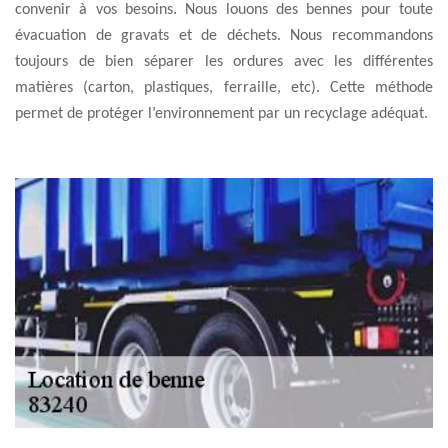
convenir à vos besoins. Nous louons des bennes pour toute
évacuation de gravats et de déchets. Nous recommandons
toujours de bien séparer les ordures avec les différentes
matières (carton, plastiques, ferraille, etc). Cette méthode
permet de protéger l’environnement par un recyclage adéquat.