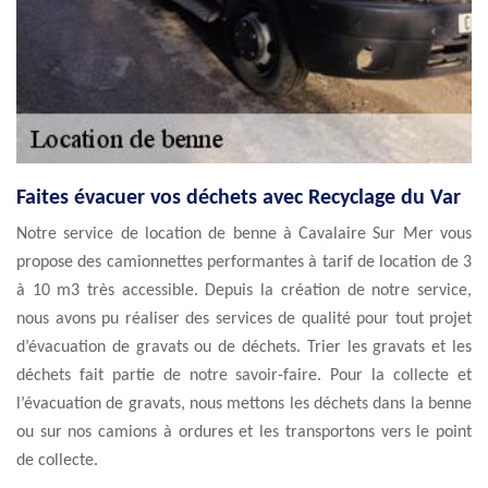
Faites évacuer vos déchets avec Recyclage du Var
Notre service de location de benne à Cavalaire Sur Mer vous
propose des camionnettes performantes à tarif de location de 3
à 10 m3 très accessible. Depuis la création de notre service,
nous avons pu réaliser des services de qualité pour tout projet
d’évacuation de gravats ou de déchets. Trier les gravats et les
déchets fait partie de notre savoir-faire. Pour la collecte et
l’évacuation de gravats, nous mettons les déchets dans la benne
ou sur nos camions à ordures et les transportons vers le point
de collecte.