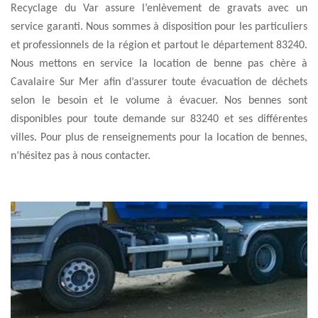
Recyclage du Var assure l’enlèvement de gravats avec un
service garanti. Nous sommes à disposition pour les particuliers
et professionnels de la région et partout le département 83240.
Nous mettons en service la location de benne pas chère à
Cavalaire Sur Mer afin d’assurer toute évacuation de déchets
selon le besoin et le volume à évacuer. Nos bennes sont
disponibles pour toute demande sur 83240 et ses différentes
villes. Pour plus de renseignements pour la location de bennes,
n’hésitez pas à nous contacter.