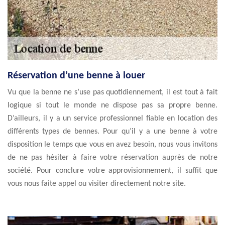
Réservation d’une benne à louer
Vu que la benne ne s’use pas quotidiennement, il est tout à fait
logique si tout le monde ne dispose pas sa propre benne.
D’ailleurs, il y a un service professionnel fiable en location des
différents types de bennes. Pour qu’il y a une benne à votre
disposition le temps que vous en avez besoin, nous vous invitons
de ne pas hésiter à faire votre réservation auprès de notre
société. Pour conclure votre approvisionnement, il suffit que
vous nous faite appel ou visiter directement notre site.