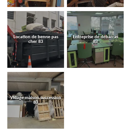
Location de benne pas
Entreprise de débarras
cher 83
83
Vidage maison succession
83