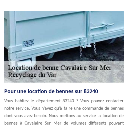
Pour une location de bennes sur 83240
Vous habitez le département 83240 ? Vous pouvez contacter
notre service. Vous n’avez qu’à faire une commande de bennes
dont vous avez besoin. Nous mettons au service la location de
bennes à Cavalaire Sur Mer de volumes différents pouvant