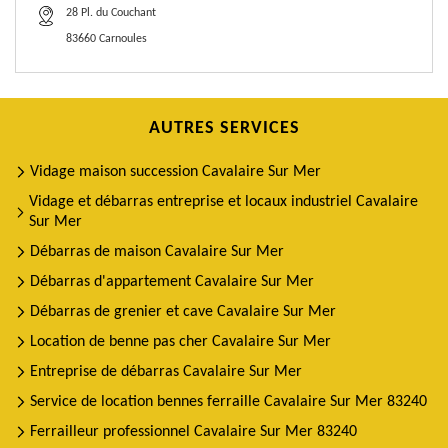
28 Pl. du Couchant
83660 Carnoules
AUTRES SERVICES
Vidage maison succession Cavalaire Sur Mer
Vidage et débarras entreprise et locaux industriel Cavalaire
Sur Mer
Débarras de maison Cavalaire Sur Mer
Débarras d'appartement Cavalaire Sur Mer
Débarras de grenier et cave Cavalaire Sur Mer
Location de benne pas cher Cavalaire Sur Mer
Entreprise de débarras Cavalaire Sur Mer
Service de location bennes ferraille Cavalaire Sur Mer 83240
Ferrailleur professionnel Cavalaire Sur Mer 83240