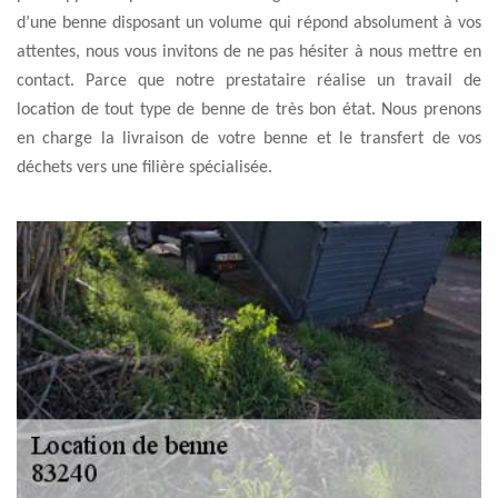
d’une benne disposant un volume qui répond absolument à vos
attentes, nous vous invitons de ne pas hésiter à nous mettre en
contact. Parce que notre prestataire réalise un travail de
location de tout type de benne de très bon état. Nous prenons
en charge la livraison de votre benne et le transfert de vos
déchets vers une filière spécialisée.