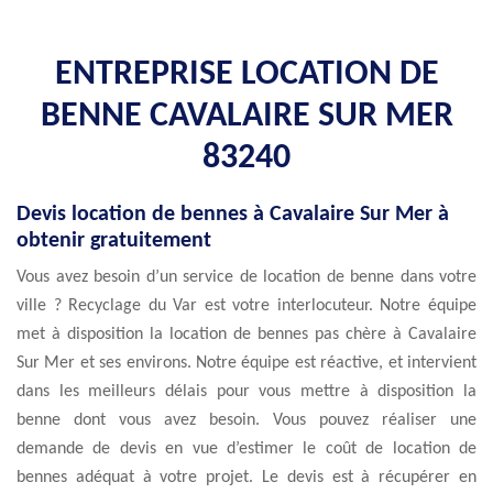
ENTREPRISE LOCATION DE
BENNE CAVALAIRE SUR MER
83240
Devis location de bennes à Cavalaire Sur Mer à
obtenir gratuitement
Vous avez besoin d’un service de location de benne dans votre
ville ? Recyclage du Var est votre interlocuteur. Notre équipe
met à disposition la location de bennes pas chère à Cavalaire
Sur Mer et ses environs. Notre équipe est réactive, et intervient
dans les meilleurs délais pour vous mettre à disposition la
benne dont vous avez besoin. Vous pouvez réaliser une
demande de devis en vue d’estimer le coût de location de
bennes adéquat à votre projet. Le devis est à récupérer en