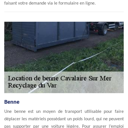
faisant votre demande via le formulaire en ligne.
Benne
Une benne est un moyen de transport utilisable pour faire
déplacer les matériels possédant un poids lourd, qui ne peuvent
pas supporter par une voiture légère. Pour assurer l’emploi