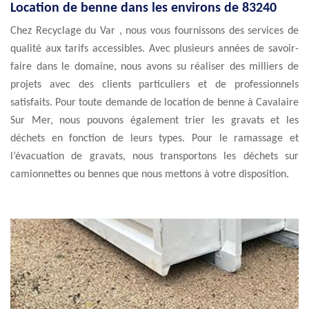
Location de benne dans les environs de 83240
Chez Recyclage du Var , nous vous fournissons des services de
qualité aux tarifs accessibles. Avec plusieurs années de savoir-
faire dans le domaine, nous avons su réaliser des milliers de
projets avec des clients particuliers et de professionnels
satisfaits. Pour toute demande de location de benne à Cavalaire
Sur Mer, nous pouvons également trier les gravats et les
déchets en fonction de leurs types. Pour le ramassage et
l’évacuation de gravats, nous transportons les déchets sur
camionnettes ou bennes que nous mettons à votre disposition.