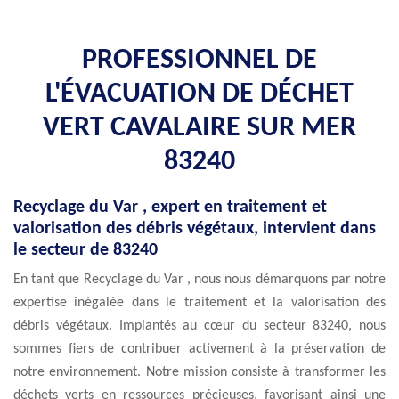
PROFESSIONNEL DE
L'ÉVACUATION DE DÉCHET
VERT CAVALAIRE SUR MER
83240
Recyclage du Var , expert en traitement et
valorisation des débris végétaux, intervient dans
le secteur de 83240
En tant que Recyclage du Var , nous nous démarquons par notre
expertise inégalée dans le traitement et la valorisation des
débris végétaux. Implantés au cœur du secteur 83240, nous
sommes fiers de contribuer activement à la préservation de
notre environnement. Notre mission consiste à transformer les
déchets verts en ressources précieuses, favorisant ainsi une