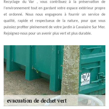
Recyclage du Var , vous contribuez à la préservation de
l'environnement tout en gardant votre espace extérieur propre
et ordonné. Nous nous engageons à fournir un service de
qualité, rapide et respectueux de la nature, pour que vous
puissiez profiter pleinement de votre jardin à Cavalaire Sur Mer.
Rejoignez-nous pour un avenir plus vert et plus durable.