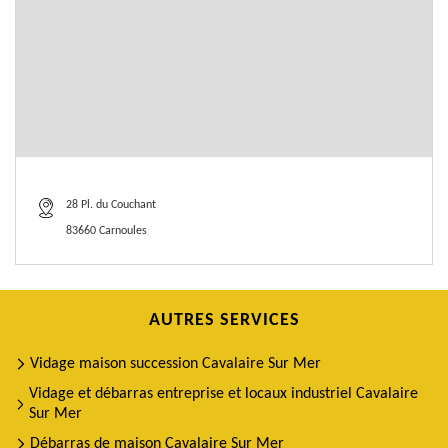
28 Pl. du Couchant
83660 Carnoules
AUTRES SERVICES
Vidage maison succession Cavalaire Sur Mer
Vidage et débarras entreprise et locaux industriel Cavalaire
Sur Mer
Débarras de maison Cavalaire Sur Mer