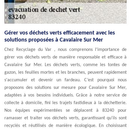
Gérer vos déchets verts efficacement avec les
solutions proposées à Cavalaire Sur Mer
Chez Recyclage du Var , nous comprenons l'importance de
gérer vos déchets verts de manière responsable et efficace à
Cavalaire Sur Mer. Les déchets verts, comme les tontes de
gazon, les feuilles mortes et les branches, peuvent rapidement
s'accumuler et devenir un fardeau. C’est pourquoi nous
proposons des solutions sur mesure pour Cavalaire Sur Mer,
adaptées à vos besoins individuels. Grâce à notre service de
collecte à domicile, fini les trajets fastidieux à la déchetterie.
Nos équipes expérimentées se déplacent à 83240 pour
ramasser et traiter vos déchets verts, garantissant qu'ils sont
recyclés et réutilisés de manière écologique. En choisissant