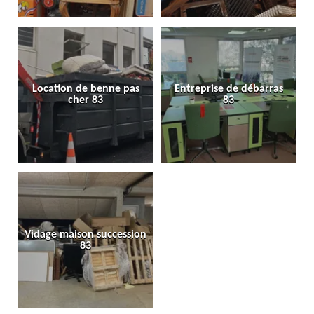
Location de benne pas
Entreprise de débarras
cher 83
83
Vidage maison succession
83