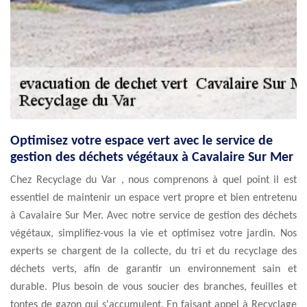
Optimisez votre espace vert avec le service de
gestion des déchets végétaux à Cavalaire Sur Mer
Chez Recyclage du Var , nous comprenons à quel point il est
essentiel de maintenir un espace vert propre et bien entretenu
à Cavalaire Sur Mer. Avec notre service de gestion des déchets
végétaux, simplifiez-vous la vie et optimisez votre jardin. Nos
experts se chargent de la collecte, du tri et du recyclage des
déchets verts, afin de garantir un environnement sain et
durable. Plus besoin de vous soucier des branches, feuilles et
tontes de gazon qui s'accumulent. En faisant appel à Recyclage