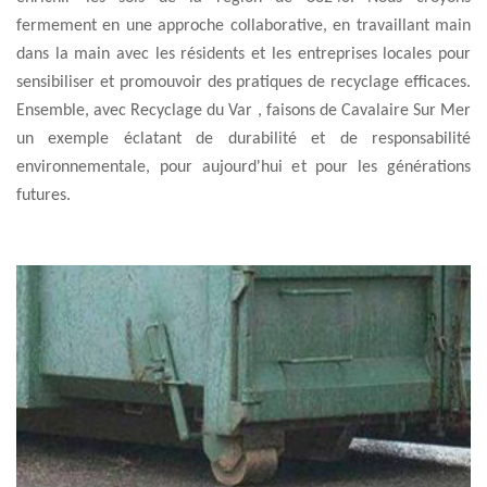
fermement en une approche collaborative, en travaillant main
dans la main avec les résidents et les entreprises locales pour
sensibiliser et promouvoir des pratiques de recyclage efficaces.
Ensemble, avec Recyclage du Var , faisons de Cavalaire Sur Mer
un exemple éclatant de durabilité et de responsabilité
environnementale, pour aujourd'hui et pour les générations
futures.