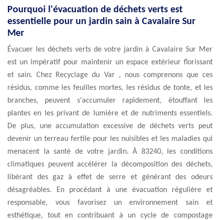
Pourquoi l'évacuation de déchets verts est
essentielle pour un jardin sain à Cavalaire Sur
Mer
Évacuer les déchets verts de votre jardin à Cavalaire Sur Mer
est un impératif pour maintenir un espace extérieur florissant
et sain. Chez Recyclage du Var , nous comprenons que ces
résidus, comme les feuilles mortes, les résidus de tonte, et les
branches, peuvent s'accumuler rapidement, étouffant les
plantes en les privant de lumière et de nutriments essentiels.
De plus, une accumulation excessive de déchets verts peut
devenir un terreau fertile pour les nuisibles et les maladies qui
menacent la santé de votre jardin. À 83240, les conditions
climatiques peuvent accélérer la décomposition des déchets,
libérant des gaz à effet de serre et générant des odeurs
désagréables. En procédant à une évacuation régulière et
responsable, vous favorisez un environnement sain et
esthétique, tout en contribuant à un cycle de compostage