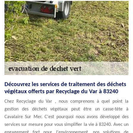
Découvrez les services de traitement des déchets
végétaux offerts par Recyclage du Var à 83240
Chez Recyclage du Var , nous comprenons à quel point la
gestion des déchets végétaux peut être un casse-tête à
Cavalaire Sur Mer. C'est pourquoi nous avons développé des
services sur mesure pour vous simplifier la vie à 83240. Avec un
engagement fort pour l'environnement, nos solutions de