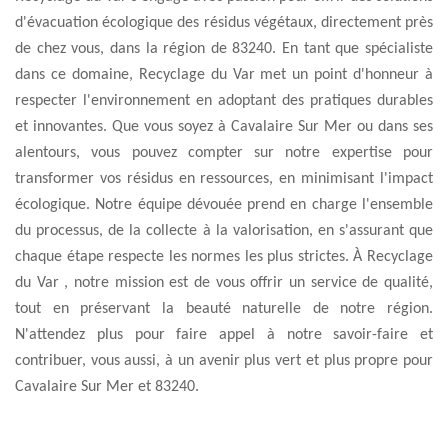
d'évacuation écologique des résidus végétaux, directement près
de chez vous, dans la région de 83240. En tant que spécialiste
dans ce domaine, Recyclage du Var met un point d'honneur à
respecter l'environnement en adoptant des pratiques durables
et innovantes. Que vous soyez à Cavalaire Sur Mer ou dans ses
alentours, vous pouvez compter sur notre expertise pour
transformer vos résidus en ressources, en minimisant l'impact
écologique. Notre équipe dévouée prend en charge l'ensemble
du processus, de la collecte à la valorisation, en s'assurant que
chaque étape respecte les normes les plus strictes. À Recyclage
du Var , notre mission est de vous offrir un service de qualité,
tout en préservant la beauté naturelle de notre région.
N'attendez plus pour faire appel à notre savoir-faire et
contribuer, vous aussi, à un avenir plus vert et plus propre pour
Cavalaire Sur Mer et 83240.