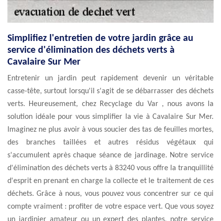
Simplifiez l'entretien de votre jardin grâce au
service d'élimination des déchets verts à
Cavalaire Sur Mer
Entretenir un jardin peut rapidement devenir un véritable
casse-tête, surtout lorsqu'il s'agit de se débarrasser des déchets
verts. Heureusement, chez Recyclage du Var , nous avons la
solution idéale pour vous simplifier la vie à Cavalaire Sur Mer.
Imaginez ne plus avoir à vous soucier des tas de feuilles mortes,
des branches taillées et autres résidus végétaux qui
s'accumulent après chaque séance de jardinage. Notre service
d'élimination des déchets verts à 83240 vous offre la tranquillité
d'esprit en prenant en charge la collecte et le traitement de ces
déchets. Grâce à nous, vous pouvez vous concentrer sur ce qui
compte vraiment : profiter de votre espace vert. Que vous soyez
un jardinier amateur ou un expert des plantes, notre service