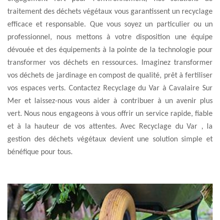
traitement des déchets végétaux vous garantissent un recyclage
efficace et responsable. Que vous soyez un particulier ou un
professionnel, nous mettons à votre disposition une équipe
dévouée et des équipements à la pointe de la technologie pour
transformer vos déchets en ressources. Imaginez transformer
vos déchets de jardinage en compost de qualité, prêt à fertiliser
vos espaces verts. Contactez Recyclage du Var à Cavalaire Sur
Mer et laissez-nous vous aider à contribuer à un avenir plus
vert. Nous nous engageons à vous offrir un service rapide, fiable
et à la hauteur de vos attentes. Avec Recyclage du Var , la
gestion des déchets végétaux devient une solution simple et
bénéfique pour tous.