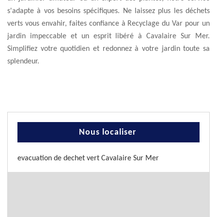
s'adapte à vos besoins spécifiques. Ne laissez plus les déchets
verts vous envahir, faites confiance à Recyclage du Var pour un
jardin impeccable et un esprit libéré à Cavalaire Sur Mer.
Simplifiez votre quotidien et redonnez à votre jardin toute sa
splendeur.
Nous localiser
evacuation de dechet vert Cavalaire Sur Mer