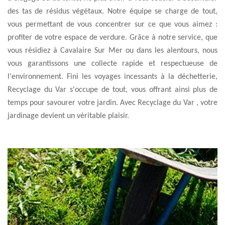
des tas de résidus végétaux. Notre équipe se charge de tout,
vous permettant de vous concentrer sur ce que vous aimez :
profiter de votre espace de verdure. Grâce à notre service, que
vous résidiez à Cavalaire Sur Mer ou dans les alentours, nous
vous garantissons une collecte rapide et respectueuse de
l'environnement. Fini les voyages incessants à la déchetterie,
Recyclage du Var s'occupe de tout, vous offrant ainsi plus de
temps pour savourer votre jardin. Avec Recyclage du Var , votre
jardinage devient un véritable plaisir.