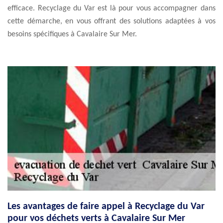
efficace. Recyclage du Var est là pour vous accompagner dans
cette démarche, en vous offrant des solutions adaptées à vos
besoins spécifiques à Cavalaire Sur Mer.
Les avantages de faire appel à Recyclage du Var
pour vos déchets verts à Cavalaire Sur Mer