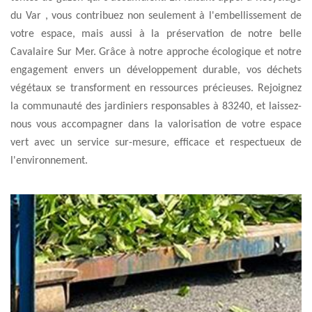
du Var , vous contribuez non seulement à l'embellissement de
votre espace, mais aussi à la préservation de notre belle
Cavalaire Sur Mer. Grâce à notre approche écologique et notre
engagement envers un développement durable, vos déchets
végétaux se transforment en ressources précieuses. Rejoignez
la communauté des jardiniers responsables à 83240, et laissez-
nous vous accompagner dans la valorisation de votre espace
vert avec un service sur-mesure, efficace et respectueux de
l'environnement.