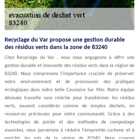
Recyclage du Var propose une gestion durable
des résidus verts dans la zone de 83240
Chez Recyclage du Var , nous nous engageons à offrir une
gestion durable et innovante des résidus verts dans la région de
83240. Nous comprenons l'importance cruciale de préserver
notre environnement et de promouvoir des pratiques
écologiques dans notre belle Cavalaire Sur Mer. Notre équipe
dévouée travaille sans relâche pour transformer les résidus
verts, souvent considérés comme de simples déchets, en
ressources précieuses pour notre communauté. Grâce à des
technologies de pointe et des méthodes de compostage
avancées, nous parvenons à réduire l'empreinte carbone et à
enrichir les sols de la région de 83240. Nous croyons