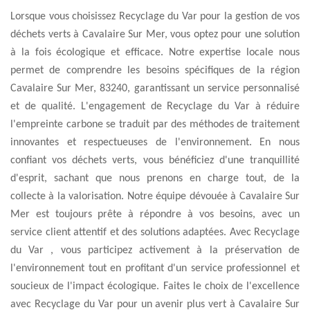
Lorsque vous choisissez Recyclage du Var pour la gestion de vos
déchets verts à Cavalaire Sur Mer, vous optez pour une solution
à la fois écologique et efficace. Notre expertise locale nous
permet de comprendre les besoins spécifiques de la région
Cavalaire Sur Mer, 83240, garantissant un service personnalisé
et de qualité. L'engagement de Recyclage du Var à réduire
l'empreinte carbone se traduit par des méthodes de traitement
innovantes et respectueuses de l'environnement. En nous
confiant vos déchets verts, vous bénéficiez d'une tranquillité
d'esprit, sachant que nous prenons en charge tout, de la
collecte à la valorisation. Notre équipe dévouée à Cavalaire Sur
Mer est toujours prête à répondre à vos besoins, avec un
service client attentif et des solutions adaptées. Avec Recyclage
du Var , vous participez activement à la préservation de
l'environnement tout en profitant d'un service professionnel et
soucieux de l'impact écologique. Faites le choix de l'excellence
avec Recyclage du Var pour un avenir plus vert à Cavalaire Sur