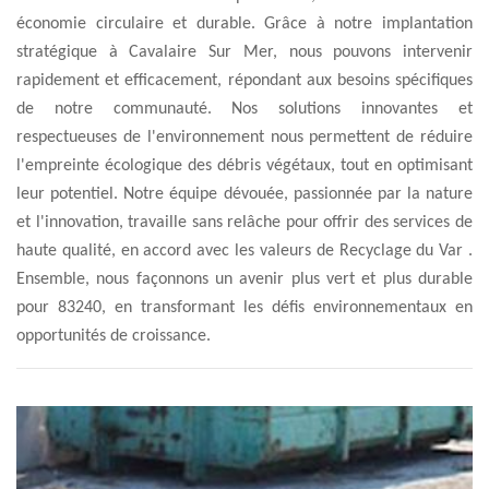
économie circulaire et durable. Grâce à notre implantation
stratégique à Cavalaire Sur Mer, nous pouvons intervenir
rapidement et efficacement, répondant aux besoins spécifiques
de notre communauté. Nos solutions innovantes et
respectueuses de l'environnement nous permettent de réduire
l'empreinte écologique des débris végétaux, tout en optimisant
leur potentiel. Notre équipe dévouée, passionnée par la nature
et l'innovation, travaille sans relâche pour offrir des services de
haute qualité, en accord avec les valeurs de Recyclage du Var .
Ensemble, nous façonnons un avenir plus vert et plus durable
pour 83240, en transformant les défis environnementaux en
opportunités de croissance.