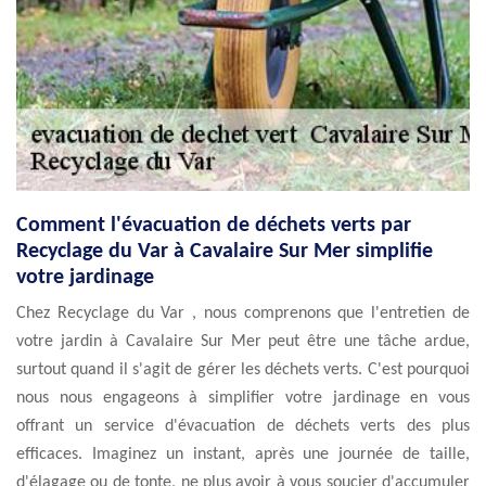
Comment l'évacuation de déchets verts par
Recyclage du Var à Cavalaire Sur Mer simplifie
votre jardinage
Chez Recyclage du Var , nous comprenons que l'entretien de
votre jardin à Cavalaire Sur Mer peut être une tâche ardue,
surtout quand il s'agit de gérer les déchets verts. C'est pourquoi
nous nous engageons à simplifier votre jardinage en vous
offrant un service d'évacuation de déchets verts des plus
efficaces. Imaginez un instant, après une journée de taille,
d'élagage ou de tonte, ne plus avoir à vous soucier d'accumuler