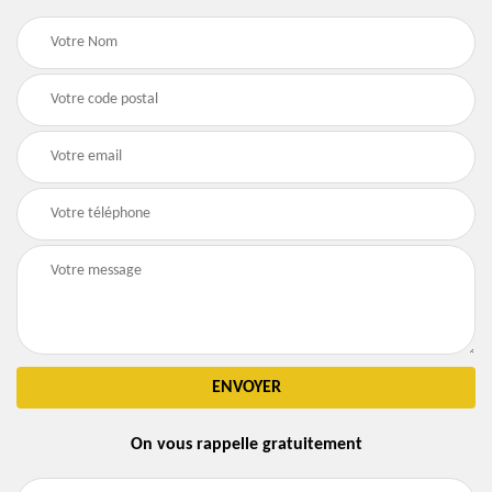
On vous rappelle gratuitement