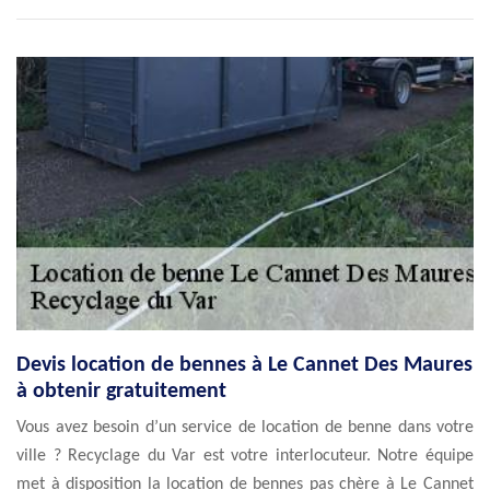
Devis location de bennes à Le Cannet Des Maures
à obtenir gratuitement
Vous avez besoin d’un service de location de benne dans votre
ville ? Recyclage du Var est votre interlocuteur. Notre équipe
met à disposition la location de bennes pas chère à Le Cannet