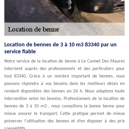
Location de bennes de 3 à 10 m3 83340 par un
service fiable
Notre service de la location de benne à Le Cannet Des Maures
intervient auprès des professionnels et des particuliers pour
tout 83340. Grâce à un nombre important de bennes, nous
pouvons répondre à vos besoins dans les meilleurs délais en
rendant disponibles des bennes en 24 h. Nous adaptons toute
intervention selon les besoins. Professionnels de la location de
bennes de 3 à 10 m3 , nous conseillons la bonne benne pour
mieux assurer le transport. Cette pratique permet de mieux
préserver l’utilisation des bennes et d’en disposer à des prix
compétitifs.