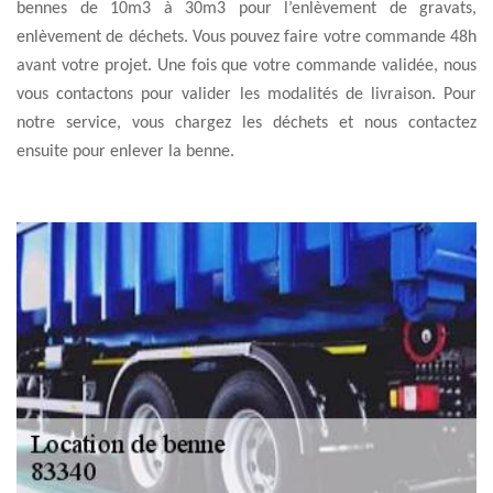
bennes de 10m3 à 30m3 pour l’enlèvement de gravats,
enlèvement de déchets. Vous pouvez faire votre commande 48h
avant votre projet. Une fois que votre commande validée, nous
vous contactons pour valider les modalités de livraison. Pour
notre service, vous chargez les déchets et nous contactez
ensuite pour enlever la benne.