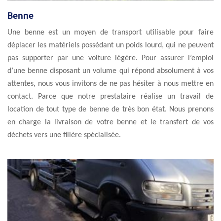
Benne
Une benne est un moyen de transport utilisable pour faire
déplacer les matériels possédant un poids lourd, qui ne peuvent
pas supporter par une voiture légère. Pour assurer l’emploi
d’une benne disposant un volume qui répond absolument à vos
attentes, nous vous invitons de ne pas hésiter à nous mettre en
contact. Parce que notre prestataire réalise un travail de
location de tout type de benne de très bon état. Nous prenons
en charge la livraison de votre benne et le transfert de vos
déchets vers une filière spécialisée.