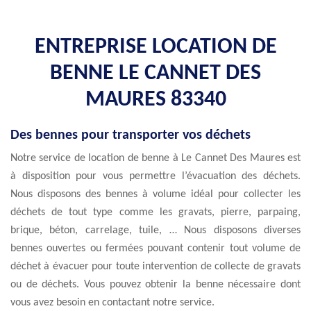
ENTREPRISE LOCATION DE
BENNE LE CANNET DES
MAURES 83340
Des bennes pour transporter vos déchets
Notre service de location de benne à Le Cannet Des Maures est
à disposition pour vous permettre l’évacuation des déchets.
Nous disposons des bennes à volume idéal pour collecter les
déchets de tout type comme les gravats, pierre, parpaing,
brique, béton, carrelage, tuile, … Nous disposons diverses
bennes ouvertes ou fermées pouvant contenir tout volume de
déchet à évacuer pour toute intervention de collecte de gravats
ou de déchets. Vous pouvez obtenir la benne nécessaire dont
vous avez besoin en contactant notre service.