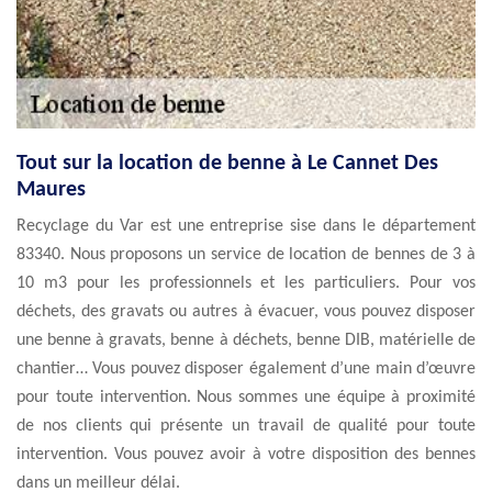
Tout sur la location de benne à Le Cannet Des
Maures
Recyclage du Var est une entreprise sise dans le département
83340. Nous proposons un service de location de bennes de 3 à
10 m3 pour les professionnels et les particuliers. Pour vos
déchets, des gravats ou autres à évacuer, vous pouvez disposer
une benne à gravats, benne à déchets, benne DIB, matérielle de
chantier… Vous pouvez disposer également d’une main d’œuvre
pour toute intervention. Nous sommes une équipe à proximité
de nos clients qui présente un travail de qualité pour toute
intervention. Vous pouvez avoir à votre disposition des bennes
dans un meilleur délai.