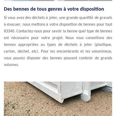
Des bennes de tous genres à votre disposition
Si vous avez des déchets à jeter, une grande quantité de gravats
à évacuer, nous mettons à votre disposition de bennes pour tout
83340. Contactez-nous pour savoir la benne quel type de bennes
est nécessaire pour votre projet. Nous vous conseillons des
bennes appropriées au types de déchets à jeter (plastique,
carton, déchet, etc). Pour les encombrants et les volumineux,
vous pouvez disposer des bennes pouvant contenir de grands
volumes.