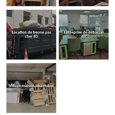
Location de benne pas
Entreprise de débarras
cher 83
83
Vidage maison succession
83