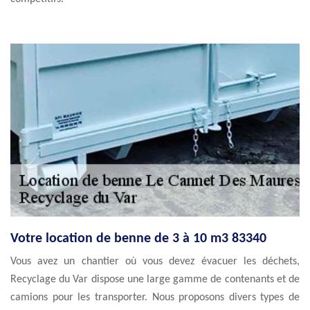
Votre location de benne de 3 à 10 m3 83340
Vous avez un chantier où vous devez évacuer les déchets,
Recyclage du Var dispose une large gamme de contenants et de
camions pour les transporter. Nous proposons divers types de