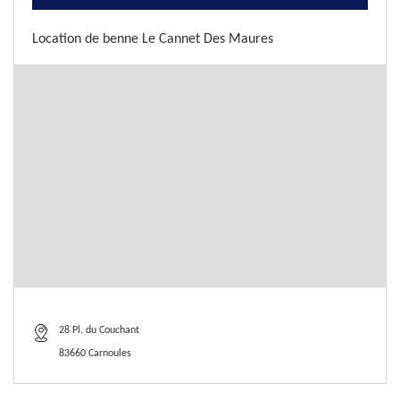
Location de benne Le Cannet Des Maures
28 Pl. du Couchant
83660 Carnoules