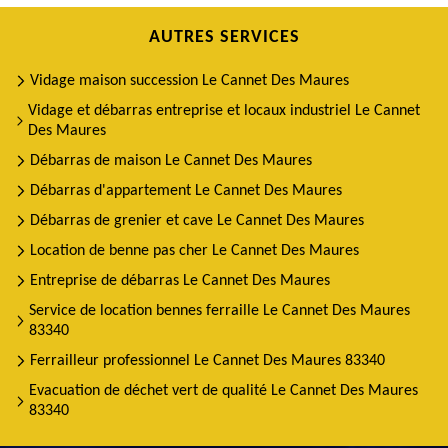
AUTRES SERVICES
Vidage maison succession Le Cannet Des Maures
Vidage et débarras entreprise et locaux industriel Le Cannet
Des Maures
Débarras de maison Le Cannet Des Maures
Débarras d'appartement Le Cannet Des Maures
Débarras de grenier et cave Le Cannet Des Maures
Location de benne pas cher Le Cannet Des Maures
Entreprise de débarras Le Cannet Des Maures
Service de location bennes ferraille Le Cannet Des Maures
83340
Ferrailleur professionnel Le Cannet Des Maures 83340
Evacuation de déchet vert de qualité Le Cannet Des Maures
83340