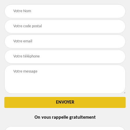
On vous rappelle gratuitement