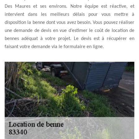
Des Maures et ses environs. Notre équipe est réactive, et
intervient dans les meilleurs délais pour vous mettre à
disposition la benne dont vous avez besoin. Vous pouvez réaliser
une demande de devis en vue d’estimer le coût de location de
bennes adéquat à votre projet. Le devis est à récupérer en
faisant votre demande via le formulaire en ligne.