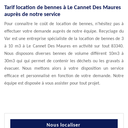
Tarif location de bennes à Le Cannet Des Maures
auprès de notre service
Pour connaître le coût de location de bennes, n’hésitez pas à
effectuer votre demande auprès de notre équipe. Recyclage du
Var est une entreprise spécialiste de la location de bennes de 3
à 10 m3 à Le Cannet Des Maures en activité sur tout 83340.
Nous disposons diverses bennes de volume différent 10m3 à
30m3 qui qui permet de contenir les déchets ou les gravats à
évacuer. Nous mettons alors à votre disposition un service
efficace et personnalisé en fonction de votre demande. Notre
équipe est disposée à vous assister pour tout projet.
Nous localiser