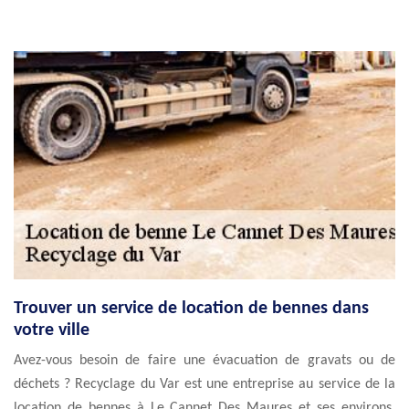
Trouver un service de location de bennes dans
votre ville
Avez-vous besoin de faire une évacuation de gravats ou de
déchets ? Recyclage du Var est une entreprise au service de la
location de bennes à Le Cannet Des Maures et ses environs.