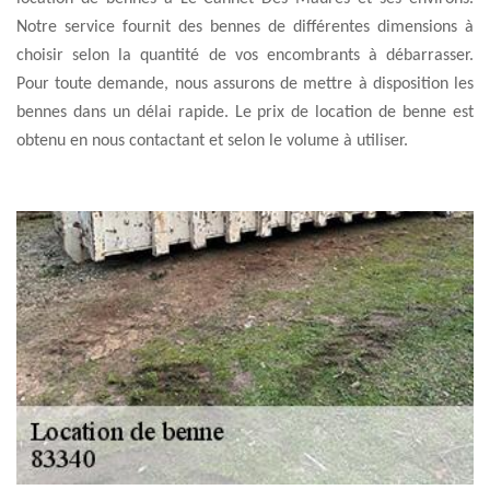
Notre service fournit des bennes de différentes dimensions à
choisir selon la quantité de vos encombrants à débarrasser.
Pour toute demande, nous assurons de mettre à disposition les
bennes dans un délai rapide. Le prix de location de benne est
obtenu en nous contactant et selon le volume à utiliser.