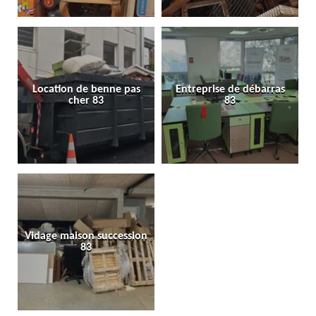
Location de benne pas
Entreprise de débarras
cher 83
83
Vidage maison succession
83