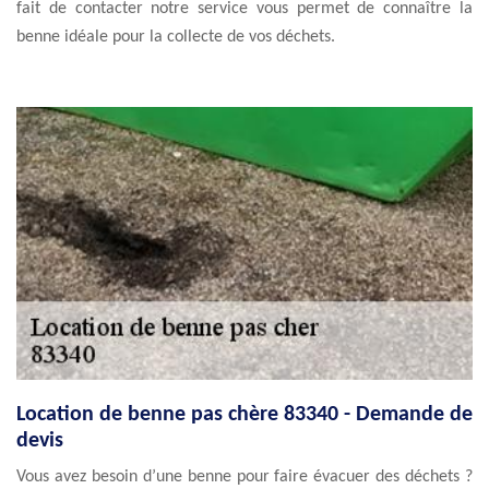
fait de contacter notre service vous permet de connaître la
benne idéale pour la collecte de vos déchets.
Location de benne pas chère 83340 - Demande de
devis
Vous avez besoin d’une benne pour faire évacuer des déchets ?