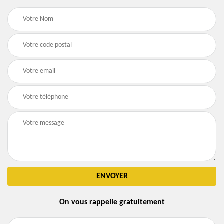
On vous rappelle gratuitement