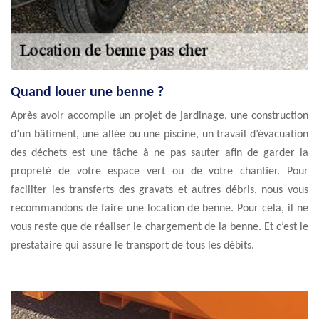
Quand louer une benne ?
Après avoir accomplie un projet de jardinage, une construction
d’un bâtiment, une allée ou une piscine, un travail d’évacuation
des déchets est une tâche à ne pas sauter afin de garder la
propreté de votre espace vert ou de votre chantier. Pour
faciliter les transferts des gravats et autres débris, nous vous
recommandons de faire une location de benne. Pour cela, il ne
vous reste que de réaliser le chargement de la benne. Et c’est le
prestataire qui assure le transport de tous les débits.