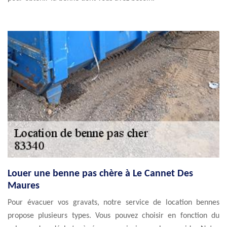
Louer une benne pas chère à Le Cannet Des
Maures
Pour évacuer vos gravats, notre service de location bennes
propose plusieurs types. Vous pouvez choisir en fonction du