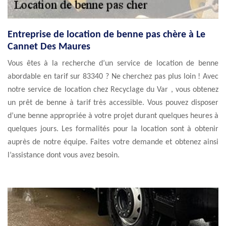
Entreprise de location de benne pas chère à Le
Cannet Des Maures
Vous êtes à la recherche d’un service de location de benne
abordable en tarif sur 83340 ? Ne cherchez pas plus loin ! Avec
notre service de location chez Recyclage du Var , vous obtenez
un prêt de benne à tarif très accessible. Vous pouvez disposer
d’une benne appropriée à votre projet durant quelques heures à
quelques jours. Les formalités pour la location sont à obtenir
auprès de notre équipe. Faites votre demande et obtenez ainsi
l’assistance dont vous avez besoin.