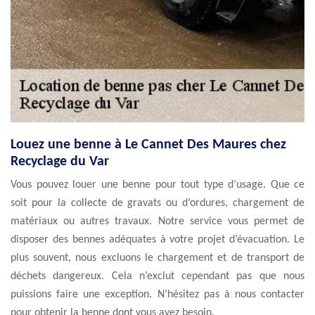
Louez une benne à Le Cannet Des Maures chez
Recyclage du Var
Vous pouvez louer une benne pour tout type d’usage. Que ce
soit pour la collecte de gravats ou d’ordures, chargement de
matériaux ou autres travaux. Notre service vous permet de
disposer des bennes adéquates à votre projet d’évacuation. Le
plus souvent, nous excluons le chargement et de transport de
déchets dangereux. Cela n’exclut cependant pas que nous
puissions faire une exception. N’hésitez pas à nous contacter
pour obtenir la benne dont vous avez besoin.