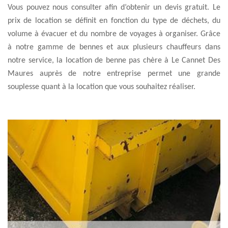
Vous pouvez nous consulter afin d’obtenir un devis gratuit. Le
prix de location se définit en fonction du type de déchets, du
volume à évacuer et du nombre de voyages à organiser. Grâce
à notre gamme de bennes et aux plusieurs chauffeurs dans
notre service, la location de benne pas chère à Le Cannet Des
Maures auprès de notre entreprise permet une grande
souplesse quant à la location que vous souhaitez réaliser.