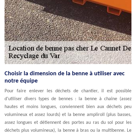
Choisir la dimension de la benne à utiliser avec
notre équipe
Pour faire enlever les déchets de chantier, il est possible
d’utiliser divers types de bennes : la benne à chaîne (assez
hautes et moins longues, conviennent bien aux déchets peu
volumineux et assez lourds) et la benne ampliroll (plus basses,
assez longues et détiennent des portes au ras du sol pour les
déchets plus volumineux), la benne à bras ou la multibenne. Le