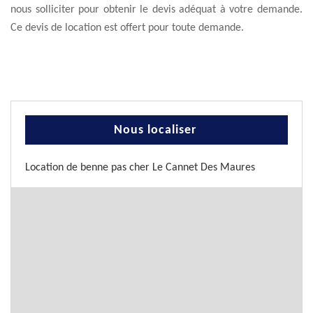
nous solliciter pour obtenir le devis adéquat à votre demande.
Ce devis de location est offert pour toute demande.
Nous localiser
Location de benne pas cher Le Cannet Des Maures