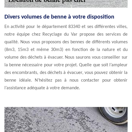
Divers volumes de benne à votre disposition
En activité pour le département 83340 et ses différentes villes,
notre équipe chez Recyclage du Var propose des services de
qualité. Nous vous proposons des bennes de différents volumes
(8m3, 15m3 et même 30m3) en fonction de la nature et du
volume des déchets à évacuer. Nous saurons vous conseiller sur
la benne nécessaire pour votre projet. Quelle que soit l’ampleur
des encombrants, des déchets à évacuer, vous pouvez obtenir la
benne idéale. N’hésitez pas à nous contacter pour obtenir
l’assistance adéquate à votre demande.