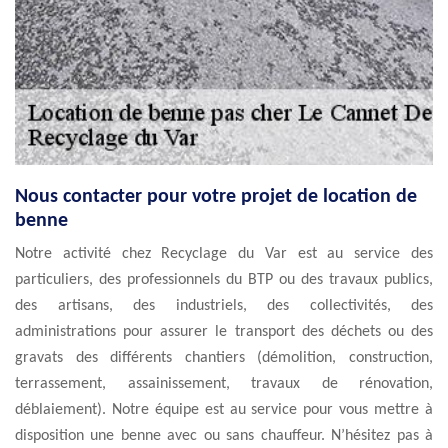
Nous contacter pour votre projet de location de
benne
Notre activité chez Recyclage du Var est au service des
particuliers, des professionnels du BTP ou des travaux publics,
des artisans, des industriels, des collectivités, des
administrations pour assurer le transport des déchets ou des
gravats des différents chantiers (démolition, construction,
terrassement, assainissement, travaux de rénovation,
déblaiement). Notre équipe est au service pour vous mettre à
disposition une benne avec ou sans chauffeur. N’hésitez pas à