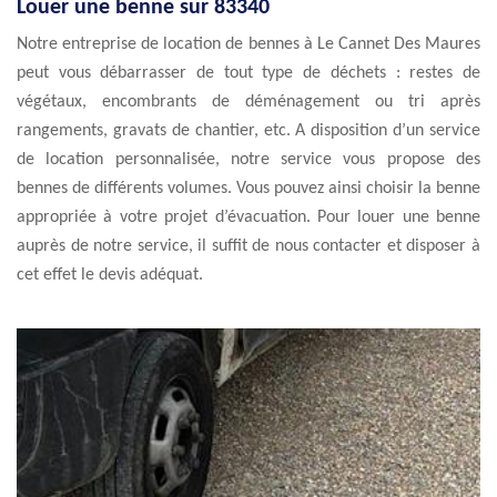
Louer une benne sur 83340
Notre entreprise de location de bennes à Le Cannet Des Maures
peut vous débarrasser de tout type de déchets : restes de
végétaux, encombrants de déménagement ou tri après
rangements, gravats de chantier, etc. A disposition d’un service
de location personnalisée, notre service vous propose des
bennes de différents volumes. Vous pouvez ainsi choisir la benne
appropriée à votre projet d’évacuation. Pour louer une benne
auprès de notre service, il suffit de nous contacter et disposer à
cet effet le devis adéquat.