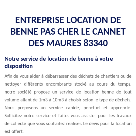
ENTREPRISE LOCATION DE
BENNE PAS CHER LE CANNET
DES MAURES 83340
Notre service de location de benne à votre
disposition
Afin de vous aider à débarrasser des déchets de chantiers ou de
nettoyer différents encombrants stocké au cours du temps,
notre société propose un service de location benne de tout
volume allant de 1m3 à 10m3 à choisir selon le type de déchets.
Nous proposons un service rapide, ponctuel et approprié.
Sollicitez notre service et faites-vous assister pour les travaux
de collecte que vous souhaitez réaliser. Le devis pour la location
est offert.