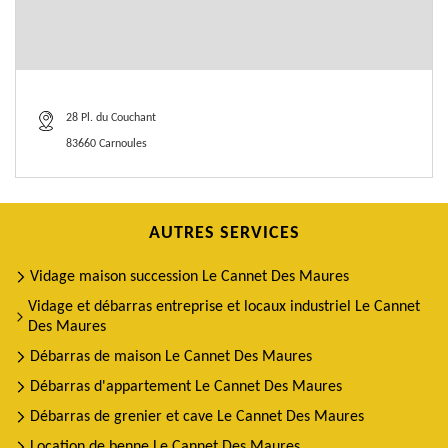
28 Pl. du Couchant
83660 Carnoules
AUTRES SERVICES
Vidage maison succession Le Cannet Des Maures
Vidage et débarras entreprise et locaux industriel Le Cannet
Des Maures
Débarras de maison Le Cannet Des Maures
Débarras d'appartement Le Cannet Des Maures
Débarras de grenier et cave Le Cannet Des Maures
Location de benne Le Cannet Des Maures