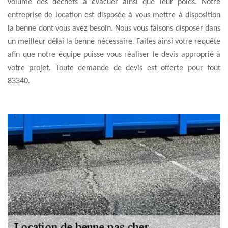
volume des déchets à évacuer ainsi que leur poids. Notre
entreprise de location est disposée à vous mettre à disposition
la benne dont vous avez besoin. Nous vous faisons disposer dans
un meilleur délai la benne nécessaire. Faites ainsi votre requête
afin que notre équipe puisse vous réaliser le devis approprié à
votre projet. Toute demande de devis est offerte pour tout
83340.