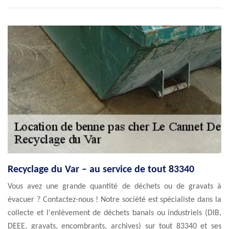
Recyclage du Var – au service de tout 83340
Vous avez une grande quantité de déchets ou de gravats à
évacuer ? Contactez-nous ! Notre société est spécialiste dans la
collecte et l'enlèvement de déchets banals ou industriels (DIB,
DEEE, gravats, encombrants, archives) sur tout 83340 et ses