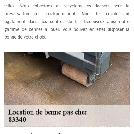
villes. Nous collectons et recyclons les déchets pour la
préservation de l'environnement. Nous les revalorisant
également dans nos centres de tri. Découvrez ainsi notre
gamme de bennes à louer. Vous pouvez en effet disposer la
benne de votre choix.