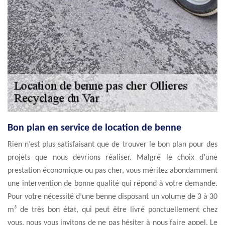
Bon plan en service de location de benne
Rien n’est plus satisfaisant que de trouver le bon plan pour des
projets que nous devrions réaliser. Malgré le choix d’une
prestation économique ou pas cher, vous méritez abondamment
une intervention de bonne qualité qui répond à votre demande.
Pour votre nécessité d’une benne disposant un volume de 3 à 30
m³ de très bon état, qui peut être livré ponctuellement chez
vous, nous vous invitons de ne pas hésiter à nous faire appel. Le