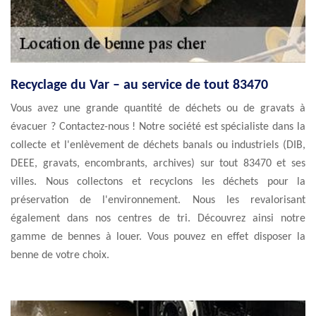
Recyclage du Var – au service de tout 83470
Vous avez une grande quantité de déchets ou de gravats à
évacuer ? Contactez-nous ! Notre société est spécialiste dans la
collecte et l'enlèvement de déchets banals ou industriels (DIB,
DEEE, gravats, encombrants, archives) sur tout 83470 et ses
villes. Nous collectons et recyclons les déchets pour la
préservation de l'environnement. Nous les revalorisant
également dans nos centres de tri. Découvrez ainsi notre
gamme de bennes à louer. Vous pouvez en effet disposer la
benne de votre choix.