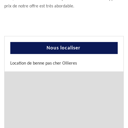
prix de notre offre est très abordable.
Nous localiser
Location de benne pas cher Ollieres