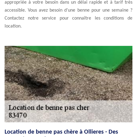
appropriée à votre besoin dans un délai rapide et à tarif très
accessible. Vous avez besoin d’une benne pour une semaine ?
Contactez notre service pour connaître les conditions de
location.
Location de benne pas chère à Ollieres - Des