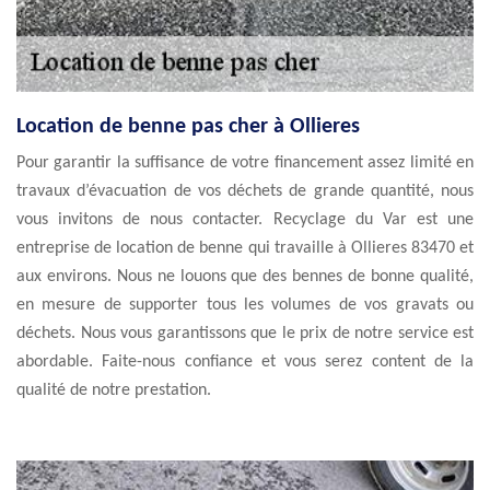
Location de benne pas cher à Ollieres
Pour garantir la suffisance de votre financement assez limité en
travaux d’évacuation de vos déchets de grande quantité, nous
vous invitons de nous contacter. Recyclage du Var est une
entreprise de location de benne qui travaille à Ollieres 83470 et
aux environs. Nous ne louons que des bennes de bonne qualité,
en mesure de supporter tous les volumes de vos gravats ou
déchets. Nous vous garantissons que le prix de notre service est
abordable. Faite-nous confiance et vous serez content de la
qualité de notre prestation.