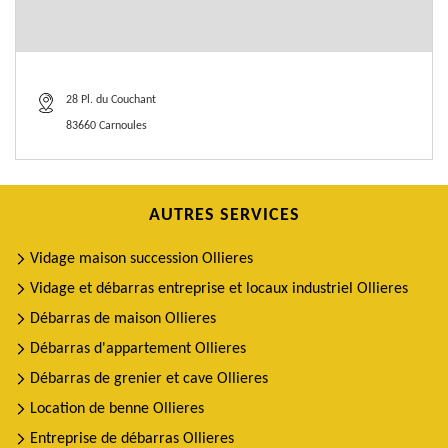
28 Pl. du Couchant
83660 Carnoules
AUTRES SERVICES
Vidage maison succession Ollieres
Vidage et débarras entreprise et locaux industriel Ollieres
Débarras de maison Ollieres
Débarras d'appartement Ollieres
Débarras de grenier et cave Ollieres
Location de benne Ollieres
Entreprise de débarras Ollieres