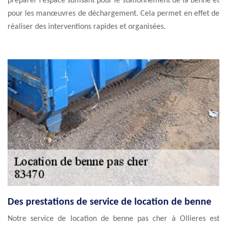
préparer l’espace suffisant pour le stationnement de la benne et
pour les manœuvres de déchargement. Cela permet en effet de
réaliser des interventions rapides et organisées.
Des prestations de service de location de benne
Notre service de location de benne pas cher à Ollieres est