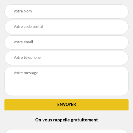
On vous rappelle gratuitement