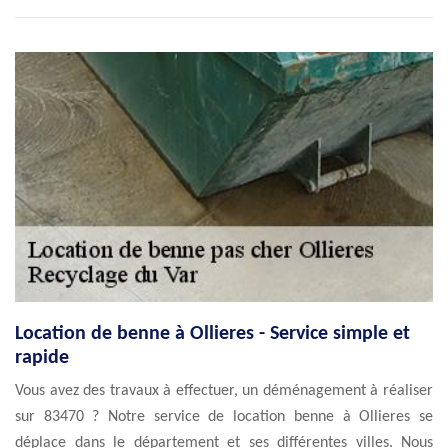
Location de benne à Ollieres - Service simple et
rapide
Vous avez des travaux à effectuer, un déménagement à réaliser
sur 83470 ? Notre service de location benne à Ollieres se
déplace dans le département et ses différentes villes. Nous