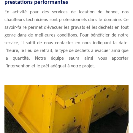
prestations performantes
En activité pour des services de location de benne, nos
chauffeurs techniciens sont professionnels dans le domaine. Ce
savoir-faire permet d’évacuer les gravats et les déchets en tout
genre dans de meilleures conditions. Pour bénéficier de notre
service, il suffit de nous contacter en nous indiquant la date,
l’heure, le lieu de retrait, le type de déchets à évacuer ainsi que
la quantité. Notre équipe saura ainsi vous apporter
l’intervention et le prêt adéquat à votre projet.