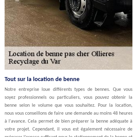
Tout sur la location de benne
Notre entreprise loue différents types de bennes. Que vous
soyez professionnels ou particuliers, vous pouvez obtenir la
benne selon le volume que vous souhaitez. Pour la location,
nous vous conseillons de faire une demande au moins 48 heures
à l'avance. Cela permet de bien préparer la benne adéquate à
votre projet. Cependant, il vous est également nécessaire de