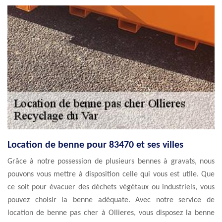
Location de benne pour 83470 et ses villes
Grâce à notre possession de plusieurs bennes à gravats, nous
pouvons vous mettre à disposition celle qui vous est utile. Que
ce soit pour évacuer des déchets végétaux ou industriels, vous
pouvez choisir la benne adéquate. Avec notre service de
location de benne pas cher à Ollieres, vous disposez la benne