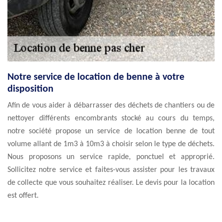
Notre service de location de benne à votre
disposition
Afin de vous aider à débarrasser des déchets de chantiers ou de
nettoyer différents encombrants stocké au cours du temps,
notre société propose un service de location benne de tout
volume allant de 1m3 à 10m3 à choisir selon le type de déchets.
Nous proposons un service rapide, ponctuel et approprié.
Sollicitez notre service et faites-vous assister pour les travaux
de collecte que vous souhaitez réaliser. Le devis pour la location
est offert.