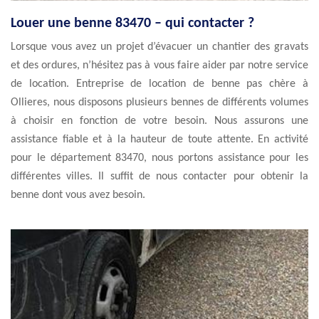
Louer une benne 83470 – qui contacter ?
Lorsque vous avez un projet d’évacuer un chantier des gravats
et des ordures, n’hésitez pas à vous faire aider par notre service
de location. Entreprise de location de benne pas chère à
Ollieres, nous disposons plusieurs bennes de différents volumes
à choisir en fonction de votre besoin. Nous assurons une
assistance fiable et à la hauteur de toute attente. En activité
pour le département 83470, nous portons assistance pour les
différentes villes. Il suffit de nous contacter pour obtenir la
benne dont vous avez besoin.