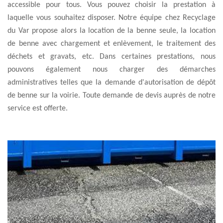
accessible pour tous. Vous pouvez choisir la prestation à
laquelle vous souhaitez disposer. Notre équipe chez Recyclage
du Var propose alors la location de la benne seule, la location
de benne avec chargement et enlèvement, le traitement des
déchets et gravats, etc. Dans certaines prestations, nous
pouvons également nous charger des démarches
administratives telles que la demande d'autorisation de dépôt
de benne sur la voirie. Toute demande de devis auprès de notre
service est offerte.