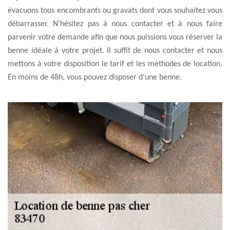
évacuons tous encombrants ou gravats dont vous souhaitez vous
débarrasser. N’hésitez pas à nous contacter et à nous faire
parvenir votre demande afin que nous puissions vous réserver la
benne idéale à votre projet. Il suffit de nous contacter et nous
mettons à votre disposition le tarif et les méthodes de location.
En moins de 48h, vous pouvez disposer d’une benne.