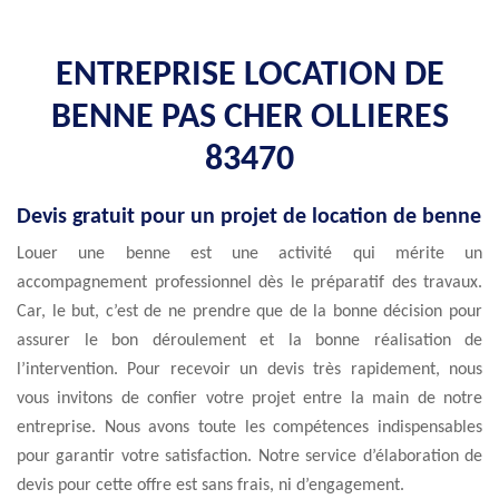
ENTREPRISE LOCATION DE
BENNE PAS CHER OLLIERES
83470
Devis gratuit pour un projet de location de benne
Louer une benne est une activité qui mérite un
accompagnement professionnel dès le préparatif des travaux.
Car, le but, c’est de ne prendre que de la bonne décision pour
assurer le bon déroulement et la bonne réalisation de
l’intervention. Pour recevoir un devis très rapidement, nous
vous invitons de confier votre projet entre la main de notre
entreprise. Nous avons toute les compétences indispensables
pour garantir votre satisfaction. Notre service d’élaboration de
devis pour cette offre est sans frais, ni d’engagement.