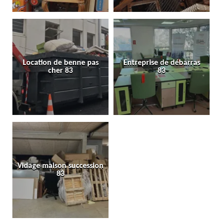
Location de benne pas
Entreprise de débarras
cher 83
83
Vidage maison succession
83