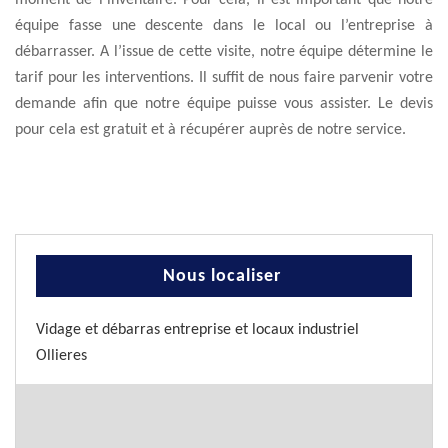
moment de l’inventaire. Pour cela, il est important que notre
équipe fasse une descente dans le local ou l’entreprise à
débarrasser. A l’issue de cette visite, notre équipe détermine le
tarif pour les interventions. Il suffit de nous faire parvenir votre
demande afin que notre équipe puisse vous assister. Le devis
pour cela est gratuit et à récupérer auprès de notre service.
Nous localiser
Vidage et débarras entreprise et locaux industriel
Ollieres