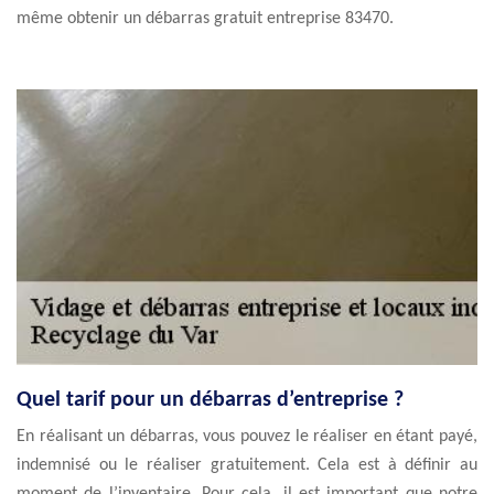
même obtenir un débarras gratuit entreprise 83470.
Quel tarif pour un débarras d’entreprise ?
En réalisant un débarras, vous pouvez le réaliser en étant payé,
indemnisé ou le réaliser gratuitement. Cela est à définir au