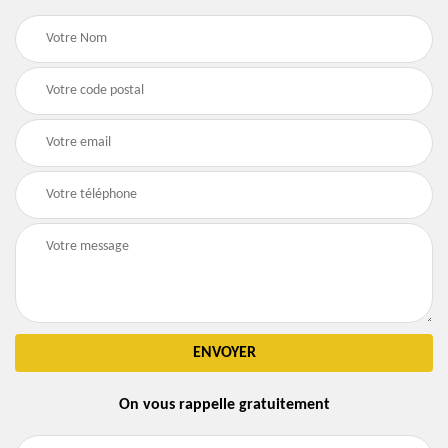
On vous rappelle gratuitement