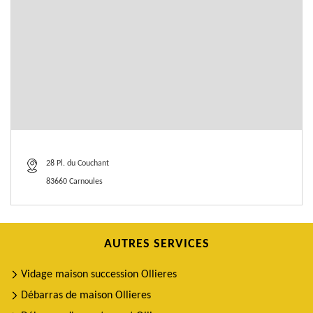
28 Pl. du Couchant
83660 Carnoules
AUTRES SERVICES
Vidage maison succession Ollieres
Débarras de maison Ollieres