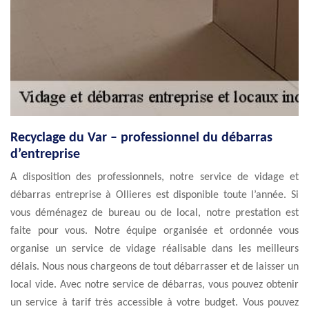
Recyclage du Var – professionnel du débarras
d’entreprise
A disposition des professionnels, notre service de vidage et
débarras entreprise à Ollieres est disponible toute l’année. Si
vous déménagez de bureau ou de local, notre prestation est
faite pour vous. Notre équipe organisée et ordonnée vous
organise un service de vidage réalisable dans les meilleurs
délais. Nous nous chargeons de tout débarrasser et de laisser un
local vide. Avec notre service de débarras, vous pouvez obtenir
un service à tarif très accessible à votre budget. Vous pouvez