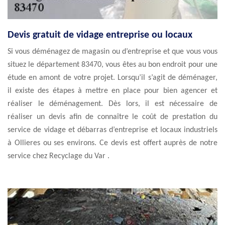
Devis gratuit de vidage entreprise ou locaux
Si vous déménagez de magasin ou d’entreprise et que vous vous
situez le département 83470, vous êtes au bon endroit pour une
étude en amont de votre projet. Lorsqu’il s’agit de déménager,
il existe des étapes à mettre en place pour bien agencer et
réaliser le déménagement. Dès lors, il est nécessaire de
réaliser un devis afin de connaître le coût de prestation du
service de vidage et débarras d’entreprise et locaux industriels
à Ollieres ou ses environs. Ce devis est offert auprès de notre
service chez Recyclage du Var .