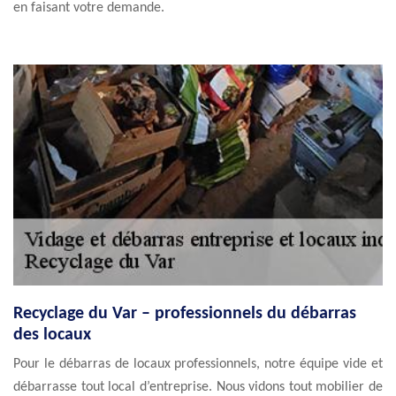
en faisant votre demande.
Recyclage du Var – professionnels du débarras
des locaux
Pour le débarras de locaux professionnels, notre équipe vide et
débarrasse tout local d’entreprise. Nous vidons tout mobilier de