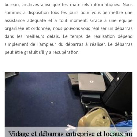
bureau, archives ainsi que les matériels informatiques. Nous
sommes à disposition tous les jours pour vous permettre une
assistance adéquate et à tout moment. Grâce à une équipe
organisée et ordonnée, nous pouvons vous réaliser un débarras
dans les meilleurs délais. Le temps de réalisation dépend
simplement de l’ampleur du débarras à réaliser. Le débarras
peut être gratuit s’il y a récupération.