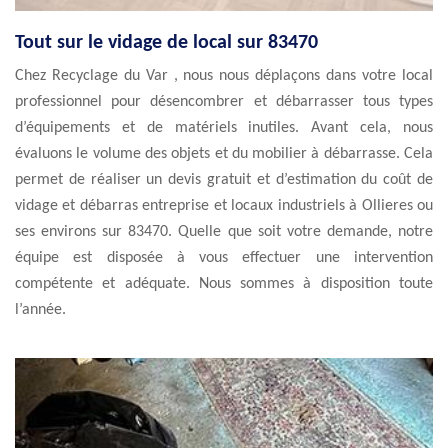
Tout sur le vidage de local sur 83470
Chez Recyclage du Var , nous nous déplaçons dans votre local
professionnel pour désencombrer et débarrasser tous types
d’équipements et de matériels inutiles. Avant cela, nous
évaluons le volume des objets et du mobilier à débarrasse. Cela
permet de réaliser un devis gratuit et d’estimation du coût de
vidage et débarras entreprise et locaux industriels à Ollieres ou
ses environs sur 83470. Quelle que soit votre demande, notre
équipe est disposée à vous effectuer une intervention
compétente et adéquate. Nous sommes à disposition toute
l’année.