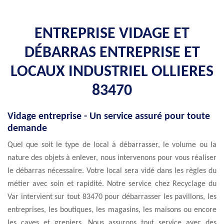
ENTREPRISE VIDAGE ET
DÉBARRAS ENTREPRISE ET
LOCAUX INDUSTRIEL OLLIERES
83470
Vidage entreprise - Un service assuré pour toute
demande
Quel que soit le type de local à débarrasser, le volume ou la
nature des objets à enlever, nous intervenons pour vous réaliser
le débarras nécessaire. Votre local sera vidé dans les règles du
métier avec soin et rapidité. Notre service chez Recyclage du
Var intervient sur tout 83470 pour débarrasser les pavillons, les
entreprises, les boutiques, les magasins, les maisons ou encore
les caves et greniers. Nous assurons tout service avec des