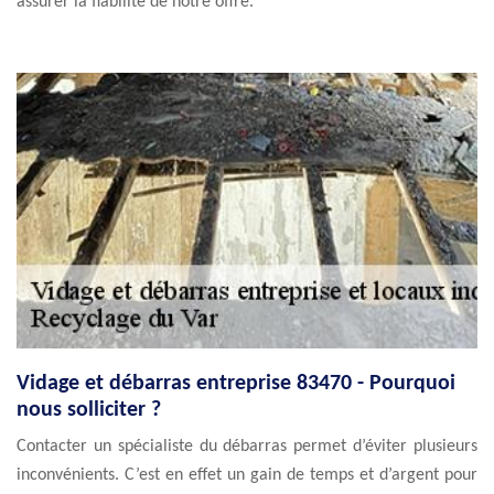
assurer la fiabilité de notre offre.
Vidage et débarras entreprise 83470 - Pourquoi
nous solliciter ?
Contacter un spécialiste du débarras permet d’éviter plusieurs
inconvénients. C’est en effet un gain de temps et d’argent pour