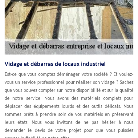
Vidage et débarras de locaux industriel
Est-ce que vous comptez déménager votre société ? Et voulez-
vous un service professionnel pour réaliser son vidage ? Sachez
que vous pouvez compter sur notre disponibilité et sur la qualité
de notre service. Nous avons des matériels complets pour
déplacer des équipements lourds et des outils délicats. Nous
sommes prêts à prendre soin de vos matériels en préservant
leurs états. Nous vous invitons de ne pas hésiter à nous
demander le devis de votre projet pour que vous puissiez