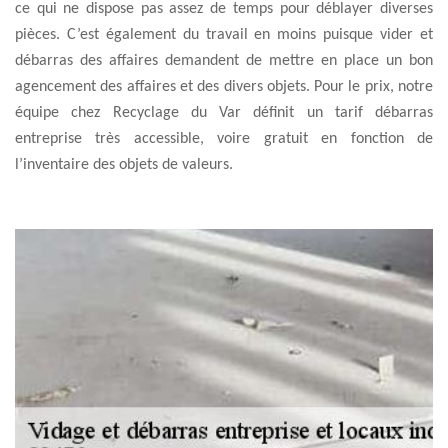
ce qui ne dispose pas assez de temps pour déblayer diverses
pièces. C’est également du travail en moins puisque vider et
débarras des affaires demandent de mettre en place un bon
agencement des affaires et des divers objets. Pour le prix, notre
équipe chez Recyclage du Var définit un tarif débarras
entreprise très accessible, voire gratuit en fonction de
l’inventaire des objets de valeurs.