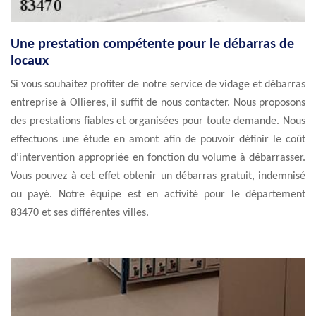
Une prestation compétente pour le débarras de
locaux
Si vous souhaitez profiter de notre service de vidage et débarras
entreprise à Ollieres, il suffit de nous contacter. Nous proposons
des prestations fiables et organisées pour toute demande. Nous
effectuons une étude en amont afin de pouvoir définir le coût
d’intervention appropriée en fonction du volume à débarrasser.
Vous pouvez à cet effet obtenir un débarras gratuit, indemnisé
ou payé. Notre équipe est en activité pour le département
83470 et ses différentes villes.