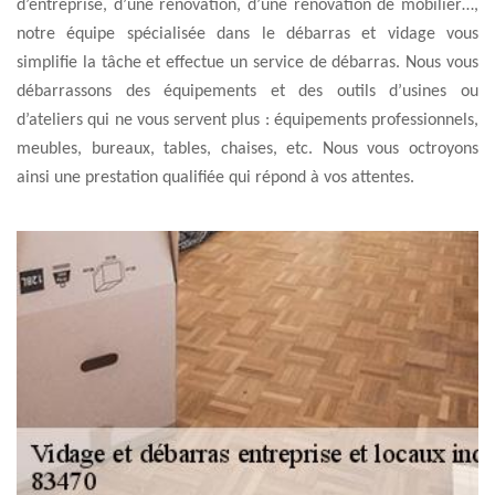
d’entreprise, d’une rénovation, d’une rénovation de mobilier…,
notre équipe spécialisée dans le débarras et vidage vous
simplifie la tâche et effectue un service de débarras. Nous vous
débarrassons des équipements et des outils d’usines ou
d’ateliers qui ne vous servent plus : équipements professionnels,
meubles, bureaux, tables, chaises, etc. Nous vous octroyons
ainsi une prestation qualifiée qui répond à vos attentes.