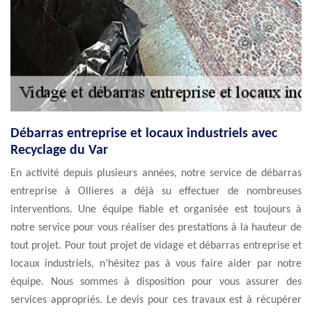
Débarras entreprise et locaux industriels avec
Recyclage du Var
En activité depuis plusieurs années, notre service de débarras
entreprise à Ollieres a déjà su effectuer de nombreuses
interventions. Une équipe fiable et organisée est toujours à
notre service pour vous réaliser des prestations à la hauteur de
tout projet. Pour tout projet de vidage et débarras entreprise et
locaux industriels, n’hésitez pas à vous faire aider par notre
équipe. Nous sommes à disposition pour vous assurer des
services appropriés. Le devis pour ces travaux est à récupérer