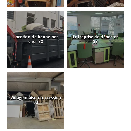
Location de benne pas
Entreprise de débarras
cher 83
83
Vidage maison succession
83