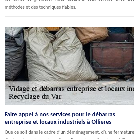
méthodes et des techniques fiables.
Faire appel à nos services pour le débarras
entreprise et locaux industriels à Ollieres
Que ce soit dans le cadre d’un déménagement, d’une fermeture