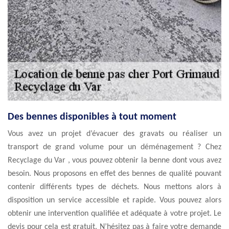
Des bennes disponibles à tout moment
Vous avez un projet d’évacuer des gravats ou réaliser un
transport de grand volume pour un déménagement ? Chez
Recyclage du Var , vous pouvez obtenir la benne dont vous avez
besoin. Nous proposons en effet des bennes de qualité pouvant
contenir différents types de déchets. Nous mettons alors à
disposition un service accessible et rapide. Vous pouvez alors
obtenir une intervention qualifiée et adéquate à votre projet. Le
devis pour cela est gratuit. N’hésitez pas à faire votre demande