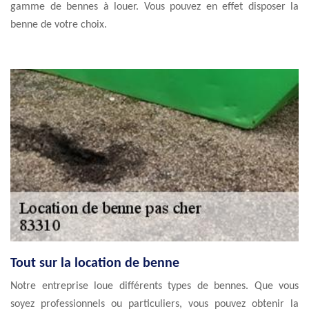
gamme de bennes à louer. Vous pouvez en effet disposer la
benne de votre choix.
Tout sur la location de benne
Notre entreprise loue différents types de bennes. Que vous
soyez professionnels ou particuliers, vous pouvez obtenir la