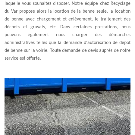
laquelle vous souhaitez disposer. Notre équipe chez Recyclage
du Var propose alors la location de la benne seule, la location
de benne avec chargement et enlèvement, le traitement des
déchets et gravats, etc. Dans certaines prestations, nous
pouvons également nous charger des démarches
administratives telles que la demande d'autorisation de dépôt
de benne sur la voirie. Toute demande de devis auprès de notre
service est offerte.