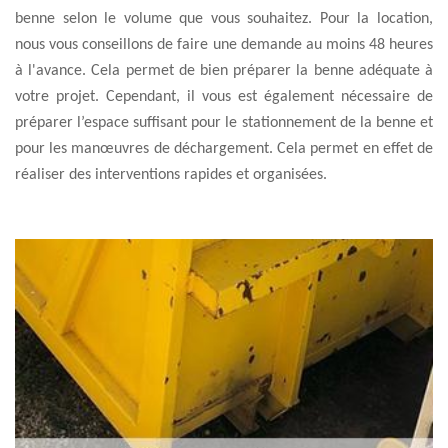
benne selon le volume que vous souhaitez. Pour la location,
nous vous conseillons de faire une demande au moins 48 heures
à l'avance. Cela permet de bien préparer la benne adéquate à
votre projet. Cependant, il vous est également nécessaire de
préparer l’espace suffisant pour le stationnement de la benne et
pour les manœuvres de déchargement. Cela permet en effet de
réaliser des interventions rapides et organisées.