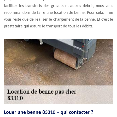
faciliter les transferts des gravats et autres débris, nous vous
recommandons de faire une location de benne. Pour cela, il ne
vous reste que de réaliser le chargement de la benne. Et c’est le
prestataire qui assure le transport de tous les débits.
Louer une benne 83310 – qui contacter ?