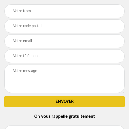
On vous rappelle gratuitement