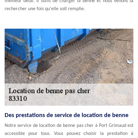
meilleur délai. Il suffit de charger la benne et nous venons la
rechercher une fois qu'elle soit remplie.
Des prestations de service de location de benne
Notre service de location de benne pas cher à Port Grimaud est
accessible pour tous. Vous pouvez choisir la prestation à