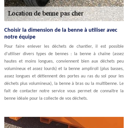
Choisir la dimension de la benne à utiliser avec
notre équipe
Pour faire enlever les déchets de chantier, il est possible
d’utiliser divers types de bennes : la benne à chaîne (assez
hautes et moins longues, conviennent bien aux déchets peu
volumineux et assez lourds) et la benne ampliroll (plus basses,
assez longues et détiennent des portes au ras du sol pour les
déchets plus volumineux), la benne à bras ou la multibenne. Le
fait de contacter notre service vous permet de connaître la
benne idéale pour la collecte de vos déchets.