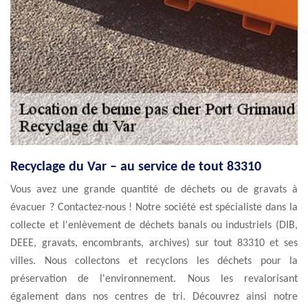
Recyclage du Var – au service de tout 83310
Vous avez une grande quantité de déchets ou de gravats à
évacuer ? Contactez-nous ! Notre société est spécialiste dans la
collecte et l'enlèvement de déchets banals ou industriels (DIB,
DEEE, gravats, encombrants, archives) sur tout 83310 et ses
villes. Nous collectons et recyclons les déchets pour la
préservation de l'environnement. Nous les revalorisant
également dans nos centres de tri. Découvrez ainsi notre