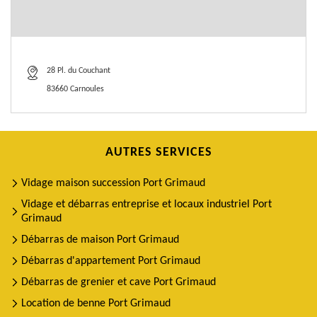
28 Pl. du Couchant
83660 Carnoules
AUTRES SERVICES
Vidage maison succession Port Grimaud
Vidage et débarras entreprise et locaux industriel Port
Grimaud
Débarras de maison Port Grimaud
Débarras d'appartement Port Grimaud
Débarras de grenier et cave Port Grimaud
Location de benne Port Grimaud