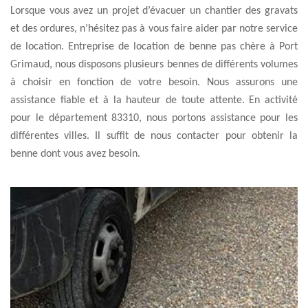
Lorsque vous avez un projet d’évacuer un chantier des gravats
et des ordures, n’hésitez pas à vous faire aider par notre service
de location. Entreprise de location de benne pas chère à Port
Grimaud, nous disposons plusieurs bennes de différents volumes
à choisir en fonction de votre besoin. Nous assurons une
assistance fiable et à la hauteur de toute attente. En activité
pour le département 83310, nous portons assistance pour les
différentes villes. Il suffit de nous contacter pour obtenir la
benne dont vous avez besoin.