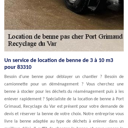
Un service de location de benne de 3 à 10 m3
pour 83310
Besoin d’une benne pour déblayer un chantier ? Besoin de
camionnette pour un déménagement ? Vous cherchez une
benne à stocker pour les déchets du réaménagement puis à les
enlever rapidement ? Spécialiste de la location de benne à Port
Grimaud, Recyclage du Var est présent pour votre demande de
devis et réserver la benne de votre choix. Notre entreprise vous
livre la benne adaptée au type de déchets à enlever dans un