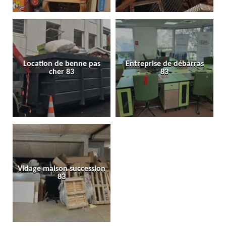
Location de benne pas
Entreprise de débarras
cher 83
83
Vidage maison succession
83