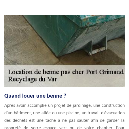
Quand louer une benne ?
Après avoir accomplie un projet de jardinage, une construction
d’un bâtiment, une allée ou une piscine, un travail d’évacuation
des déchets est une tâche à ne pas sauter afin de garder la
propreté de votre espace vert ou de votre chantier. Pour