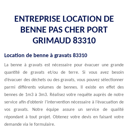
ENTREPRISE LOCATION DE
BENNE PAS CHER PORT
GRIMAUD 83310
Location de benne à gravats 83310
La benne à gravats est nécessaire pour évacuer une grande
quantité de gravats et/ou de terre. Si vous avez besoin
d’évacuer des déchets ou des gravats, vous pouvez sélectionner
parmi différents volumes de bennes. Il existe en effet des
bennes de 1m3 à 3m3. Réalisez votre requête auprès de notre
service afin d’obtenir l’intervention nécessaire à l’évacuation de
vos gravats. Notre équipe assure un service de qualité
répondant à tout projet. Obtenez votre devis en faisant votre
demande via le formulaire.