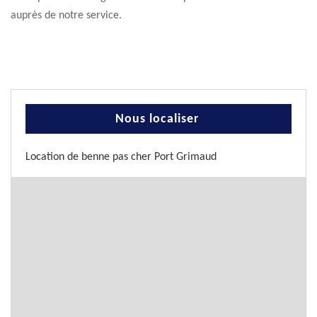
auprès de notre service.
Nous localiser
Location de benne pas cher Port Grimaud