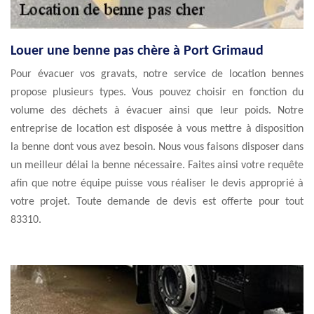
Louer une benne pas chère à Port Grimaud
Pour évacuer vos gravats, notre service de location bennes
propose plusieurs types. Vous pouvez choisir en fonction du
volume des déchets à évacuer ainsi que leur poids. Notre
entreprise de location est disposée à vous mettre à disposition
la benne dont vous avez besoin. Nous vous faisons disposer dans
un meilleur délai la benne nécessaire. Faites ainsi votre requête
afin que notre équipe puisse vous réaliser le devis approprié à
votre projet. Toute demande de devis est offerte pour tout
83310.