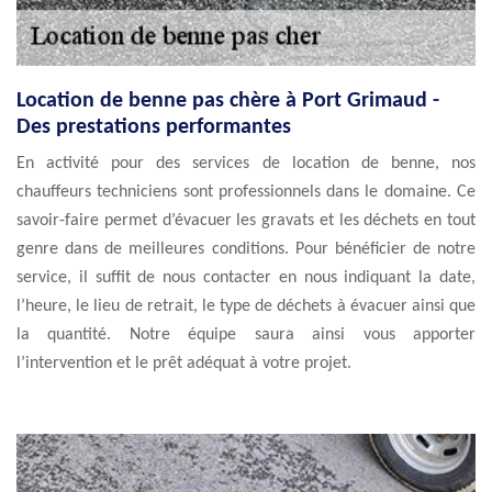
Location de benne pas chère à Port Grimaud -
Des prestations performantes
En activité pour des services de location de benne, nos
chauffeurs techniciens sont professionnels dans le domaine. Ce
savoir-faire permet d’évacuer les gravats et les déchets en tout
genre dans de meilleures conditions. Pour bénéficier de notre
service, il suffit de nous contacter en nous indiquant la date,
l’heure, le lieu de retrait, le type de déchets à évacuer ainsi que
la quantité. Notre équipe saura ainsi vous apporter
l’intervention et le prêt adéquat à votre projet.