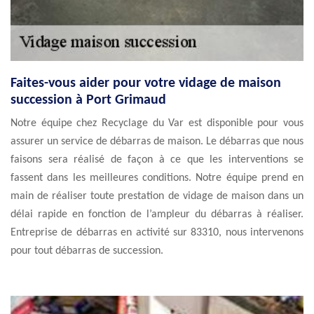
Faites-vous aider pour votre vidage de maison
succession à Port Grimaud
Notre équipe chez Recyclage du Var est disponible pour vous
assurer un service de débarras de maison. Le débarras que nous
faisons sera réalisé de façon à ce que les interventions se
fassent dans les meilleures conditions. Notre équipe prend en
main de réaliser toute prestation de vidage de maison dans un
délai rapide en fonction de l’ampleur du débarras à réaliser.
Entreprise de débarras en activité sur 83310, nous intervenons
pour tout débarras de succession.