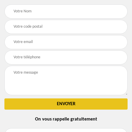
On vous rappelle gratuitement