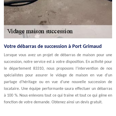
Votre débarras de succession à Port Grimaud
Lorsque vous avez un projet de débarras de maison pour une
succession, notre service est à votre disposition. En activité pour
le département 83310, nous proposons l’intervention de nos
spécialistes pour assurer le vidage de maison en vue d’un
partage d’héritage ou en vue d’une nouvelle succession de
locataire. Une équipe performante saura effectuer un débarras
à 100 %. Nous enlevons tout ce qui traîne et tout ce qui gêne en
fonction de votre demande. Obtenez ainsi un devis gratuit.