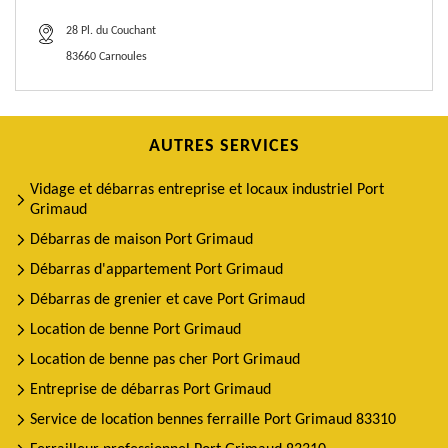
28 Pl. du Couchant
83660 Carnoules
AUTRES SERVICES
Vidage et débarras entreprise et locaux industriel Port
Grimaud
Débarras de maison Port Grimaud
Débarras d'appartement Port Grimaud
Débarras de grenier et cave Port Grimaud
Location de benne Port Grimaud
Location de benne pas cher Port Grimaud
Entreprise de débarras Port Grimaud
Service de location bennes ferraille Port Grimaud 83310