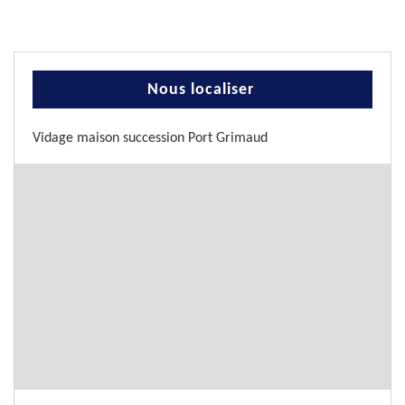
Nous localiser
Vidage maison succession Port Grimaud