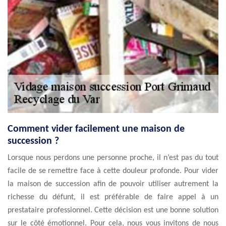
Comment vider facilement une maison de
succession ?
Lorsque nous perdons une personne proche, il n’est pas du tout
facile de se remettre face à cette douleur profonde. Pour vider
la maison de succession afin de pouvoir utiliser autrement la
richesse du défunt, il est préférable de faire appel à un
prestataire professionnel. Cette décision est une bonne solution
sur le côté émotionnel. Pour cela, nous vous invitons de nous