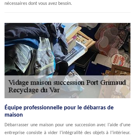
nécessaires dont vous avez besoin.
Équipe professionnelle pour le débarras de
maison
Débarrasser une maison pour une succession avec l’aide d’une
entreprise consiste à vider l’intégralité des objets à l’intérieur.