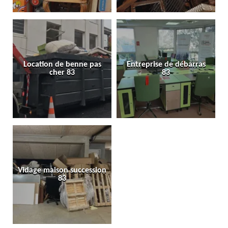
Location de benne pas
Entreprise de débarras
cher 83
83
Vidage maison succession
83