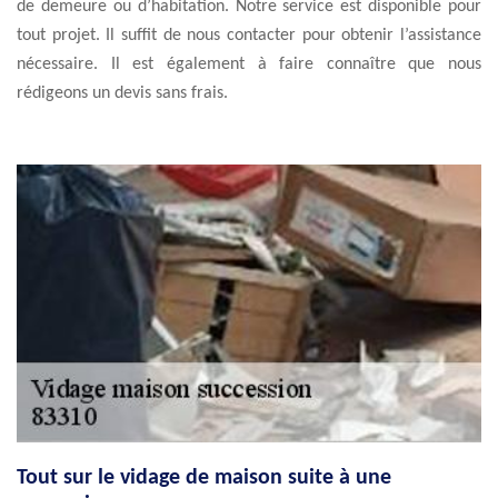
de demeure ou d’habitation. Notre service est disponible pour
tout projet. Il suffit de nous contacter pour obtenir l’assistance
nécessaire. Il est également à faire connaître que nous
rédigeons un devis sans frais.
Tout sur le vidage de maison suite à une