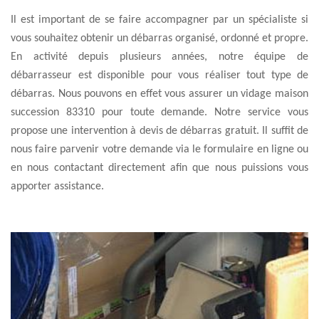
Il est important de se faire accompagner par un spécialiste si
vous souhaitez obtenir un débarras organisé, ordonné et propre.
En activité depuis plusieurs années, notre équipe de
débarrasseur est disponible pour vous réaliser tout type de
débarras. Nous pouvons en effet vous assurer un vidage maison
succession 83310 pour toute demande. Notre service vous
propose une intervention à devis de débarras gratuit. Il suffit de
nous faire parvenir votre demande via le formulaire en ligne ou
en nous contactant directement afin que nous puissions vous
apporter assistance.