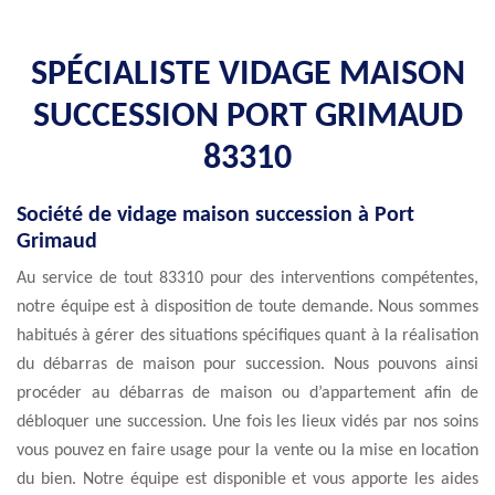
SPÉCIALISTE VIDAGE MAISON
SUCCESSION PORT GRIMAUD
83310
Société de vidage maison succession à Port
Grimaud
Au service de tout 83310 pour des interventions compétentes,
notre équipe est à disposition de toute demande. Nous sommes
habitués à gérer des situations spécifiques quant à la réalisation
du débarras de maison pour succession. Nous pouvons ainsi
procéder au débarras de maison ou d’appartement afin de
débloquer une succession. Une fois les lieux vidés par nos soins
vous pouvez en faire usage pour la vente ou la mise en location
du bien. Notre équipe est disponible et vous apporte les aides