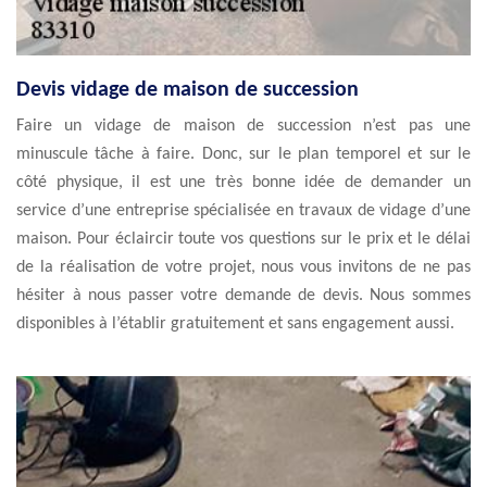
Devis vidage de maison de succession
Faire un vidage de maison de succession n’est pas une
minuscule tâche à faire. Donc, sur le plan temporel et sur le
côté physique, il est une très bonne idée de demander un
service d’une entreprise spécialisée en travaux de vidage d’une
maison. Pour éclaircir toute vos questions sur le prix et le délai
de la réalisation de votre projet, nous vous invitons de ne pas
hésiter à nous passer votre demande de devis. Nous sommes
disponibles à l’établir gratuitement et sans engagement aussi.