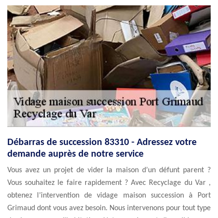
Débarras de succession 83310 - Adressez votre
demande auprès de notre service
Vous avez un projet de vider la maison d’un défunt parent ?
Vous souhaitez le faire rapidement ? Avec Recyclage du Var ,
obtenez l’intervention de vidage maison succession à Port
Grimaud dont vous avez besoin. Nous intervenons pour tout type