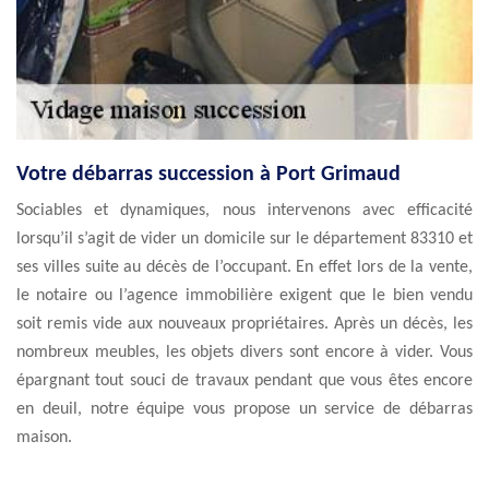
Votre débarras succession à Port Grimaud
Sociables et dynamiques, nous intervenons avec efficacité
lorsqu’il s’agit de vider un domicile sur le département 83310 et
ses villes suite au décès de l’occupant. En effet lors de la vente,
le notaire ou l’agence immobilière exigent que le bien vendu
soit remis vide aux nouveaux propriétaires. Après un décès, les
nombreux meubles, les objets divers sont encore à vider. Vous
épargnant tout souci de travaux pendant que vous êtes encore
en deuil, notre équipe vous propose un service de débarras
maison.