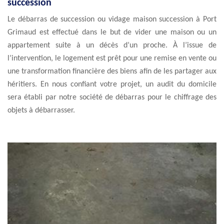
succession
Le débarras de succession ou vidage maison succession à Port
Grimaud est effectué dans le but de vider une maison ou un
appartement suite à un décès d’un proche. À l’issue de
l’intervention, le logement est prêt pour une remise en vente ou
une transformation financière des biens afin de les partager aux
héritiers. En nous confiant votre projet, un audit du domicile
sera établi par notre société de débarras pour le chiffrage des
objets à débarrasser.