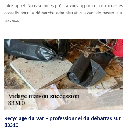
faire appel. Nous sommes prêts à vous apporter nos modestes
conseils pour la démarche administrative avant de passer aux
travaux.
Recyclage du Var – professionnel du débarras sur
83310