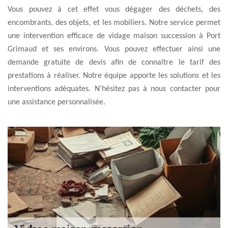
Vous pouvez à cet effet vous dégager des déchets, des
encombrants, des objets, et les mobiliers. Notre service permet
une intervention efficace de vidage maison succession à Port
Grimaud et ses environs. Vous pouvez effectuer ainsi une
demande gratuite de devis afin de connaître le tarif des
prestations à réaliser. Notre équipe apporte les solutions et les
interventions adéquates. N’hésitez pas à nous contacter pour
une assistance personnalisée.