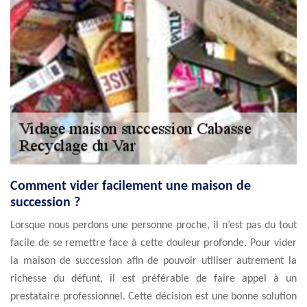
Comment vider facilement une maison de
succession ?
Lorsque nous perdons une personne proche, il n’est pas du tout
facile de se remettre face à cette douleur profonde. Pour vider
la maison de succession afin de pouvoir utiliser autrement la
richesse du défunt, il est préférable de faire appel à un
prestataire professionnel. Cette décision est une bonne solution