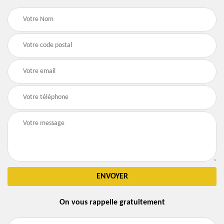
On vous rappelle gratuitement