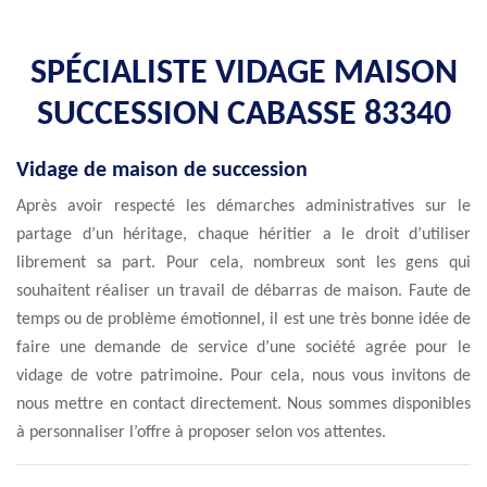
SPÉCIALISTE VIDAGE MAISON
SUCCESSION CABASSE 83340
Vidage de maison de succession
Après avoir respecté les démarches administratives sur le
partage d’un héritage, chaque héritier a le droit d’utiliser
librement sa part. Pour cela, nombreux sont les gens qui
souhaitent réaliser un travail de débarras de maison. Faute de
temps ou de problème émotionnel, il est une très bonne idée de
faire une demande de service d’une société agrée pour le
vidage de votre patrimoine. Pour cela, nous vous invitons de
nous mettre en contact directement. Nous sommes disponibles
à personnaliser l’offre à proposer selon vos attentes.