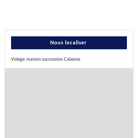
Nous localiser
Vidage maison succession Cabasse