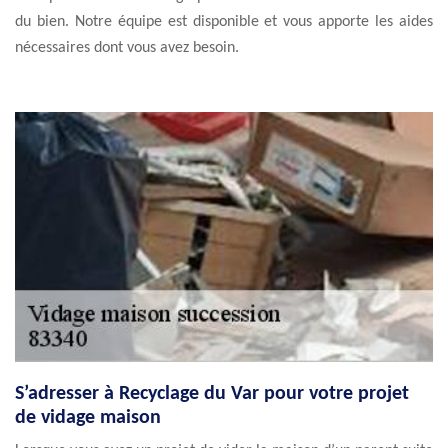
du bien. Notre équipe est disponible et vous apporte les aides
nécessaires dont vous avez besoin.
S’adresser à Recyclage du Var pour votre projet
de vidage maison