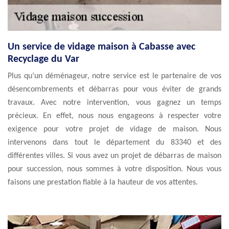
Un service de vidage maison à Cabasse avec
Recyclage du Var
Plus qu’un déménageur, notre service est le partenaire de vos
désencombrements et débarras pour vous éviter de grands
travaux. Avec notre intervention, vous gagnez un temps
précieux. En effet, nous nous engageons à respecter votre
exigence pour votre projet de vidage de maison. Nous
intervenons dans tout le département du 83340 et des
différentes villes. Si vous avez un projet de débarras de maison
pour succession, nous sommes à votre disposition. Nous vous
faisons une prestation fiable à la hauteur de vos attentes.