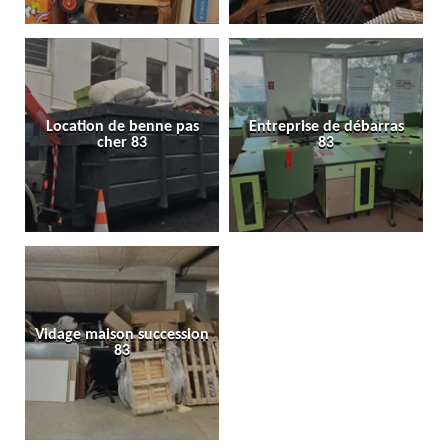
Location de benne pas
Entreprise de débarras
cher 83
83
Vidage maison succession
83