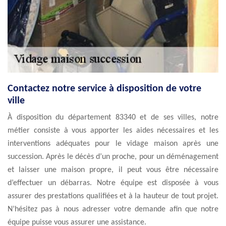
Contactez notre service à disposition de votre
ville
À disposition du département 83340 et de ses villes, notre
métier consiste à vous apporter les aides nécessaires et les
interventions adéquates pour le vidage maison après une
succession. Après le décès d’un proche, pour un déménagement
et laisser une maison propre, il peut vous être nécessaire
d’effectuer un débarras. Notre équipe est disposée à vous
assurer des prestations qualifiées et à la hauteur de tout projet.
N’hésitez pas à nous adresser votre demande afin que notre
équipe puisse vous assurer une assistance.