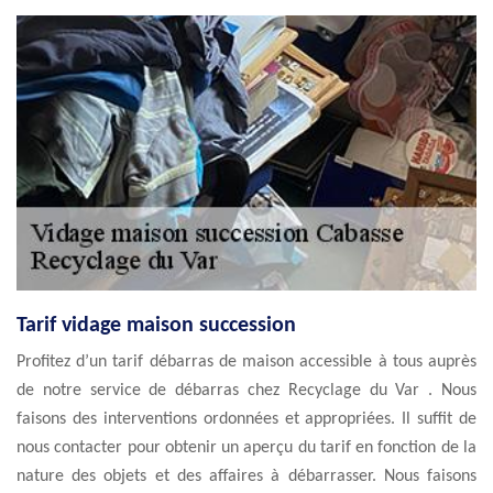
Tarif vidage maison succession
Profitez d’un tarif débarras de maison accessible à tous auprès
de notre service de débarras chez Recyclage du Var . Nous
faisons des interventions ordonnées et appropriées. Il suffit de
nous contacter pour obtenir un aperçu du tarif en fonction de la
nature des objets et des affaires à débarrasser. Nous faisons