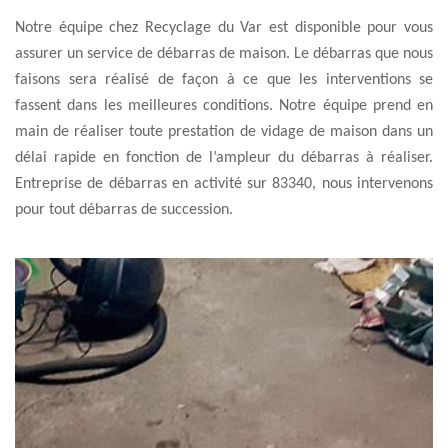
Notre équipe chez Recyclage du Var est disponible pour vous
assurer un service de débarras de maison. Le débarras que nous
faisons sera réalisé de façon à ce que les interventions se
fassent dans les meilleures conditions. Notre équipe prend en
main de réaliser toute prestation de vidage de maison dans un
délai rapide en fonction de l’ampleur du débarras à réaliser.
Entreprise de débarras en activité sur 83340, nous intervenons
pour tout débarras de succession.