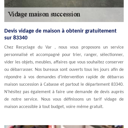
Devis vidage de maison à obtenir gratuitement
sur 83340
Chez Recyclage du Var , nous vous proposons un service
personnalisé et accompagné pour trier, ranger, sélectionner,
vider les objets, meubles, affaires que vous souhaitez conserver
ou débarrasser. Nos bureaux sont ouverts tous les jours afin de
répondre à vos demandes d’intervention rapide de débarras
maison succession à Cabasse et partout le département 83340.
N’hésitez pas également à faire une demande de devis auprès
de notre service. Nous vous définissons un tarif vidage de
maison accessible à tout budget, voire même gratuit.