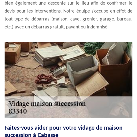
bien également une descente sur le lieu afin de confirmer le
devis pour les interventions. Notre équipe s’occupe en effet de
tout type de débarras (maison, cave, grenier, garage, bureau,
etc.) avec un débarras gratuit, payant ou indemnisé.
Faites-vous aider pour votre vidage de maison
succession à Cabasse