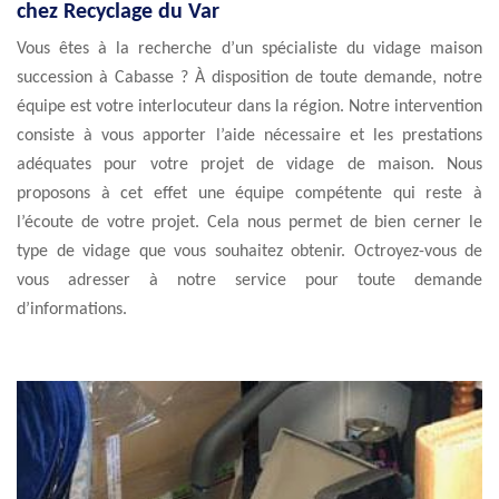
chez Recyclage du Var
Vous êtes à la recherche d’un spécialiste du vidage maison
succession à Cabasse ? À disposition de toute demande, notre
équipe est votre interlocuteur dans la région. Notre intervention
consiste à vous apporter l’aide nécessaire et les prestations
adéquates pour votre projet de vidage de maison. Nous
proposons à cet effet une équipe compétente qui reste à
l’écoute de votre projet. Cela nous permet de bien cerner le
type de vidage que vous souhaitez obtenir. Octroyez-vous de
vous adresser à notre service pour toute demande
d’informations.