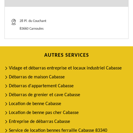
28 Pl. du Couchant
83660 Carnoules
AUTRES SERVICES
Vidage et débarras entreprise et locaux industriel Cabasse
Débarras de maison Cabasse
Débarras d'appartement Cabasse
Débarras de grenier et cave Cabasse
Location de benne Cabasse
Location de benne pas cher Cabasse
Entreprise de débarras Cabasse
Service de location bennes ferraille Cabasse 83340