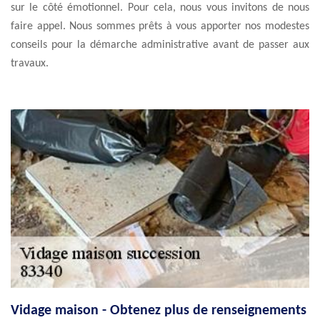
sur le côté émotionnel. Pour cela, nous vous invitons de nous
faire appel. Nous sommes prêts à vous apporter nos modestes
conseils pour la démarche administrative avant de passer aux
travaux.
Vidage maison - Obtenez plus de renseignements