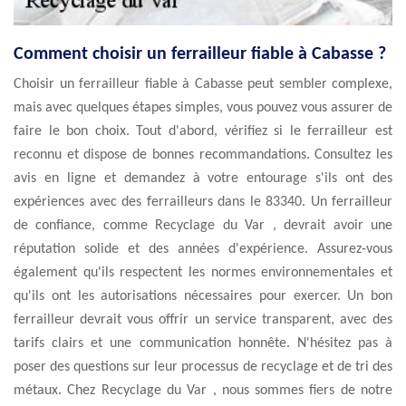
Comment choisir un ferrailleur fiable à Cabasse ?
Choisir un ferrailleur fiable à Cabasse peut sembler complexe,
mais avec quelques étapes simples, vous pouvez vous assurer de
faire le bon choix. Tout d'abord, vérifiez si le ferrailleur est
reconnu et dispose de bonnes recommandations. Consultez les
avis en ligne et demandez à votre entourage s'ils ont des
expériences avec des ferrailleurs dans le 83340. Un ferrailleur
de confiance, comme Recyclage du Var , devrait avoir une
réputation solide et des années d'expérience. Assurez-vous
également qu'ils respectent les normes environnementales et
qu'ils ont les autorisations nécessaires pour exercer. Un bon
ferrailleur devrait vous offrir un service transparent, avec des
tarifs clairs et une communication honnête. N'hésitez pas à
poser des questions sur leur processus de recyclage et de tri des
métaux. Chez Recyclage du Var , nous sommes fiers de notre