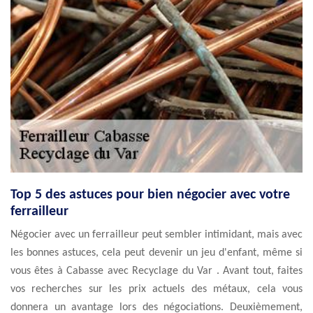
Top 5 des astuces pour bien négocier avec votre
ferrailleur
Négocier avec un ferrailleur peut sembler intimidant, mais avec
les bonnes astuces, cela peut devenir un jeu d'enfant, même si
vous êtes à Cabasse avec Recyclage du Var . Avant tout, faites
vos recherches sur les prix actuels des métaux, cela vous
donnera un avantage lors des négociations. Deuxièmement,