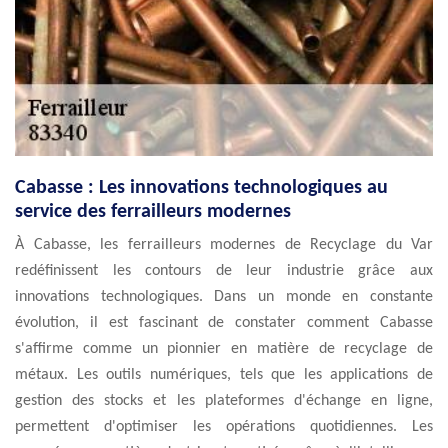
Cabasse : Les innovations technologiques au
service des ferrailleurs modernes
À Cabasse, les ferrailleurs modernes de Recyclage du Var
redéfinissent les contours de leur industrie grâce aux
innovations technologiques. Dans un monde en constante
évolution, il est fascinant de constater comment Cabasse
s'affirme comme un pionnier en matière de recyclage de
métaux. Les outils numériques, tels que les applications de
gestion des stocks et les plateformes d'échange en ligne,
permettent d'optimiser les opérations quotidiennes. Les