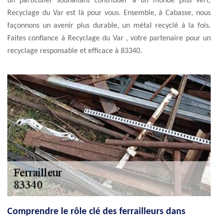
un particulier souhaitant contribuer à un monde plus vert,
Recyclage du Var est là pour vous. Ensemble, à Cabasse, nous
façonnons un avenir plus durable, un métal recyclé à la fois.
Faites confiance à Recyclage du Var , votre partenaire pour un
recyclage responsable et efficace à 83340.
Comprendre le rôle clé des ferrailleurs dans