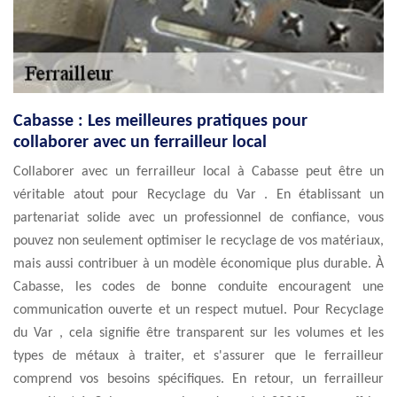
Cabasse : Les meilleures pratiques pour
collaborer avec un ferrailleur local
Collaborer avec un ferrailleur local à Cabasse peut être un
véritable atout pour Recyclage du Var . En établissant un
partenariat solide avec un professionnel de confiance, vous
pouvez non seulement optimiser le recyclage de vos matériaux,
mais aussi contribuer à un modèle économique plus durable. À
Cabasse, les codes de bonne conduite encouragent une
communication ouverte et un respect mutuel. Pour Recyclage
du Var , cela signifie être transparent sur les volumes et les
types de métaux à traiter, et s'assurer que le ferrailleur
comprend vos besoins spécifiques. En retour, un ferrailleur