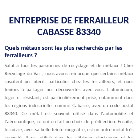
ENTREPRISE DE FERRAILLEUR
CABASSE 83340
Quels métaux sont les plus recherchés par les
ferrailleurs ?
Salut à tous les passionnés de recyclage et de métaux ! Chez
Recyclage du Var , nous avons remarqué que certains métaux
suscitent un intérêt particulier chez les ferrailleurs, et nous
tenions à partager nos découvertes avec vous. L'aluminium,
léger et résistant, est particulièrement prisé, notamment dans
les régions industrielles comme Cabasse, avec un code postal
83340. Ce métal est souvent utilisé dans l'automobile et
l'aéronautique, ce qui en fait un choix de prédilection. Ensuite,
le cuivre, avec sa belle teinte rougeâtre, est un autre métal très