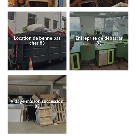
Location de benne pas
Entreprise de débarras
cher 83
83
Vidage maison succession
83