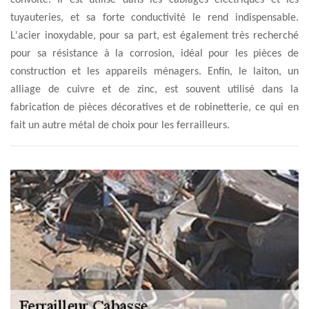
convoité. Il est utilisé dans les câblages électriques et les
tuyauteries, et sa forte conductivité le rend indispensable.
L'acier inoxydable, pour sa part, est également très recherché
pour sa résistance à la corrosion, idéal pour les pièces de
construction et les appareils ménagers. Enfin, le laiton, un
alliage de cuivre et de zinc, est souvent utilisé dans la
fabrication de pièces décoratives et de robinetterie, ce qui en
fait un autre métal de choix pour les ferrailleurs.