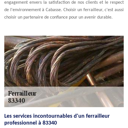
engagement envers la satisfaction de nos clients et le respect
de l'environnement à Cabasse. Choisir un ferrailleur, c'est aussi
choisir un partenaire de confiance pour un avenir durable.
Les services incontournables d'un ferrailleur
professionnel à 83340