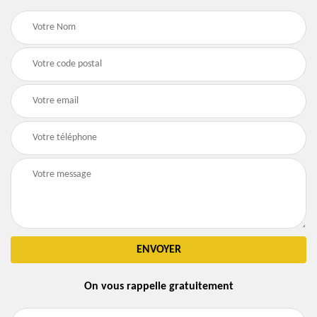
On vous rappelle gratuitement