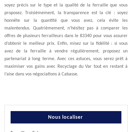
soyez précis sur le type et la qualité de la ferraille que vous
proposez. Troisièmement, la transparence est la clé : soyez
honnête sur la quantité que vous avez, cela évite les
malentendus. Quatrièmement, n’hésitez pas à comparer les
offres de plusieurs ferrailleurs dans le 83340 pour vous assurer
d’obtenir le meilleur prix. Enfin, misez sur la fidélité : si vous
avez de la ferraille à vendre régulièrement, proposez un
partenariat à long terme. Avec ces astuces, vous serez prêt à
maximiser vos gains avec Recyclage du Var tout en restant à
l’aise dans vos négociations à Cabasse.
Nous localiser