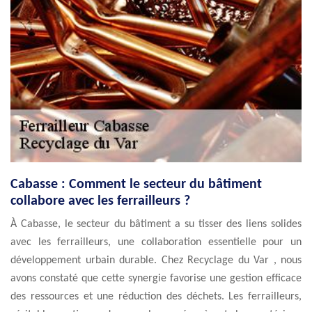
Cabasse : Comment le secteur du bâtiment
collabore avec les ferrailleurs ?
À Cabasse, le secteur du bâtiment a su tisser des liens solides
avec les ferrailleurs, une collaboration essentielle pour un
développement urbain durable. Chez Recyclage du Var , nous
avons constaté que cette synergie favorise une gestion efficace
des ressources et une réduction des déchets. Les ferrailleurs,