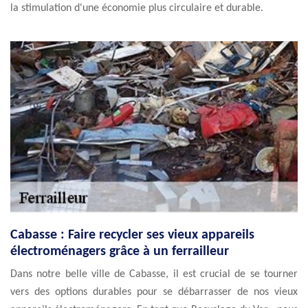
la stimulation d'une économie plus circulaire et durable.
Cabasse : Faire recycler ses vieux appareils
électroménagers grâce à un ferrailleur
Dans notre belle ville de Cabasse, il est crucial de se tourner
vers des options durables pour se débarrasser de nos vieux