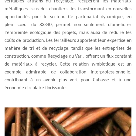
véritables artisans du recyclage, récupèrent les matériaux
métalliques issus des chantiers, les transformant en nouvelles
opportunités pour le secteur. Ce partenariat dynamique, en
plein cœur du 83340, permet non seulement d'améliorer
l'empreinte écologique des projets, mais aussi de réduire les
coûts de production. Les ferrailleurs apportent leur expertise en
matière de tri et de recyclage, tandis que les entreprises de
construction, comme Recyclage du Var , offrent un flux constant
de matériaux à recycler. Cette relation symbiotique est un
exemple admirable de collaboration interprofessionnelle,
contribuant à un avenir plus vert pour Cabasse et à une
économie circulaire florissante.