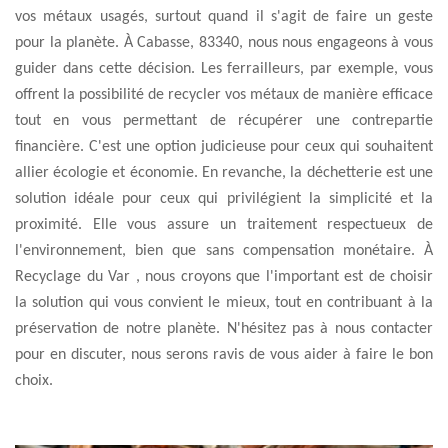
vos métaux usagés, surtout quand il s'agit de faire un geste
pour la planète. À Cabasse, 83340, nous nous engageons à vous
guider dans cette décision. Les ferrailleurs, par exemple, vous
offrent la possibilité de recycler vos métaux de manière efficace
tout en vous permettant de récupérer une contrepartie
financière. C'est une option judicieuse pour ceux qui souhaitent
allier écologie et économie. En revanche, la déchetterie est une
solution idéale pour ceux qui privilégient la simplicité et la
proximité. Elle vous assure un traitement respectueux de
l'environnement, bien que sans compensation monétaire. À
Recyclage du Var , nous croyons que l'important est de choisir
la solution qui vous convient le mieux, tout en contribuant à la
préservation de notre planète. N'hésitez pas à nous contacter
pour en discuter, nous serons ravis de vous aider à faire le bon
choix.