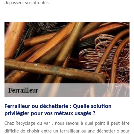
dépassent vos attentes.
Ferrailleur ou déchetterie : Quelle solution
privilégier pour vos métaux usagés ?
Chez Recyclage du Var , nous savons à quel point il peut être
difficile de choisir entre un ferrailleur ou une déchetterie pour