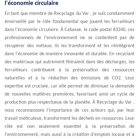
l'économie circulaire
En tant que membre de Recyclage du Var , je suis constamment
émerveillé par le rôle fondamental que jouent les ferrailleurs
dans l'économie circulaire. À Cabasse, le code postal 83340, ces
professionnels de l'environnement ne se contentent pas de
récupérer des métaux; ils les transforment et les réintègrent
dans l'économie de manière innovante et durable. En recyclant
des matériaux qui autrement finiraient dans des décharges, les
ferrailleurs contribuent à la préservation des ressources
naturelles et à la réduction des émissions de CO2. Leur
expertise est cruciale, car elle permet de diminuer la demande
de nouvelles matières premières, favorisant ainsi un cycle de
production plus respectueux de la planète. À Recyclage du Var ,
nous reconnaissons l'importance de ces acteurs qui, par leur
travail méticuleux, transforment les déchets en ressources. Leur
rôle est non seulement essentiel à la préservation de
l'environnement, mais aussi à la création d'emplois locaux et à