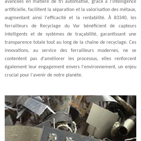
avancées en matière de tri automatisé, grâce à l'intelligence
artificielle, facilitent la séparation et la valorisation des métaux,
augmentant ainsi l'efficacité et la rentabilité. À 83340, les
ferrailleurs de Recyclage du Var bénéficient de capteurs
intelligents et de systèmes de traçabilité, garantissant une
transparence totale tout au long de la chaîne de recyclage. Ces
innovations, au service des ferrailleurs modernes, ne se
contentent pas d'améliorer les processus, elles renforcent
également leur engagement envers l'environnement, un enjeu
crucial pour l'avenir de notre planète.