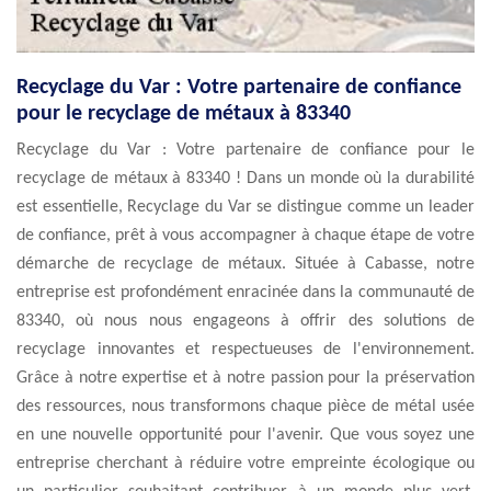
Recyclage du Var : Votre partenaire de confiance
pour le recyclage de métaux à 83340
Recyclage du Var : Votre partenaire de confiance pour le
recyclage de métaux à 83340 ! Dans un monde où la durabilité
est essentielle, Recyclage du Var se distingue comme un leader
de confiance, prêt à vous accompagner à chaque étape de votre
démarche de recyclage de métaux. Située à Cabasse, notre
entreprise est profondément enracinée dans la communauté de
83340, où nous nous engageons à offrir des solutions de
recyclage innovantes et respectueuses de l'environnement.
Grâce à notre expertise et à notre passion pour la préservation
des ressources, nous transformons chaque pièce de métal usée
en une nouvelle opportunité pour l'avenir. Que vous soyez une
entreprise cherchant à réduire votre empreinte écologique ou