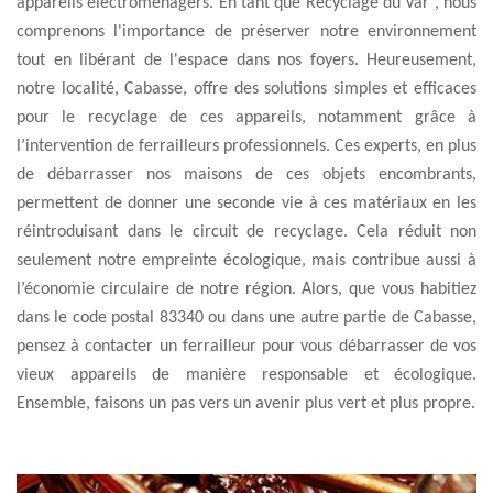
appareils électroménagers. En tant que Recyclage du Var , nous
comprenons l'importance de préserver notre environnement
tout en libérant de l'espace dans nos foyers. Heureusement,
notre localité, Cabasse, offre des solutions simples et efficaces
pour le recyclage de ces appareils, notamment grâce à
l’intervention de ferrailleurs professionnels. Ces experts, en plus
de débarrasser nos maisons de ces objets encombrants,
permettent de donner une seconde vie à ces matériaux en les
réintroduisant dans le circuit de recyclage. Cela réduit non
seulement notre empreinte écologique, mais contribue aussi à
l’économie circulaire de notre région. Alors, que vous habitiez
dans le code postal 83340 ou dans une autre partie de Cabasse,
pensez à contacter un ferrailleur pour vous débarrasser de vos
vieux appareils de manière responsable et écologique.
Ensemble, faisons un pas vers un avenir plus vert et plus propre.