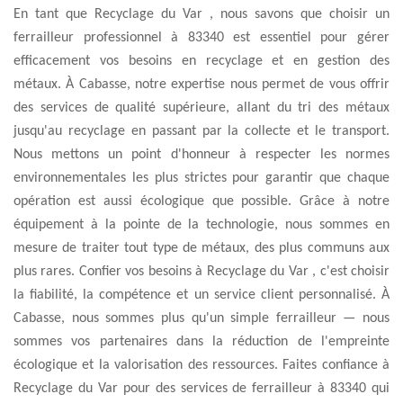
En tant que Recyclage du Var , nous savons que choisir un
ferrailleur professionnel à 83340 est essentiel pour gérer
efficacement vos besoins en recyclage et en gestion des
métaux. À Cabasse, notre expertise nous permet de vous offrir
des services de qualité supérieure, allant du tri des métaux
jusqu'au recyclage en passant par la collecte et le transport.
Nous mettons un point d'honneur à respecter les normes
environnementales les plus strictes pour garantir que chaque
opération est aussi écologique que possible. Grâce à notre
équipement à la pointe de la technologie, nous sommes en
mesure de traiter tout type de métaux, des plus communs aux
plus rares. Confier vos besoins à Recyclage du Var , c'est choisir
la fiabilité, la compétence et un service client personnalisé. À
Cabasse, nous sommes plus qu'un simple ferrailleur — nous
sommes vos partenaires dans la réduction de l'empreinte
écologique et la valorisation des ressources. Faites confiance à
Recyclage du Var pour des services de ferrailleur à 83340 qui