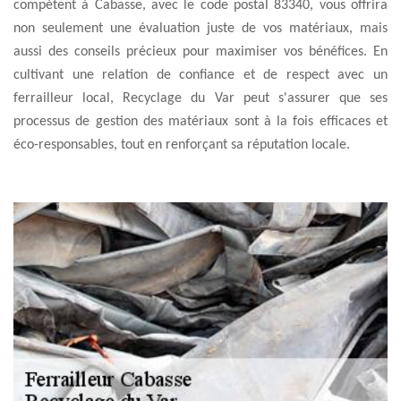
compétent à Cabasse, avec le code postal 83340, vous offrira
non seulement une évaluation juste de vos matériaux, mais
aussi des conseils précieux pour maximiser vos bénéfices. En
cultivant une relation de confiance et de respect avec un
ferrailleur local, Recyclage du Var peut s'assurer que ses
processus de gestion des matériaux sont à la fois efficaces et
éco-responsables, tout en renforçant sa réputation locale.