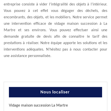
entreprise consiste à vider l’intégralité des objets à l’intérieur.
Vous pouvez à cet effet vous dégager des déchets, des
encombrants, des objets, et les mobiliers. Notre service permet
une intervention efficace de vidage maison succession à La
Martre et ses environs. Vous pouvez effectuer ainsi une
demande gratuite de devis afin de connaître le tarif des
prestations à réaliser. Notre équipe apporte les solutions et les
interventions adéquates. N’hésitez pas à nous contacter pour
une assistance personnalisée.
Nous localiser
Vidage maison succession La Martre