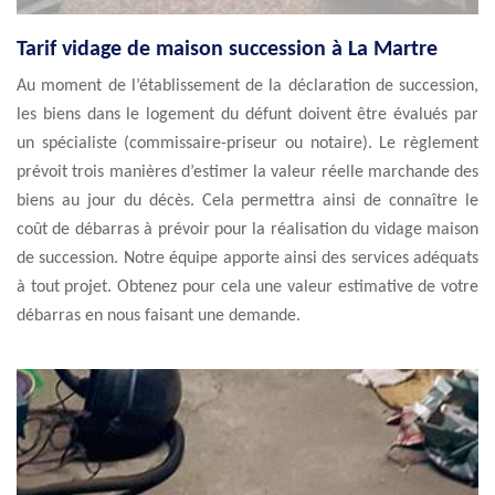
Tarif vidage de maison succession à La Martre
Au moment de l’établissement de la déclaration de succession,
les biens dans le logement du défunt doivent être évalués par
un spécialiste (commissaire-priseur ou notaire). Le règlement
prévoit trois manières d’estimer la valeur réelle marchande des
biens au jour du décès. Cela permettra ainsi de connaître le
coût de débarras à prévoir pour la réalisation du vidage maison
de succession. Notre équipe apporte ainsi des services adéquats
à tout projet. Obtenez pour cela une valeur estimative de votre
débarras en nous faisant une demande.