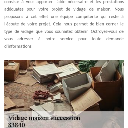
consiste à vous apporter l’aide nécessaire et les prestations
adéquates pour votre projet de vidage de maison. Nous
proposons à cet effet une équipe compétente qui reste à
l’écoute de votre projet. Cela nous permet de bien cerner le
type de vidage que vous souhaitez obtenir. Octroyez-vous de
vous adresser à notre service pour toute demande
d’informations.