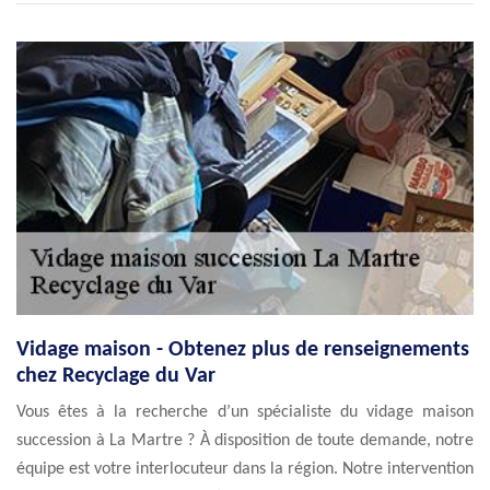
Vidage maison - Obtenez plus de renseignements
chez Recyclage du Var
Vous êtes à la recherche d’un spécialiste du vidage maison
succession à La Martre ? À disposition de toute demande, notre
équipe est votre interlocuteur dans la région. Notre intervention