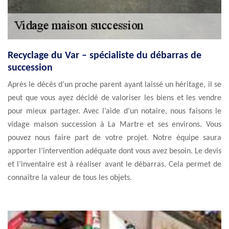
Recyclage du Var – spécialiste du débarras de
succession
Après le décès d’un proche parent ayant laissé un héritage, il se
peut que vous ayez décidé de valoriser les biens et les vendre
pour mieux partager. Avec l’aide d’un notaire, nous faisons le
vidage maison succession à La Martre et ses environs. Vous
pouvez nous faire part de votre projet. Notre équipe saura
apporter l’intervention adéquate dont vous avez besoin. Le devis
et l’inventaire est à réaliser avant le débarras. Cela permet de
connaître la valeur de tous les objets.