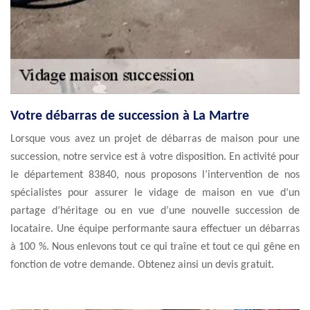
Votre débarras de succession à La Martre
Lorsque vous avez un projet de débarras de maison pour une
succession, notre service est à votre disposition. En activité pour
le département 83840, nous proposons l’intervention de nos
spécialistes pour assurer le vidage de maison en vue d’un
partage d’héritage ou en vue d’une nouvelle succession de
locataire. Une équipe performante saura effectuer un débarras
à 100 %. Nous enlevons tout ce qui traîne et tout ce qui gêne en
fonction de votre demande. Obtenez ainsi un devis gratuit.