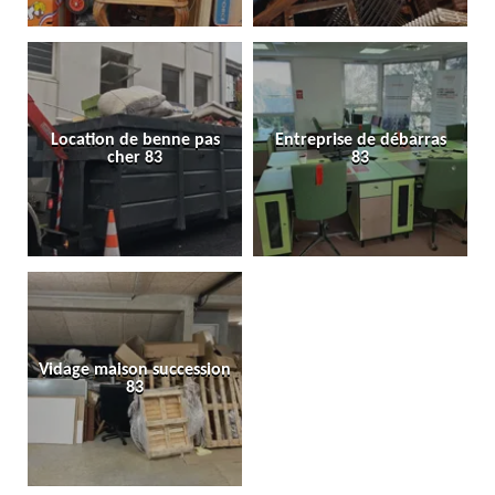
Location de benne pas
Entreprise de débarras
cher 83
83
Vidage maison succession
83