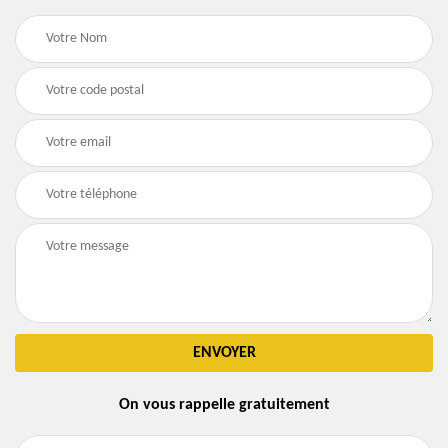
On vous rappelle gratuitement