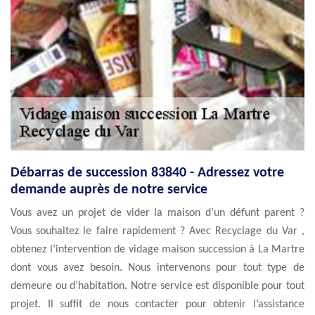
Débarras de succession 83840 - Adressez votre
demande auprès de notre service
Vous avez un projet de vider la maison d’un défunt parent ?
Vous souhaitez le faire rapidement ? Avec Recyclage du Var ,
obtenez l’intervention de vidage maison succession à La Martre
dont vous avez besoin. Nous intervenons pour tout type de
demeure ou d’habitation. Notre service est disponible pour tout
projet. Il suffit de nous contacter pour obtenir l’assistance