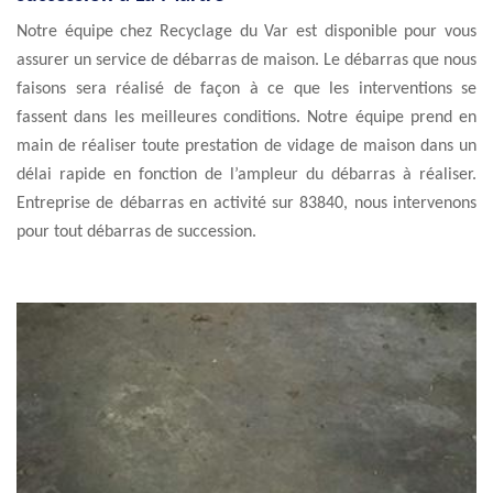
Notre équipe chez Recyclage du Var est disponible pour vous
assurer un service de débarras de maison. Le débarras que nous
faisons sera réalisé de façon à ce que les interventions se
fassent dans les meilleures conditions. Notre équipe prend en
main de réaliser toute prestation de vidage de maison dans un
délai rapide en fonction de l’ampleur du débarras à réaliser.
Entreprise de débarras en activité sur 83840, nous intervenons
pour tout débarras de succession.