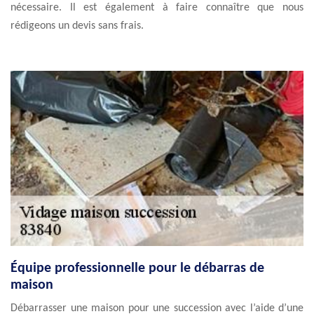
nécessaire. Il est également à faire connaître que nous
rédigeons un devis sans frais.
Équipe professionnelle pour le débarras de
maison
Débarrasser une maison pour une succession avec l’aide d’une