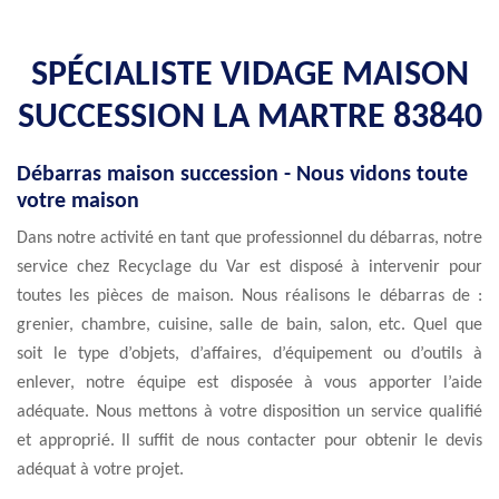
SPÉCIALISTE VIDAGE MAISON
SUCCESSION LA MARTRE 83840
Débarras maison succession - Nous vidons toute
votre maison
Dans notre activité en tant que professionnel du débarras, notre
service chez Recyclage du Var est disposé à intervenir pour
toutes les pièces de maison. Nous réalisons le débarras de :
grenier, chambre, cuisine, salle de bain, salon, etc. Quel que
soit le type d’objets, d’affaires, d’équipement ou d’outils à
enlever, notre équipe est disposée à vous apporter l’aide
adéquate. Nous mettons à votre disposition un service qualifié
et approprié. Il suffit de nous contacter pour obtenir le devis
adéquat à votre projet.