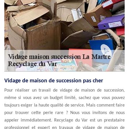
Vidage de maison de succession pas cher
Pour réaliser un travail de vidage de maison de succession,
même si vous avez un budget limité, sachez que vous pouvez
toujours exiger la haute qualité de service. Mais comment faire
pour trouver cette perle rare ? Nous vous invitons de nous
appeler immédiatement. Recyclage du Var est un prestataire
professionnel et expert en travaux de vidage de maison de