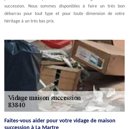
succession. Nous sommes disponibles à faire un très bon
débarras pour tout type et pour toute dimension de votre
héritage à un très bas prix.
Faites-vous aider pour votre vidage de maison
succession à La Martre