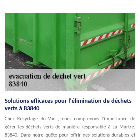
Solutions efficaces pour l'élimination de déchets
verts à 83840
Chez Recyclage du Var , nous comprenons l'importance de
gérer les déchets verts de manière responsable à La Martre,
83840. Dans notre quête pour offrir des solutions durables et