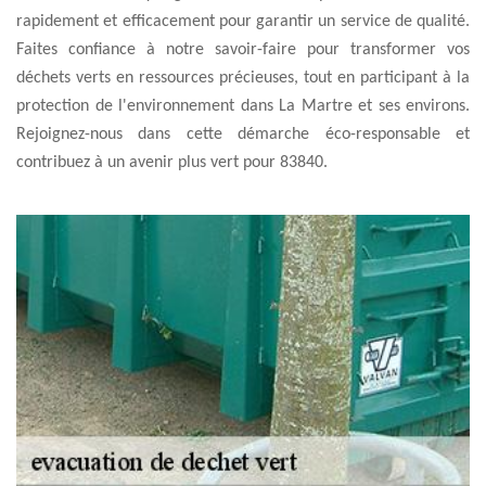
rapidement et efficacement pour garantir un service de qualité.
Faites confiance à notre savoir-faire pour transformer vos
déchets verts en ressources précieuses, tout en participant à la
protection de l'environnement dans La Martre et ses environs.
Rejoignez-nous dans cette démarche éco-responsable et
contribuez à un avenir plus vert pour 83840.