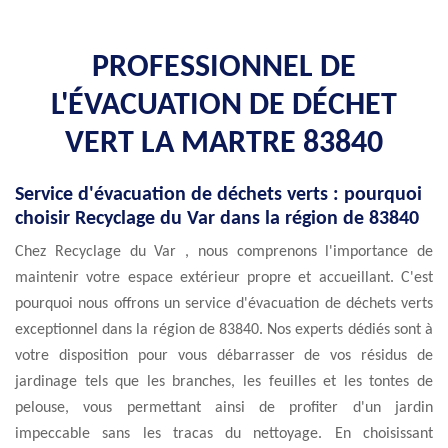
PROFESSIONNEL DE
L'ÉVACUATION DE DÉCHET
VERT LA MARTRE 83840
Service d'évacuation de déchets verts : pourquoi
choisir Recyclage du Var dans la région de 83840
Chez Recyclage du Var , nous comprenons l'importance de
maintenir votre espace extérieur propre et accueillant. C'est
pourquoi nous offrons un service d'évacuation de déchets verts
exceptionnel dans la région de 83840. Nos experts dédiés sont à
votre disposition pour vous débarrasser de vos résidus de
jardinage tels que les branches, les feuilles et les tontes de
pelouse, vous permettant ainsi de profiter d'un jardin
impeccable sans les tracas du nettoyage. En choisissant