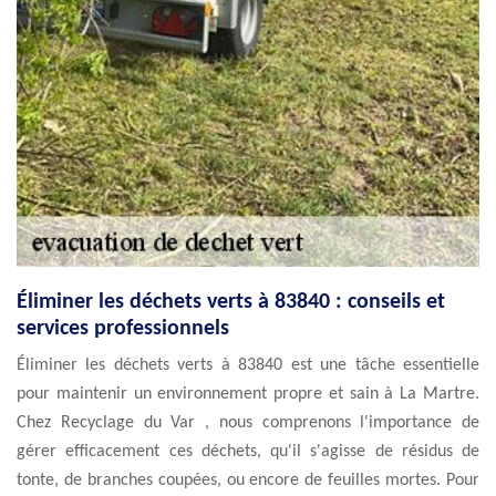
Éliminer les déchets verts à 83840 : conseils et
services professionnels
Éliminer les déchets verts à 83840 est une tâche essentielle
pour maintenir un environnement propre et sain à La Martre.
Chez Recyclage du Var , nous comprenons l'importance de
gérer efficacement ces déchets, qu'il s'agisse de résidus de
tonte, de branches coupées, ou encore de feuilles mortes. Pour