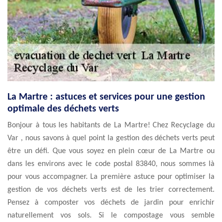
La Martre : astuces et services pour une gestion
optimale des déchets verts
Bonjour à tous les habitants de La Martre! Chez Recyclage du
Var , nous savons à quel point la gestion des déchets verts peut
être un défi. Que vous soyez en plein cœur de La Martre ou
dans les environs avec le code postal 83840, nous sommes là
pour vous accompagner. La première astuce pour optimiser la
gestion de vos déchets verts est de les trier correctement.
Pensez à composter vos déchets de jardin pour enrichir
naturellement vos sols. Si le compostage vous semble