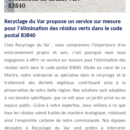
Recyclage du Var propose un service sur mesure
pour l'élimination des résidus verts dans le code
postal 83840
Chez Recyclage du Var , nous comprenons l'importance d'un
environnement propre et sain, c'est pourquoi nous nous
engageons à offrir un service sur mesure pour l'élimination des
résidus verts dans le code postal 83840. Située au cœur de La
Martre, notre entreprise se spécialise dans le recyclage et le
traitement des déchets végétaux, contribuant ainsi à la
préservation de notre belle région. Nos solutions sont adaptées
à vos besoins spécifiques, que ce soit pour un jardin privé ou un
espace public. Grâce à notre expertise, nous veillons à ce que
tous les résidus soient traités de manière écologique, réduisant
ainsi l'empreinte carbone de notre communauté. Nos équipes
dévouées à Recyclage du Var sont prêtes à intervenir