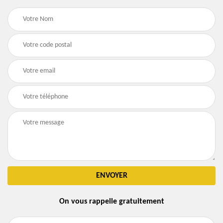
On vous rappelle gratuitement