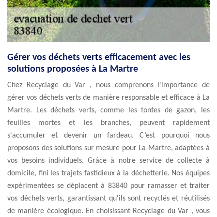
Gérer vos déchets verts efficacement avec les
solutions proposées à La Martre
Chez Recyclage du Var , nous comprenons l'importance de
gérer vos déchets verts de manière responsable et efficace à La
Martre. Les déchets verts, comme les tontes de gazon, les
feuilles mortes et les branches, peuvent rapidement
s'accumuler et devenir un fardeau. C’est pourquoi nous
proposons des solutions sur mesure pour La Martre, adaptées à
vos besoins individuels. Grâce à notre service de collecte à
domicile, fini les trajets fastidieux à la déchetterie. Nos équipes
expérimentées se déplacent à 83840 pour ramasser et traiter
vos déchets verts, garantissant qu'ils sont recyclés et réutilisés
de manière écologique. En choisissant Recyclage du Var , vous