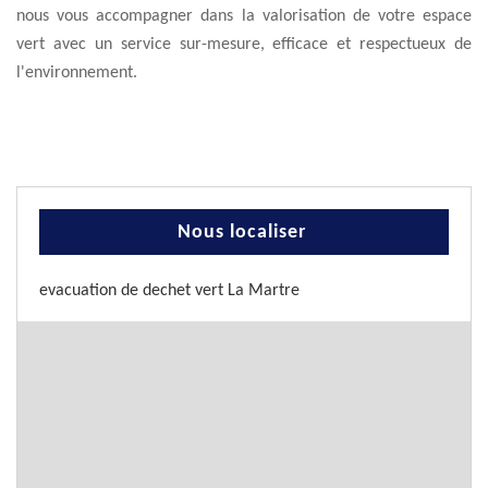
nous vous accompagner dans la valorisation de votre espace
vert avec un service sur-mesure, efficace et respectueux de
l'environnement.
Nous localiser
evacuation de dechet vert La Martre