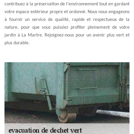
contribuez à la préservation de l'environnement tout en gardant
votre espace extérieur propre et ordonné. Nous nous engageons
à fournir un service de qualité, rapide et respectueux de la
nature, pour que vous puissiez profiter pleinement de votre
jardin à La Martre. Rejoignez-nous pour un avenir plus vert et
plus durable.