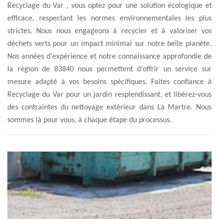
Recyclage du Var , vous optez pour une solution écologique et
efficace, respectant les normes environnementales les plus
strictes. Nous nous engageons à recycler et à valoriser vos
déchets verts pour un impact minimal sur notre belle planète.
Nos années d'expérience et notre connaissance approfondie de
la région de 83840 nous permettent d'offrir un service sur
mesure adapté à vos besoins spécifiques. Faites confiance à
Recyclage du Var pour un jardin resplendissant, et libérez-vous
des contraintes du nettoyage extérieur dans La Martre. Nous
sommes là pour vous, à chaque étape du processus.