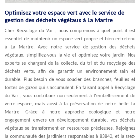
Optimisez votre espace vert avec le service de
gestion des déchets végétaux à La Martre
Chez Recyclage du Var , nous comprenons à quel point il est
essentiel de maintenir un espace vert propre et bien entretenu
à La Martre. Avec notre service de gestion des déchets
végétaux, simplifiez-vous la vie et optimisez votre jardin. Nos
experts se chargent de la collecte, du tri et du recyclage des
déchets verts, afin de garantir un environnement sain et
durable. Plus besoin de vous soucier des branches, feuilles et
tontes de gazon qui s'accumulent. En faisant appel à Recyclage
du Var , vous contribuez non seulement à l'embellissement de
votre espace, mais aussi à la préservation de notre belle La
Martre. Grâce à notre approche écologique et notre
engagement envers un développement durable, vos déchets
végétaux se transforment en ressources précieuses. Rejoignez
la communauté des jardiniers responsables à 83840, et laissez-