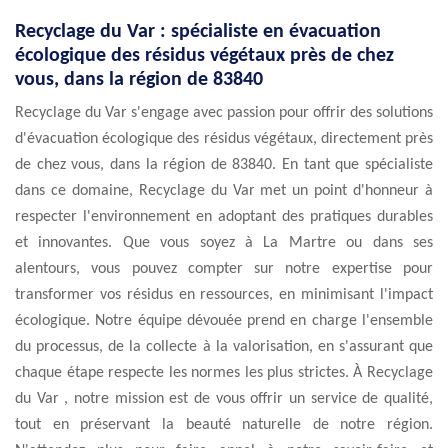
Recyclage du Var : spécialiste en évacuation
écologique des résidus végétaux près de chez
vous, dans la région de 83840
Recyclage du Var s'engage avec passion pour offrir des solutions
d'évacuation écologique des résidus végétaux, directement près
de chez vous, dans la région de 83840. En tant que spécialiste
dans ce domaine, Recyclage du Var met un point d'honneur à
respecter l'environnement en adoptant des pratiques durables
et innovantes. Que vous soyez à La Martre ou dans ses
alentours, vous pouvez compter sur notre expertise pour
transformer vos résidus en ressources, en minimisant l'impact
écologique. Notre équipe dévouée prend en charge l'ensemble
du processus, de la collecte à la valorisation, en s'assurant que
chaque étape respecte les normes les plus strictes. À Recyclage
du Var , notre mission est de vous offrir un service de qualité,
tout en préservant la beauté naturelle de notre région.