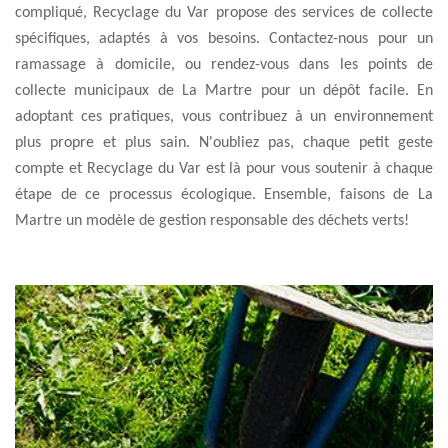
compliqué, Recyclage du Var propose des services de collecte
spécifiques, adaptés à vos besoins. Contactez-nous pour un
ramassage à domicile, ou rendez-vous dans les points de
collecte municipaux de La Martre pour un dépôt facile. En
adoptant ces pratiques, vous contribuez à un environnement
plus propre et plus sain. N'oubliez pas, chaque petit geste
compte et Recyclage du Var est là pour vous soutenir à chaque
étape de ce processus écologique. Ensemble, faisons de La
Martre un modèle de gestion responsable des déchets verts!