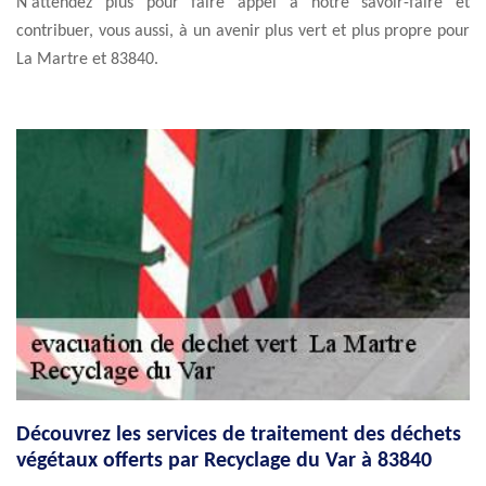
N'attendez plus pour faire appel à notre savoir-faire et
contribuer, vous aussi, à un avenir plus vert et plus propre pour
La Martre et 83840.
Découvrez les services de traitement des déchets
végétaux offerts par Recyclage du Var à 83840