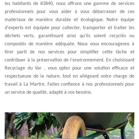
les habitants de 83840, nous offrons une gamme de services
professionnels pour vous aider à vous débarrasser de ces
matériaux de manière durable et écologique. Notre équipe
d'experts est équipée pour collecter, transporter et traiter les
déchets verts, garantissant ainsi qu'ils soient recyclés ou
compostés de manière adéquate. Nous vous encourageons à
tirer parti de nos services pour simplifier cette tâche et
contribuer à la préservation de l'environnement. En choisissant
Recyclage du Var , vous optez pour une solution efficace et
respectueuse de la nature, tout en allégeant votre charge de
travail à La Martre. Faites confiance à nos professionnels pour
un service de qualité, adapté à vos besoins.