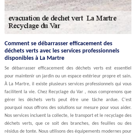
Comment se débarrasser efficacement des
déchets verts avec les services professionnels
disponibles à La Martre
Se débarrasser efficacement des déchets verts est essentiel
pour maintenir un jardin ou un espace extérieur propre et sain.
À La Martre, il existe plusieurs services professionnels qui vous
facilitent la vie. Chez Recyclage du Var , nous comprenons que
gérer les déchets verts peut être une tâche ardue. C'est
pourquoi nous offrons des solutions sur mesure pour vous aider.
Nos services incluent la collecte, le transport et le recyclage des
déchets verts, que ce soit des branches, des feuilles ou des
résidus de tonte. Nous utilisons des équipements modernes pour