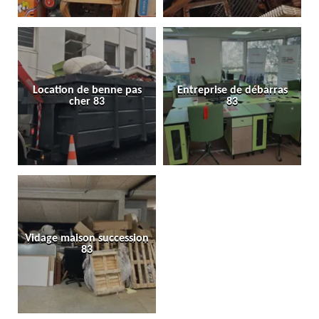
Location de benne pas
Entreprise de débarras
cher 83
83
Vidage maison succession
83