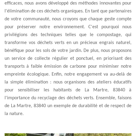
efficaces, nous avons développé des méthodes innovantes pour
l'élimination de ces déchets organiques. En tant que partenaires
de votre communauté, nous croyons que chaque geste compte
pour préserver notre environnement. C'est pourquoi nous
privilégions des techniques telles que le compostage, qui
transforme vos déchets verts en un précieux engrais naturel,
bénéfique pour les sols de votre jardin. De plus, nous proposons
un service de collecte régulier et ponctuel, en priorisant des
transports à faible émission de carbone pour minimiser notre
empreinte écologique. Enfin, notre engagement va au-delà de
la simple élimination : nous organisons des ateliers éducatifs
pour sensibiliser les habitants de La Martre, 83840 à
l'importance du recyclage des déchets verts. Ensemble, faisons
de La Martre, 83840 un exemple de durabilité et de respect de
la nature.