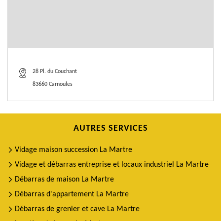
28 Pl. du Couchant
83660 Carnoules
AUTRES SERVICES
Vidage maison succession La Martre
Vidage et débarras entreprise et locaux industriel La Martre
Débarras de maison La Martre
Débarras d'appartement La Martre
Débarras de grenier et cave La Martre