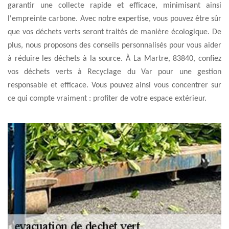
garantir une collecte rapide et efficace, minimisant ainsi
l'empreinte carbone. Avec notre expertise, vous pouvez être sûr
que vos déchets verts seront traités de manière écologique. De
plus, nous proposons des conseils personnalisés pour vous aider
à réduire les déchets à la source. À La Martre, 83840, confiez
vos déchets verts à Recyclage du Var pour une gestion
responsable et efficace. Vous pouvez ainsi vous concentrer sur
ce qui compte vraiment : profiter de votre espace extérieur.