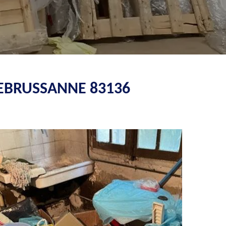
UEBRUSSANNE 83136