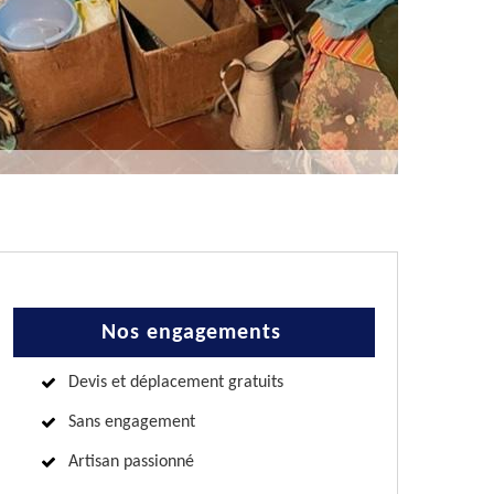
Nos engagements
Devis et déplacement gratuits
Sans engagement
Artisan passionné