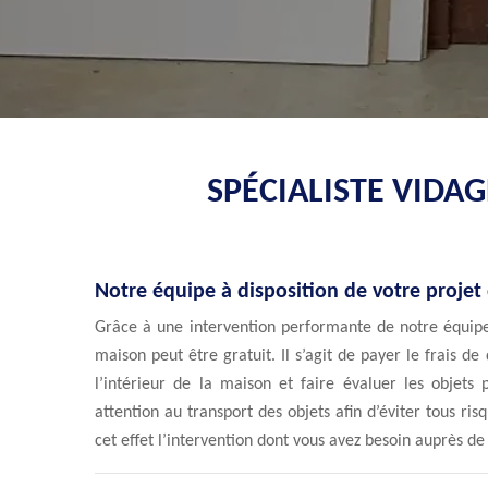
SPÉCIALISTE VIDA
Notre équipe à disposition de votre proje
Grâce à une intervention performante de notre équipe
maison peut être gratuit. Il s’agit de payer le frais 
l’intérieur de la maison et faire évaluer les objets
attention au transport des objets afin d’éviter tous ris
cet effet l’intervention dont vous avez besoin auprès de