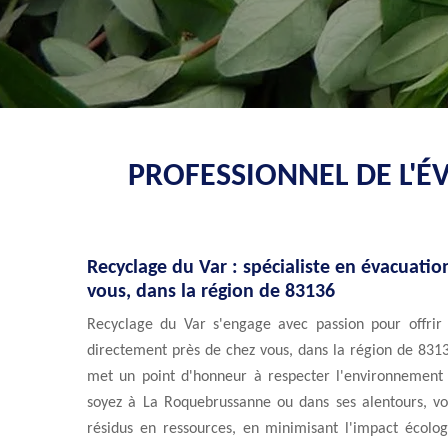
PROFESSIONNEL DE L'É
Recyclage du Var : spécialiste en évacuati
vous, dans la région de 83136
Recyclage du Var s'engage avec passion pour offrir 
directement près de chez vous, dans la région de 831
met un point d'honneur à respecter l'environnement 
soyez à La Roquebrussanne ou dans ses alentours, vo
résidus en ressources, en minimisant l'impact écol