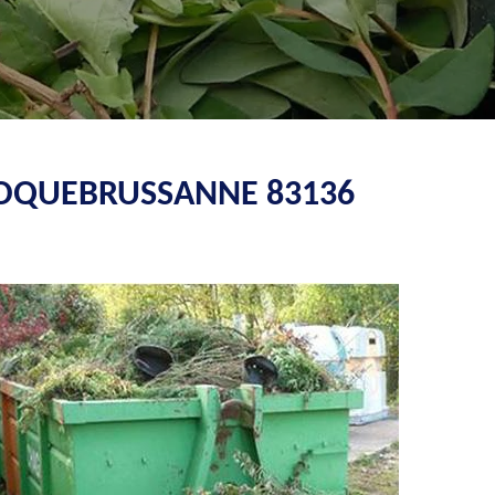
 ROQUEBRUSSANNE 83136