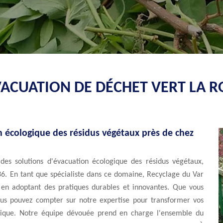
VACUATION DE DÉCHET VERT LA
on écologique des résidus végétaux près de chez
des solutions d'évacuation écologique des résidus végétaux,
36. En tant que spécialiste dans ce domaine, Recyclage du Var
en adoptant des pratiques durables et innovantes. Que vous
us pouvez compter sur notre expertise pour transformer vos
ogique. Notre équipe dévouée prend en charge l'ensemble du