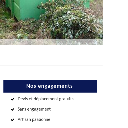
Nos engagements
Devis et déplacement gratuits
Sans engagement
Artisan passionné